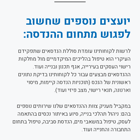
יועצים נוספים שחשוב
לפגוש מתחום ההנדסה:
לרשות לקוחותינו עומדת סוללת הנדסאים שתפקידם
העיקרי הוא טיפול בהליכים המיקדמיים מול מחלקות
רישוי העסקים בעירייה, אגף תכנון ובנייה ועוד.
ההנדסאים מבצעים עבור כל לקוחותינו בדיקת נתונים
ראשונית של הנכס (תוכניות הנדסה קיימות, מיסוי
וארנונה, תנאי רישוי, מצב פיזי ועוד).
במקביל מעניק צוות ההנדסאים שלנו שירותים נוספים
בהם: ניהול תהלכי בנייה, סיוע באיתור נכסים בהתאמה
לעסק, טיפול במשאבי מים, הנדסת סביבה, טיפול בתחום
התחבורה והחנייה ועוד.