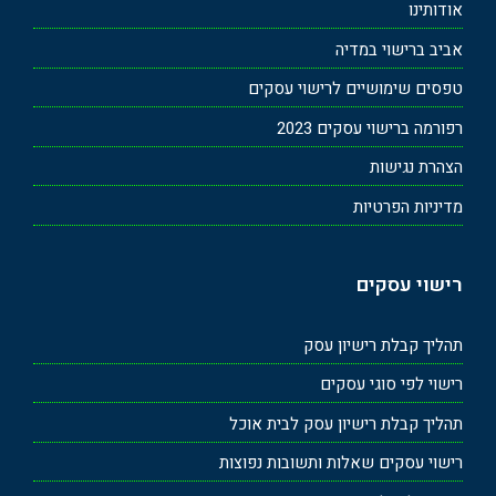
אודותינו
אביב ברישוי במדיה
טפסים שימושיים לרישוי עסקים
רפורמה ברישוי עסקים 2023
הצהרת נגישות
מדיניות הפרטיות
רישוי עסקים
תהליך קבלת רישיון עסק
רישוי לפי סוגי עסקים
תהליך קבלת רישיון עסק לבית אוכל
רישוי עסקים שאלות ותשובות נפוצות