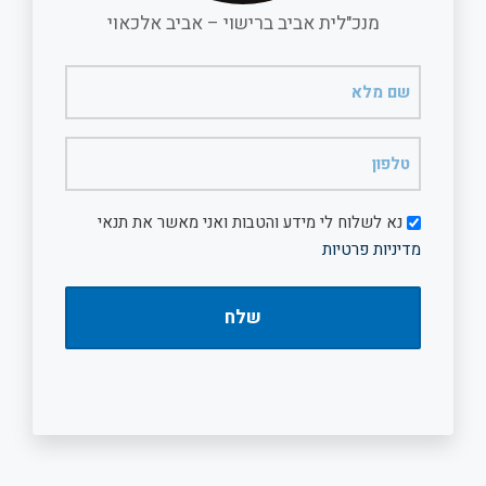
מנכ"לית אביב ברישוי – אביב אלכאוי
שם
מלא
(חובה)
טלפון
(חובה)
דיוור
נא לשלוח לי מידע והטבות ואני מאשר את תנאי
מדיניות פרטיות