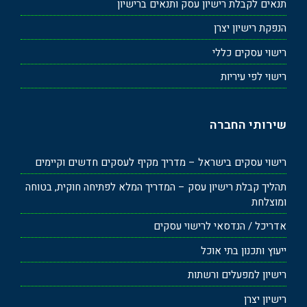
תנאים לקבלת רישיון עסק ותנאים ברישיון
הנפקת רישיון יצרן
רישוי עסקים כללי
רישוי לפי עיריות
שירותי החברה
רישוי עסקים בישראל – מדריך מקיף לעסקים חדשים וקיימים
תהליך קבלת רישיון עסק – המדריך המלא לפתיחה חוקית, בטוחה
ומוצלחת
אדריכל / הנדסאי לרישוי עסקים
ייעוץ ותכנון בתי אוכל
רישיון למפעלים ורשתות
רישיון יצרן