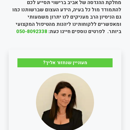
מחלקת ההנדסה של אביב ברישוי תסייע לכם
להתמודד מול כל בעיה, הידע העצום שברשותנו כמו
גם הניסיון הרב מעניקים לנו יתרון משמעותי
ומאפשרים ללקוחותינו ליהנות מהטיפול המקצועי
ביותר. לפרטים נוספים חייגו כעת:
050-8092338
מעוניין שנחזור אליך?