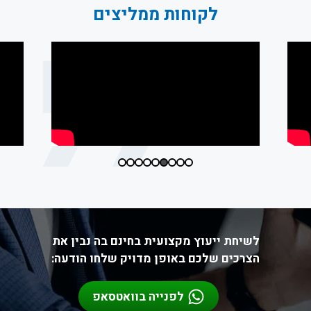
לקוחות ממליצים
לשיחת ייעוץ מקצועית בחינם בה נבין את
הצרכים שלכם באופן מדויק שלחו הודעה:
לפנייה בוואטסאפ