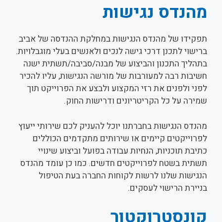
מהנדס נגישות
תפקידו של מהנדס הנגישות במחלקת ההנדסה של אביב
ברישוי לתכנן דרכי גישה לנכים ולאנשים בעלי מוגבלויות.
בתהליך התכנון והביצוע של מבנה/סביבה/תשתית ישנה
חשיבות רבה למעורבות של מורשה הנגישות, עליו להכיר
לפני ולפנים את רזי המקצוע ולבצע את הפרוייקט תוך
שמירה על כל הקריטריונים ודרישות החוק.
מהנדס הנגישות בחברתנו יוכל להעניק לכם שירותי ייעוץ
לפרוייקטים קיימים או שירותים מתקדמים הכוללים
כתיבת תוכניות, הנחיות עבודה בפועל וביצוע שינויי
תשתית בשטח לפרוייקטים חדשים. כמו כן עומד מהנדס
הנגישות שלנו לרשות לקוחות החברה בעת הטיפול
בניירת הרישוי לעסקים.
קונסטרוקטור