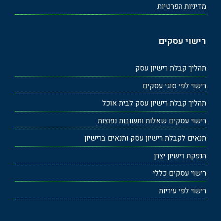
מדיניות הפרטיות
רישוי עסקים
תהליך קבלת רישיון עסק
רישוי לפי סוגי עסקים
תהליך קבלת רישיון עסק לבית אוכל
רישוי עסקים שאלות ותשובות נפוצות
תנאים לקבלת רישיון עסק ותנאים ברישיון
הנפקת רישיון יצרן
רישוי עסקים כללי
רישוי לפי עיריות