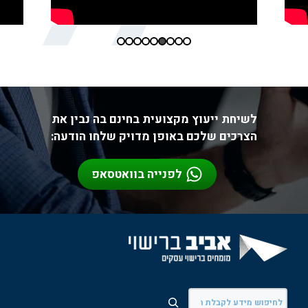
לשיחת ייעוץ מקצועית בחינם בה נבין את
הצרכים שלכם באופן מדויק שלחו הודעה:
לפנייה בוואטסאפ
חיפוש