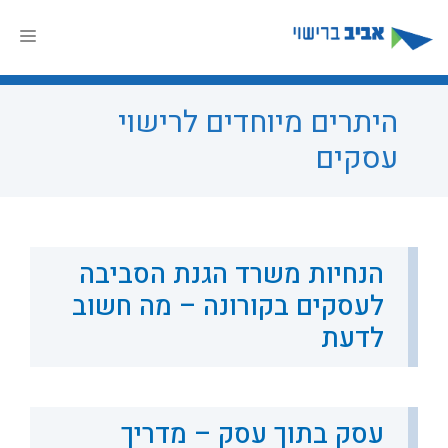
דלג
תוכן
תפר
היתרים מיוחדים לרישוי
עסקים
הנחיות משרד הגנת הסביבה
לעסקים בקורונה – מה חשוב
לדעת
עסק בתוך עסק – מדריך