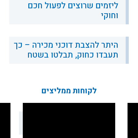
ליזמים שרוצים לפעול חכם
וחוקי
היתר להצבת דוכני מכירה – כך
תעבדו כחוק, תבלטו בשטח
לקוחות ממליצים