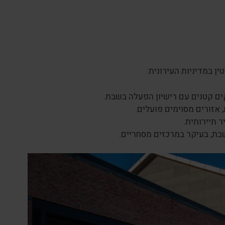
 במדיניות העירונית:
ים קטנים עם רישיון הפעלה בשבת.
 אזורים מסוימים פועלים.
 תיירותית.
ת, בעיקר במרכזים מסחריים.