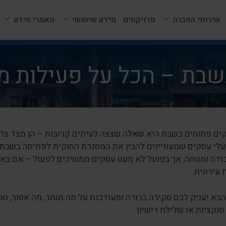
שירותי החברה
פרויקטים
מידע שימושי
מאמרי מידע
שבת – הכל על פעילות מ
קים פתוחים בשבת היא שאלה שצצה לעיתים קרובות – הן מצד צרכנ
עלי עסקים שמעוניינים להבין את המסגרת החוקית לפתיחה בשבת.
ודה ומנוחה, אך בפועל לא מעט עסקים ממשיכים לפעול – אם באיש
 עירונית.
א יעניק לכם סקירה ברורה ומעודכנת על מה מותר, מה אסור, ואי
סנקציות או שלילת רישיון.