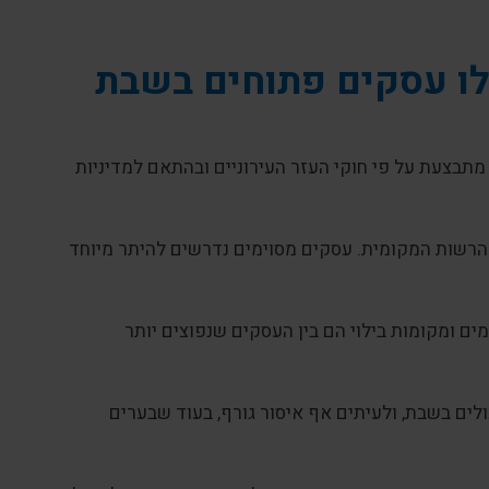
לו עסקים פתוחים בשבת
מתבצעת על פי חוקי העזר העירוניים ובהתאם למדיניות
הרשות המקומית. עסקים מסוימים נדרשים להיתר מיוחד
מים ומקומות בילוי הם בין העסקים שנפוצים יותר
לים בשבת, ולעיתים אף איסור גורף, בעוד שבערים