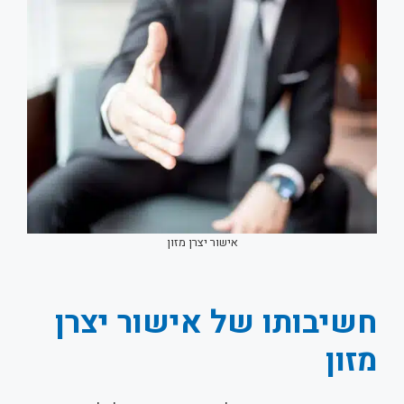
אישור יצרן מזון
חשיבותו של אישור יצרן
מזון