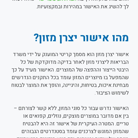
לך להשיג את האישור במהירות ובמקצועיות.
מהו אישור יצרן מזון?
אישור יצרן מזון הוא מסמך קריטי המוענק על ידי משרד
הבריאות ליצרני מזון לאחר בדיקה מדוקדקת של כל
היבטי הייצור וההפצה של המוצרים. האישור מעיד על כך
שהמפעל בו מיוצרים המזון עומד בכל התקנים הנדרשים
מבחינת איכות, בטיחות, והיגיינה, והופך את המוצר לבטוח
לשימוש הציבור.
האישור נדרש עבור כל סוגי המזון, ללא קשר לצורתם –
בין אם מדובר במוצרים מוצקים, נוזלים, קפואים או
טריים. המטרה העיקרית של אישור זה היא להבטיח
שהמזון המוגש לצרכנים עומד בסטנדרטים הגבוהים