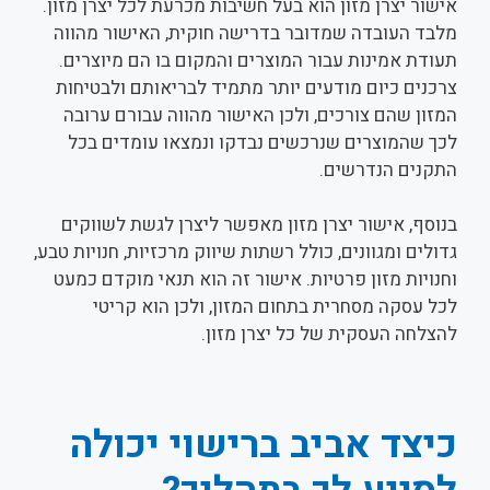
אישור יצרן מזון הוא בעל חשיבות מכרעת לכל יצרן מזון.
מלבד העובדה שמדובר בדרישה חוקית, האישור מהווה
תעודת אמינות עבור המוצרים והמקום בו הם מיוצרים.
צרכנים כיום מודעים יותר מתמיד לבריאותם ולבטיחות
המזון שהם צורכים, ולכן האישור מהווה עבורם ערובה
לכך שהמוצרים שנרכשים נבדקו ונמצאו עומדים בכל
התקנים הנדרשים.
בנוסף, אישור יצרן מזון מאפשר ליצרן לגשת לשווקים
גדולים ומגוונים, כולל רשתות שיווק מרכזיות, חנויות טבע,
וחנויות מזון פרטיות. אישור זה הוא תנאי מוקדם כמעט
לכל עסקה מסחרית בתחום המזון, ולכן הוא קריטי
להצלחה העסקית של כל יצרן מזון.
כיצד אביב ברישוי יכולה