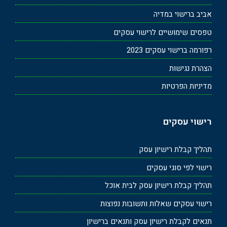
אביב ברישוי במדיה
טפסים שימושיים לרישוי עסקים
רפורמה ברישוי עסקים 2023
הצהרת נגישות
מדיניות הפרטיות
רישוי עסקים
תהליך קבלת רישיון עסק
רישוי לפי סוגי עסקים
תהליך קבלת רישיון עסק לבית אוכל
רישוי עסקים שאלות ותשובות נפוצות
תנאים לקבלת רישיון עסק ותנאים ברישיון