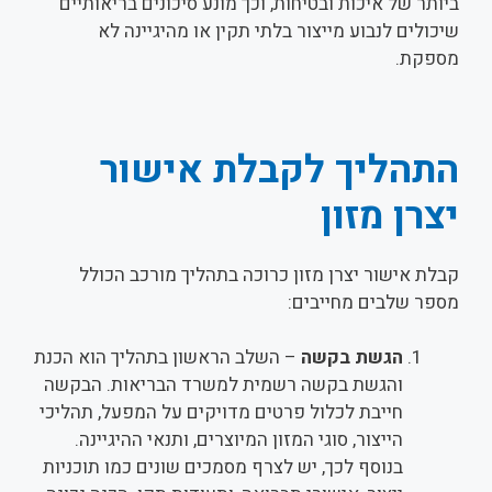
ביותר של איכות ובטיחות, וכך מונע סיכונים בריאותיים
שיכולים לנבוע מייצור בלתי תקין או מהיגיינה לא
מספקת.
התהליך לקבלת אישור
יצרן מזון
קבלת אישור יצרן מזון כרוכה בתהליך מורכב הכולל
מספר שלבים מחייבים:
הגשת בקשה
– השלב הראשון בתהליך הוא הכנת
והגשת בקשה רשמית למשרד הבריאות. הבקשה
חייבת לכלול פרטים מדויקים על המפעל, תהליכי
הייצור, סוגי המזון המיוצרים, ותנאי ההיגיינה.
בנוסף לכך, יש לצרף מסמכים שונים כמו תוכניות