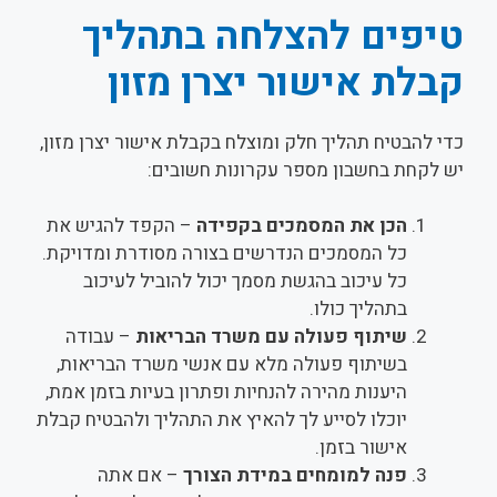
טיפים להצלחה בתהליך
קבלת אישור יצרן מזון
כדי להבטיח תהליך חלק ומוצלח בקבלת אישור יצרן מזון,
יש לקחת בחשבון מספר עקרונות חשובים:
הכן את המסמכים בקפידה
– הקפד להגיש את
כל המסמכים הנדרשים בצורה מסודרת ומדויקת.
כל עיכוב בהגשת מסמך יכול להוביל לעיכוב
בתהליך כולו.
שיתוף פעולה עם משרד הבריאות
– עבודה
בשיתוף פעולה מלא עם אנשי משרד הבריאות,
היענות מהירה להנחיות ופתרון בעיות בזמן אמת,
יוכלו לסייע לך להאיץ את התהליך ולהבטיח קבלת
אישור בזמן.
פנה למומחים במידת הצורך
– אם אתה