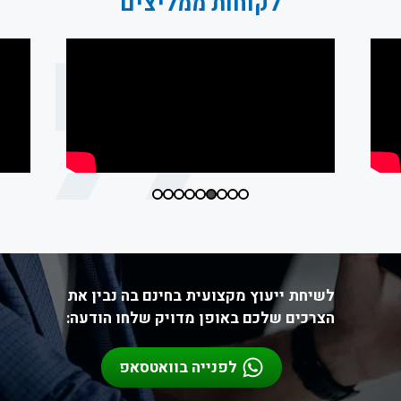
לקוחות ממליצים
לשיחת ייעוץ מקצועית בחינם בה נבין את
הצרכים שלכם באופן מדויק שלחו הודעה:
לפנייה בוואטסאפ