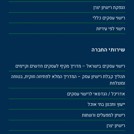
הנפקת רישיון יצרן
רישוי עסקים כללי
רישוי לפי עיריות
שירותי החברה
רישוי עסקים בישראל – מדריך מקיף לעסקים חדשים וקיימים
תהליך קבלת רישיון עסק – המדריך המלא לפתיחה חוקית, בטוחה
ומוצלחת
אדריכל / הנדסאי לרישוי עסקים
ייעוץ ותכנון בתי אוכל
רישיון למפעלים ורשתות
רישיון יצרן