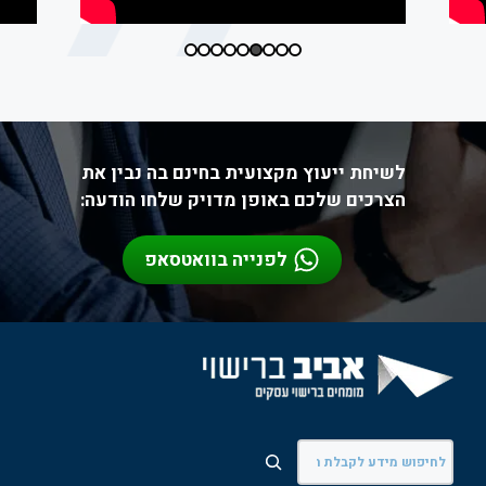
לשיחת ייעוץ מקצועית בחינם בה נבין את
הצרכים שלכם באופן מדויק שלחו הודעה:
לפנייה בוואטסאפ
חיפוש