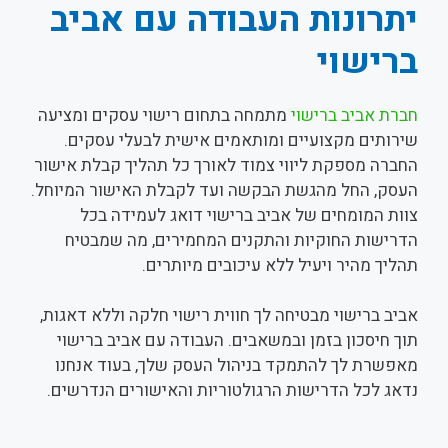
יתרונות העבודה עם אביב
ברישוי
חברת אביב ברישוי
מתמחה בתחום רישוי עסקים ומציעה
שירותים מקצועיים ומותאמים אישית לבעלי עסקים.
החברה מספקת ליווי צמוד לאורך כל תהליך קבלת אישור
העסק, החל מהגשת הבקשה ועד לקבלת האישור המיוחל.
צוות המומחים של אביב ברישוי דואג לעמידה בכל
הדרישות החוקיות והתקנים המחמירים, מה שמבטיח
תהליך מהיר ויעיל ללא עיכובים מיותרים.
אביב ברישוי מבטיחה לך חווית רישוי חלקה וללא דאגות,
תוך חיסכון בזמן ובמשאבים. העבודה עם אביב ברישוי
מאפשרת לך להתמקד בניהול העסק שלך, בעוד אנחנו
נדאג לכל הדרישות הרגולטוריות והאישורים הנדרשים.