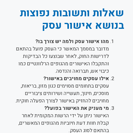
שאלות ותשובות נפוצות
בנושא אישור עסק
מהו אישור עסק ולמה יש צורך בו?
מדובר במסמך המאשר כי העסק פועל בהתאם
לדרישות החוק, לאחר שבוצעו כל הבדיקות
והתקבלו האישורים מהגופים הרלוונטיים כמו
כיבוי אש, תברואה והנדסה.
אילו עסקים מחויבים באישור?
עסקים בתחומים מסוימים כגון מזון, בריאות,
מוסכים, חינוך, תעשייה ושירותים ציבוריים
מחויבים להחזיק באישור לצורך הפעלה חוקית.
מי מעניק את האישור בפועל?
האישור ניתן על ידי הרשות המקומית לאחר
קבלת חוות דעת חיוביות מהגופים המאשרים,
בהתאם לסוג העסק.