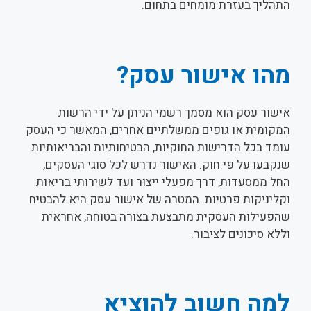
התהליך בעזרת מומחים בתחום.
מהו אישור עסק?
אישור עסק הוא מסמך רשמי הניתן על ידי הרשות
המקומית או גופים ממשלתיים אחרים, המאשר כי העסק
עומד בכל הדרישות החוקיות, הבטיחותיות והבריאותיות
שנקבעו על פי חוק. האישור נדרש לכל סוגי העסקים,
החל ממסעדות, דרך מפעלי ייצור ועד לשירותי בריאות
וקליניקות פרטיות. המטרה של אישור עסק היא להבטיח
שהפעילות העסקית מתבצעת בצורה בטוחה, אחראית
וללא סיכונים לציבור.
למה חשוב להוציא