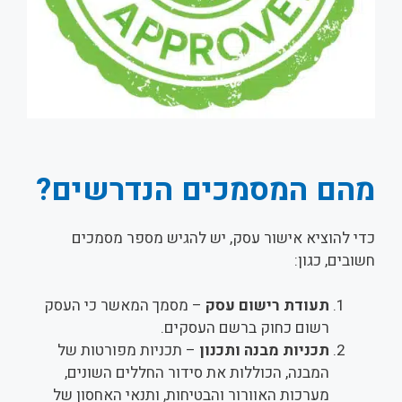
מהם המסמכים הנדרשים?
כדי להוציא אישור עסק, יש להגיש מספר מסמכים
חשובים, כגון:
תעודת רישום עסק
– מסמך המאשר כי העסק
רשום כחוק ברשם העסקים.
תכניות מבנה ותכנון
– תכניות מפורטות של
המבנה, הכוללות את סידור החללים השונים,
מערכות האוורור והבטיחות, ותנאי האחסון של