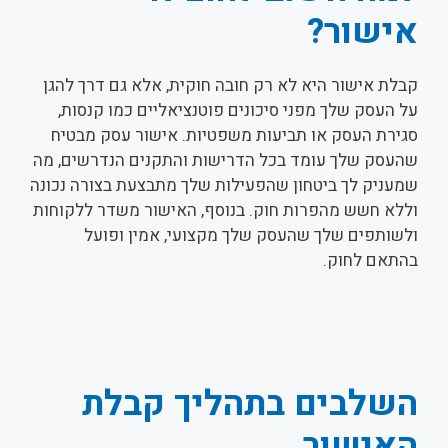
אישור?
קבלת אישור היא לא רק חובה חוקית, אלא גם דרך להגן
על העסק שלך מפני סיכונים פוטנציאליים כמו קנסות,
סגירת העסק או תביעות משפטיות. אישור עסק מבטיח
שהעסק שלך עומד בכל הדרישות והתקנים הנדרשים, מה
שמעניק לך ביטחון שהפעילות שלך מתבצעת בצורה נכונה
וללא חשש מהפרות חוק. בנוסף, האישור משדר ללקוחות
ולשותפים שלך שהעסק שלך מקצועי, אמין ופועל
בהתאם לחוק.
השלבים בתהליך קבלת
האישור