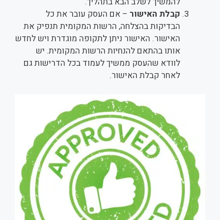
להמשיך לשלב הבא בתהליך.
קבלת האישור
– אם העסק עובר את כל
הבדיקות בהצלחה, הרשות המקומית תנפיק את
האישור. האישור ניתן לתקופה מוגדרת ויש לחדש
אותו בהתאם להנחיות הרשות המקומית. יש
לוודא שהעסק ממשיך לעמוד בכל הדרישות גם
לאחר קבלת האישור.