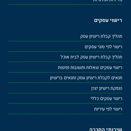
רישוי עסקים
תהליך קבלת רישיון עסק
רישוי לפי סוגי עסקים
תהליך קבלת רישיון עסק לבית אוכל
רישוי עסקים שאלות ותשובות נפוצות
תנאים לקבלת רישיון עסק ותנאים ברישיון
הנפקת רישיון יצרן
רישוי עסקים כללי
רישוי לפי עיריות
שירותי החברה