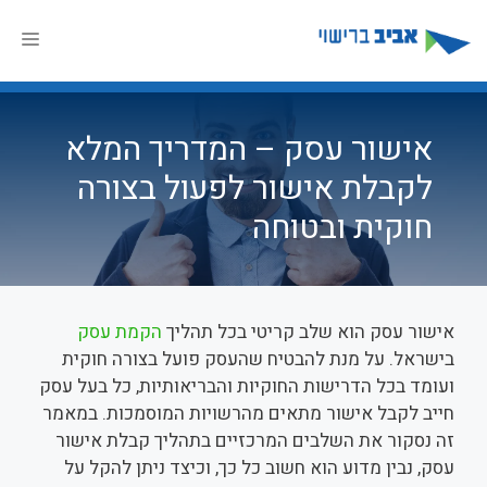
דלג
תוכן
תפר
אישור עסק – המדריך המלא
לקבלת אישור לפעול בצורה
חוקית ובטוחה
אישור עסק הוא שלב קריטי בכל תהליך
הקמת עסק
בישראל. על מנת להבטיח שהעסק פועל בצורה חוקית
ועומד בכל הדרישות החוקיות והבריאותיות, כל בעל עסק
חייב לקבל אישור מתאים מהרשויות המוסמכות. במאמר
זה נסקור את השלבים המרכזיים בתהליך קבלת אישור
עסק, נבין מדוע הוא חשוב כל כך, וכיצד ניתן להקל על