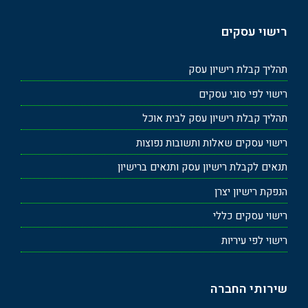
רישוי עסקים
תהליך קבלת רישיון עסק
רישוי לפי סוגי עסקים
תהליך קבלת רישיון עסק לבית אוכל
רישוי עסקים שאלות ותשובות נפוצות
תנאים לקבלת רישיון עסק ותנאים ברישיון
הנפקת רישיון יצרן
רישוי עסקים כללי
רישוי לפי עיריות
שירותי החברה