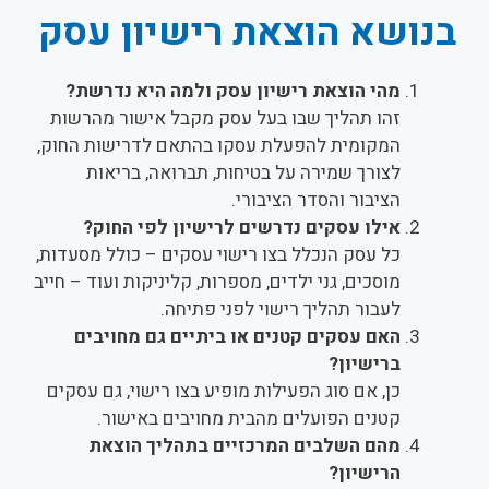
בנושא הוצאת רישיון עסק
מהי הוצאת רישיון עסק ולמה היא נדרשת?
זהו תהליך שבו בעל עסק מקבל אישור מהרשות
המקומית להפעלת עסקו בהתאם לדרישות החוק,
לצורך שמירה על בטיחות, תברואה, בריאות
הציבור והסדר הציבורי.
אילו עסקים נדרשים לרישיון לפי החוק?
כל עסק הנכלל בצו רישוי עסקים – כולל מסעדות,
מוסכים, גני ילדים, מספרות, קליניקות ועוד – חייב
לעבור תהליך רישוי לפני פתיחה.
האם עסקים קטנים או ביתיים גם מחויבים
ברישיון?
כן, אם סוג הפעילות מופיע בצו רישוי, גם עסקים
קטנים הפועלים מהבית מחויבים באישור.
מהם השלבים המרכזיים בתהליך הוצאת
הרישיון?