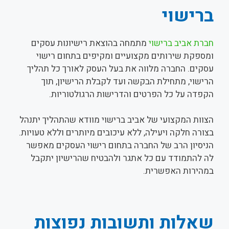
ברישוי
חברת אביב ברישוי
מתמחה בהוצאת רישיונות עסקים
ומספקת שירותים מקצועיים ומקיפים בתחום רישוי
עסקים. החברה מלווה את בעל העסק לאורך כל תהליך
הרישוי, מתחילת הבקשה ועד לקבלת הרישיון, תוך
הקפדה על כל הפרטים והדרישות הרגולטוריות.
הצוות המקצועי של אביב ברישוי מוודא שהתהליך יתנהל
בצורה חלקה ויעילה, ללא עיכובים מיותרים וללא טעויות.
הניסיון הרב של החברה בתחום רישוי העסקים מאפשר
לה להתמודד עם כל אתגר ולהבטיח שהרישיון יתקבל
במהירות האפשרית.
שאלות ותשובות נפוצות