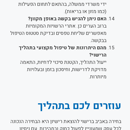
ידי משרדי ממשלה, בהתאם לתחום הפעילות
(כמו מזון או בריאות).
האם ניתן להגיש בקשה באופן מקוון?
ברוב הערים כן. אתרי הרשויות המקומיות
מאפשרים שליחת טפסים ובדיקת סטטוס הטיפול
בבקשה.
מהם היתרונות של טיפול מקצועי בתהליך
הרישוי?
ייעול התהליך, הקטנת סיכוי לדחיות, התאמה
מדויקת לדרישות, וחיסכון בזמן ובעלויות
מיותרות.
עוזרים לכם בתהליך
בחירה באביב ברישוי להוצאת רישיון היא הבחירה הנכונה
לכל עסק שמעוניין לפעול כחוק ובמהירות. עם ניסיון