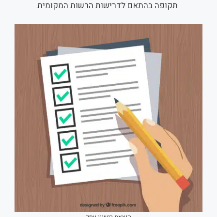
תקופה בהתאם לדרישות הרשות המקומית.
הוצאת רישיון עסק