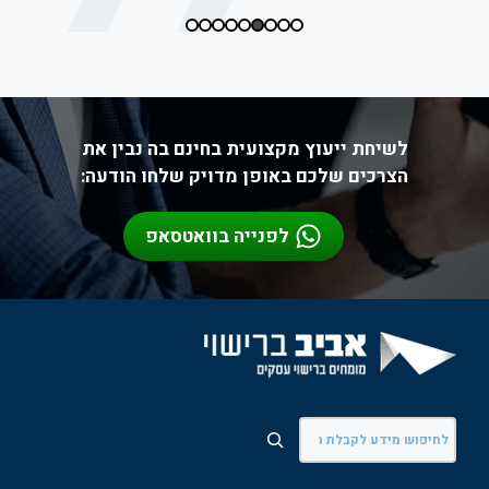
לשיחת ייעוץ מקצועית בחינם בה נבין את
הצרכים שלכם באופן מדויק שלחו הודעה:
לפנייה בוואטסאפ
חיפוש