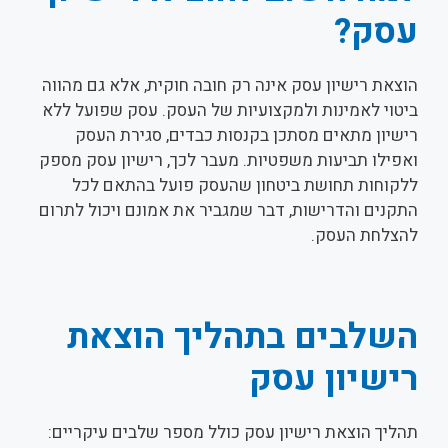
עסק?
הוצאת רישיון עסק אינה רק חובה חוקית, אלא גם מהווה
ביטוי לאמינות ולמקצועיות של העסק. עסק שפועל ללא
רישיון מתאים מסתכן בקנסות כבדים, סגירת העסק
ואפילו תביעות משפטיות. מעבר לכך, רישיון עסק מספק
ללקוחות תחושת ביטחון שהעסק פועל בהתאם לכל
התקנים והדרישות, דבר שמגביר את אמונם ויכול לתרום
להצלחת העסק.
השלבים בתהליך הוצאת
רישיון עסק
תהליך הוצאת רישיון עסק כולל מספר שלבים עיקריים: