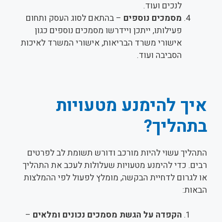
לנכים ועוד.
מסמכים נוספים
– בהתאם לסוג העסק ותחום
פעילותו, ייתכן ויידרשו מסמכים נוספים כגון
אישורי משרד הבריאות, אישורי המשרד לאיכות
הסביבה ועוד.
איך להימנע מטעויות
בתהליך?
התהליך עשוי להיות מורכב ודורש תשומת לב לפרטים
רבים. כדי להימנע מטעויות שעלולות לעכב את התהליך
או לגרום לדחיית הבקשה, מומלץ לפעול לפי ההמלצות
הבאות:
הקפדה על הגשת מסמכים נכונים ומלאים
–