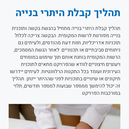
תהליך קבלת היתרי בנייה
תהליך קבלת היתרי בנייה מתחיל בהגשת בקשה ותוכנית
בנייה מפורטת לרשות המקומית. הבקשה צריכה לכלול
תוכניות אדריכליות, חוות דעת מהנדסים, ולעיתים גם
ניתוחים סביבתיים או תכנוניים. לאחר הגשת המסמכים,
הרשות המקומית בוחנת אותם תוך שימוש במומחים
ויעוצים חיצוניים לוודא שהפרויקט מתאים לתוכנית
העירונית ועומד בכל התקנות הרלוונטיות. לעיתים יידרשו
תיקונים או שינויים בתוכניות לפני שההיתר יינתן. תהליך
זה יכול להימשך ממספר שבועות למספר חודשים, תלוי
במורכבות הפרויקט.