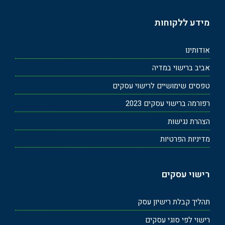
מידע ללקוחות
אודותינו
אביב ברישוי במדיה
טפסים שימושיים לרישוי עסקים
רפורמה ברישוי עסקים 2023
הצהרת נגישות
מדיניות הפרטיות
רישוי עסקים
תהליך קבלת רישיון עסק
רישוי לפי סוגי עסקים