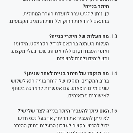
היתר בנייה?
כן. ניתן להגיש ערר לוועדת הערר המחוזית,
בהתאם להוראות החוק וללוחות הזמנים הקבועים.
מה העלות של היתרי בנייה?
העלות משתנה בהתאם לגודל הפרויקט, מיקומו
ואופי העבודות, וכוללת אגרות, שכר בעלי מקצוע,
ותשלומים נלווים לרשויות.
מה תוקפו של היתר בנייה לאחר שניתן?
ברוב המקרים, תוקפו של היתר בנייה הוא לשלוש
שנים מיום הוצאתו, עם אפשרות להארכה בכפוף
לאישורים מתאימים.
האם ניתן להעביר היתר בנייה לצד שלישי?
לא ניתן להעביר את ההיתר, אך בעל נכס חדש
יכול להגיש בקשה לעדכון הבעלות בתיק ההיתר