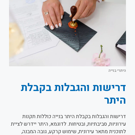
היתרי בנייה
דרישות והגבלות בקבלת
היתר
דרישות והגבלות בקבלת היתר בנייה כוללות תקנות
עירוניות, סביבתיות, ובטיחות. לדוגמא, היתר יידרש לציית
לתוכנית מתאר עירונית, שימוש קרקע, גובה המבנה,