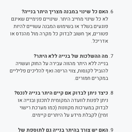
האם כל שינוי במבנה מצריך היתר בנייה?
לא כל שינוי מחייב היתר. שינויים פנימיים שאינם
פוגעים בשלד או בשימוש המבנה עשויים להיות
פטורים, אך חשוב לבדוק כל מקרה מול מהנדס או
אדריכל.
מה ההשלכות של בנייה ללא היתר?
בנייה ללא היתר מהווה עבירה על החוק ועשויה
להוביל לקנסות, צווי הריסה ואף להליכים פליליים
במקרים חמורים.
כיצד ניתן לבדוק אם קיים היתר בנייה לנכס?
ניתן לפנות לוועדה המקומית לתכנון ובנייה או
לבדוק במערכות מקוונות (כמו מערכת רישוי
זמין) לקבלת מידע על היתרים קיימים.
האם יש צורך בהיתר בנייה גם לתוספת של