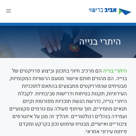
דלג
תוכן
תפר
היתרי בנייה
היתרי בנייה
הם מרכיב חיוני בתכנון וביצוע פרויקטים של
בנייה. הם מהווים חותם אישור מטעם הרשויות המקומיות,
מבטיחים שהפרויקטים מתבצעים בהתאם לתוכניות
העירוניות, תקנות בטיחות ודרישות סביבתיות. לקבלת
היתרי בנייה, נדרשת הגשת תוכניות מפורטות וקיום
תנאים מחמירים, תוך שיתוף פעולה עם גורמים מקצועיים
ועמידה בנהלים רגולטוריים. תהליך זה מגן על אינטרסים
ציבוריים ואישיים, מבטיח שימוש נכון בקרקע ומקדם
פיתוח עירוני אחראי.