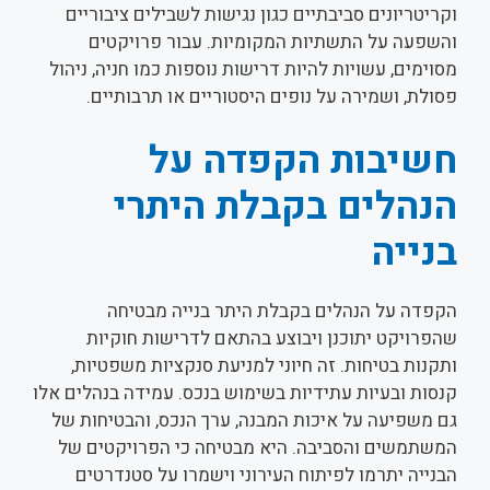
וקריטריונים סביבתיים כגון נגישות לשבילים ציבוריים
והשפעה על התשתיות המקומיות. עבור פרויקטים
מסוימים, עשויות להיות דרישות נוספות כמו חניה, ניהול
פסולת, ושמירה על נופים היסטוריים או תרבותיים.
חשיבות הקפדה על
הנהלים בקבלת היתרי
בנייה
הקפדה על הנהלים בקבלת היתר בנייה מבטיחה
שהפרויקט יתוכנן ויבוצע בהתאם לדרישות חוקיות
ותקנות בטיחות. זה חיוני למניעת סנקציות משפטיות,
קנסות ובעיות עתידיות בשימוש בנכס. עמידה בנהלים אלו
גם משפיעה על איכות המבנה, ערך הנכס, והבטיחות של
המשתמשים והסביבה. היא מבטיחה כי הפרויקטים של
הבנייה יתרמו לפיתוח העירוני וישמרו על סטנדרטים