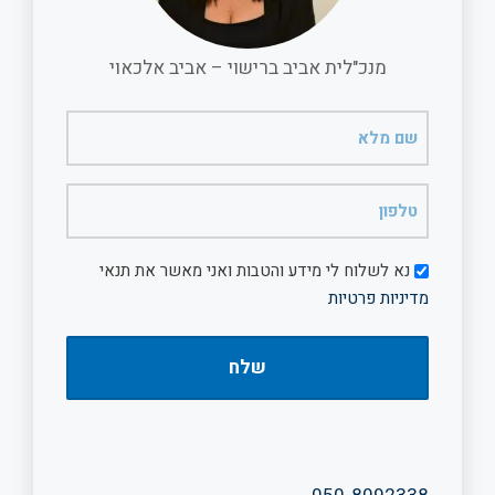
מנכ"לית אביב ברישוי – אביב אלכאוי
שם
מלא
(חובה)
טלפון
(חובה)
דיוור
נא לשלוח לי מידע והטבות ואני מאשר את תנאי
מדיניות פרטיות