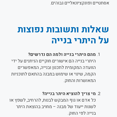
אסתטיים ופונקציונאליים גבוהים.
שאלות ותשובות נפוצות
על היתרי בנייה
מהם היתרי בנייה ולמה הם נדרשים?
היתרי בנייה הם אישורים חוקיים הניתנים על ידי
הוועדה המקומית לתכנון ובנייה, המאפשרים
הקמה, שינוי או שימוש במבנה בהתאם לתוכניות
המאושרות והחוק.
מי צריך להוציא היתר בנייה?
כל אדם או גוף המבקש לבנות, להרחיב, לשפץ או
לשנות ייעוד של מבנה – מחויב בהוצאת היתר
בנייה לפי החוק.