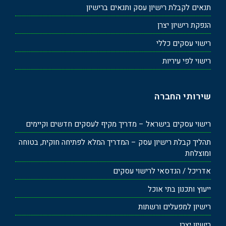
תנאים לקבלת רישיון עסק ותנאים ברישיון
הנפקת רישיון יצרן
רישוי עסקים כללי
רישוי לפי עיריות
שירותי החברה
רישוי עסקים בישראל – מדריך מקיף לעסקים חדשים וקיימים
תהליך קבלת רישיון עסק – המדריך המלא לפתיחה חוקית, בטוחה
ומוצלחת
אדריכל / הנדסאי לרישוי עסקים
ייעוץ ותכנון בתי אוכל
רישיון למפעלים ורשתות
רישיון יצרן