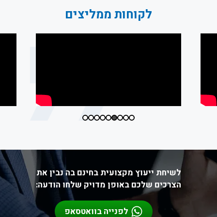
לקוחות ממליצים
לשיחת ייעוץ מקצועית בחינם בה נבין את
הצרכים שלכם באופן מדויק שלחו הודעה:
לפנייה בוואטסאפ