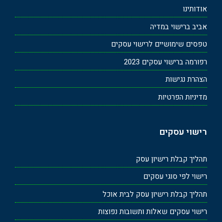
אודותינו
אביב ברישוי במדיה
טפסים שימושיים לרישוי עסקים
רפורמה ברישוי עסקים 2023
הצהרת נגישות
מדיניות הפרטיות
רישוי עסקים
תהליך קבלת רישיון עסק
רישוי לפי סוגי עסקים
תהליך קבלת רישיון עסק לבית אוכל
רישוי עסקים שאלות ותשובות נפוצות