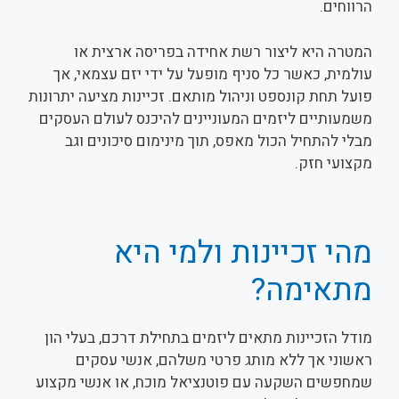
הרווחים.
המטרה היא ליצור רשת אחידה בפריסה ארצית או
עולמית, כאשר כל סניף מופעל על ידי יזם עצמאי, אך
פועל תחת קונספט וניהול מותאם. זכיינות מציעה יתרונות
משמעותיים ליזמים המעוניינים להיכנס לעולם העסקים
מבלי להתחיל הכול מאפס, תוך מינימום סיכונים וגב
מקצועי חזק.
מהי זכיינות ולמי היא
מתאימה?
מודל הזכיינות מתאים ליזמים בתחילת דרכם, בעלי הון
ראשוני אך ללא מותג פרטי משלהם, אנשי עסקים
שמחפשים השקעה עם פוטנציאל מוכח, או אנשי מקצוע