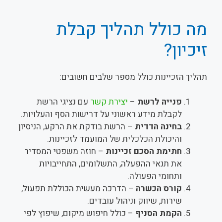
מה כולל תהליך קבלת
זיכיון?
תהליך הזכיינות כולל מספר שלבים חשובים:
פנייה לרשת
–
יצירת קשר
עם נציגי הרשת
לקבלת מידע ראשוני על דרישות הסף והעלויות.
בחינה הדדית
– הרשת בודקת את הרקע, הניסיון
והיכולת הכלכלית של המועמד לזכיינות.
חתימת הסכם זכיינות
– חוזה משפטי המסדיר
את תנאי ההפעלה, התשלומים, התחייבויות
ותחומי הפעולה.
קורס הכשרה
– הדרכה מעשית הכוללת תפעול,
שירות, שיווק וניהול עובדים.
הקמת הסניף
– כולל חיפוש מיקום, שיפוץ לפי