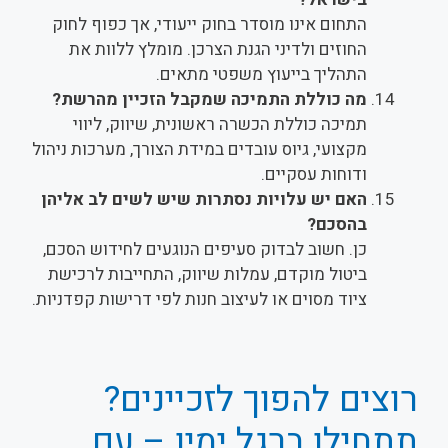
התחום אינו מוסדר בחוק ייעודי, אך כפוף לחוק
החוזים ולדיני הגנת הצרכן. מומלץ ללוות את
התהליך בייעוץ משפטי מתאים.
מה כוללת התמיכה שמקבל הזכיין מהרשת?
תמיכה כוללת הכשרה ראשונית, שיווק, ליווי
מקצועי, גיוס עובדים במידת הצורך, מערכות ניהול
ודוחות עסקיים.
האם יש עלויות נסתרות שיש לשים לב אליהן
בהסכם?
כן. חשוב לבדוק סעיפים הנוגעים לחידוש הסכם,
ביטול מוקדם, עמלות שיווק, התחייבות לרכישת
ציוד מסוים או לעיצוב חנות לפי דרישות קפדניות.
רוצים להפוך לזכיינים?
תתחילו ברגל ימין – עם