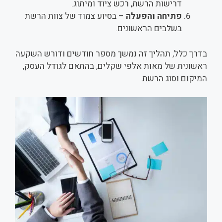
דרישות הרשת, רכש ציוד ומיתוג.
פתיחה והפעלה
– בסיוע צמוד של צוות הרשת
בשלבים הראשונים.
בדרך כלל, תהליך זה נמשך מספר חודשים ודורש השקעה
ראשונית של מאות אלפי שקלים, בהתאם לגודל העסק,
המיקום וסוג הרשת.