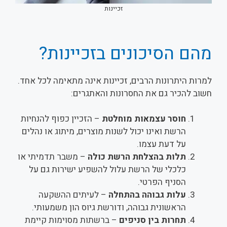
זכיינות
מהם הסיכונים בזכיינות?
למרות היתרונות הרבים, זכיינות אינה מתאימה לכל אחד.
חשוב להכיר גם את החסרונות והאתגרים:
חוסר עצמאות מוחלטת
– הזכיין כפוף להנחיות
הרשת ואינו יכול לשנות מוצרים, מיתוג או נהלים
על דעת עצמו.
תלות בהצלחת הרשת כולה
– משבר תדמיתי או
כלכלי של הרשת עלול להשפיע ישירות גם על
הסניף הפרטי.
עלות גבוהה בהתחלה
– לעיתים ההשקעה
הראשונית גבוהה, ודורשת גיוס הון משמעותי.
תחרות בין סניפים
– ברשתות מסוימות קיימת