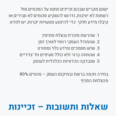
ישנם מקרים שבהם זכיינים חתמו על הסכמים מול
רשתות לא יציבות, נדרשו להשקיע סכומים לא סבירים או
קיבלו מידע חלקי. כדי להימנע מטעויות יקרות, יש לוודא:
שהרשת מוכרת ובעלת מוניטין
שהמודל העסקי רווחי לאורך זמן
שיש מסמכים ומידע גלוי ומפורט
שהחוזה ברור ולא כולל סעיפים חד־צדדיים
שנבדקה הכדאיות הכלכלית לעומק
בחירה חכמה ברשת ובמיקום העסק – מהווים 80%
מהצלחת הסניף.
שאלות ותשובות – זכיינות