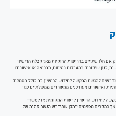
ק
 אם חלו שינויים בדרישות החוקיות מאז קבלת הרישיון
ת, כגון שיפורים במערכות בטיחות, תברואה או אישורים
נדרשים להגשת הבקשה לחידוש הרישיון. זה כולל מסמכים
תיות, ואישורים מעודכנים ממשרדים ממשלתיים כגון
קשה לחידוש הרישיון לרשות המקומית או למשרד
 אך במקרים מסוימים ייתכן שתידרש הגשה פיזית של