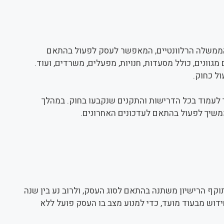
י הממשלה הרלוונטיים, המאפשר לעסק לפעול בהתאם
גוונים, כולל מסעדות, חנויות, מפעלים, משרדים, ועוד.
ל כחוק.
 לעמוד בכל הדרישות והתקנים שנקבעו בחוק. במהלך
ממשיך לפעול בהתאם לעדכונים האחרונים.
וקף הרישיון משתנה בהתאם לסוג העסק, ולרוב נע בין שנה
ידוש מבעוד מועד, כדי למנוע מצב בו העסק פועל ללא