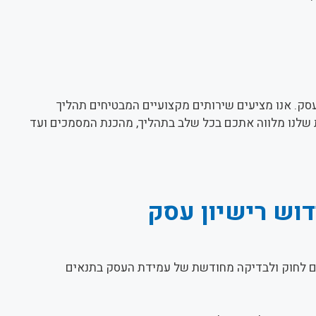
עסק. אנו מציעים שירותים מקצועיים המבטיחים תהליך
ת שלנו מלווה אתכם בכל שלב בתהליך, מהכנת המסמכים ועד
וש רישיון עסק
אם לחוק ולבדיקה מחודשת של עמידת העסק בתנאים