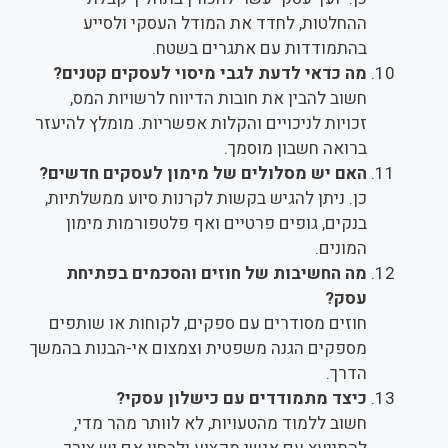
ההחלטות, לחדד את המודל העסקי ולסייע
בהתמודדות עם אתגרים בשטח.
מה כדאי לדעת לגבי מיסוי לעסקים קטנים?
חשוב להבין את חובות הדיווח לרשויות המס,
זכויות לניכויים והקלות אפשריות. מומלץ להיעזר
ברואה חשבון מוסמך.
האם יש מסלולים של מימון לעסקים חדשים?
כן. ניתן להגיש בקשות לקרנות סיוע ממשלתיות,
בנקים, גופים פרטיים ואף פלטפורמות מימון
המונים.
מה החשיבות של חוזים והסכמים בפתיחת
עסק?
חוזים מסודרים עם ספקים, לקוחות או שותפים
מספקים הגנה משפטית וצמצום אי-הבנות בהמשך
הדרך.
כיצד מתמודדים עם כישלון עסקי?
חשוב ללמוד מהטעויות, לא לוותר מהר מדי,