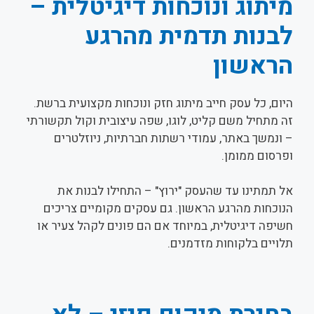
מיתוג ונוכחות דיגיטלית –
לבנות תדמית מהרגע
הראשון
היום, כל עסק חייב מיתוג חזק ונוכחות מקצועית ברשת.
זה מתחיל משם קליט, לוגו, שפה עיצובית וקול תקשורתי
– ונמשך באתר, עמודי רשתות חברתיות, ניוזלטרים
ופרסום ממומן.
אל תמתינו עד שהעסק "ירוץ" – התחילו לבנות את
הנוכחות מהרגע הראשון. גם עסקים מקומיים צריכים
חשיפה דיגיטלית, במיוחד אם הם פונים לקהל צעיר או
תלויים בלקוחות מזדמנים.