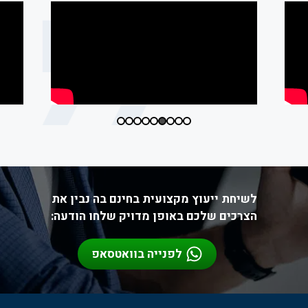
לשיחת ייעוץ מקצועית בחינם בה נבין את
הצרכים שלכם באופן מדויק שלחו הודעה:
לפנייה בוואטסאפ