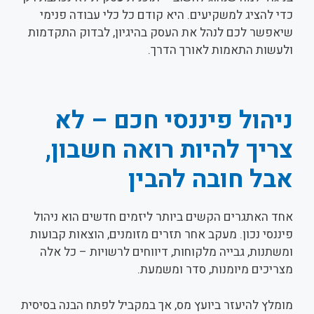
כדי להציג למשקיעים. היא קודם כל כלי עבודה פנימי
שיאפשר לכם לנהל את העסק בהיגיון, לבדוק התקדמות
ולעשות התאמות לאורך הדרך.
ניהול פיננסי חכם – לא
צריך להיות רואה חשבון,
אבל חובה להבין
אחד האתגרים הקשים ביותר ליזמים חדשים הוא ניהול
פיננסי נכון. מעקב אחר תזרים מזומנים, הוצאות קבועות
ומשתנות, גבייה מלקוחות, דיווחים לרשויות – כל אלה
מצריכים מיומנות, סדר ומשמעת.
מומלץ להיעזר ביועץ מס, אך במקביל לפתח הבנה בסיסית