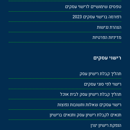
טפסים שימושיים לרישוי עסקים
רפורמה ברישוי עסקים 2023
הצהרת נגישות
מדיניות הפרטיות
רישוי עסקים
תהליך קבלת רישיון עסק
רישוי לפי סוגי עסקים
תהליך קבלת רישיון עסק לבית אוכל
רישוי עסקים שאלות ותשובות נפוצות
תנאים לקבלת רישיון עסק ותנאים ברישיון
הנפקת רישיון יצרן