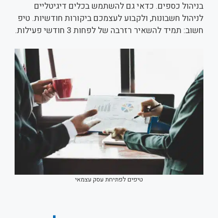
בניהול כספים. כדאי גם להשתמש בכלים דיגיטליים
לניהול חשבונות, ולקבוע לעצמכם ביקורות חודשיות. טיפ
חשוב: תמיד להשאיר רזרבה של לפחות 3 חודשי פעילות.
טיפים לפתיחת עסק עצמאי