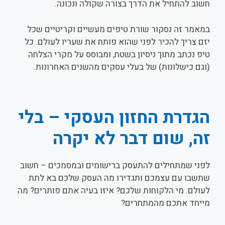
חשוב להתחיל את הדרך בצורה שקולה ונכונה.
במאמר זה נסקור שורת טיפים מעשיים וקריטיים שכל
יזם צריך להכיר לפני שהוא פותח את שעריו לעולם. כל
טיפ נכתב מתוך ניסיון בשטח, ומבוסס על מקרי הצלחה
(וגם כישלונות) של בעלי עסקים מהשנים האחרונות.
הגדרת החזון העסקי – בלי
זה, שום דבר לא יקרה
לפני שמתחילים להתעסק ברישומים ובמסמכים – חשוב
שתשבו עם עצמכם ותגדירו מה העסק שלכם בא לתת
לעולם. מי הלקוחות שלכם? איזו בעיה אתם פותרים? מה
מייחד אתכם מהמתחרים?