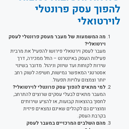
להפוך עסק פרונטלי
לוירטואלי
מה המשמעות של מעבר מעסק פרונטלי לעסק
וירטואלי?
מעבר לעסק וירטואלי פירושו להפעיל את מרבית
פעילות העסק באינטרנט – החל ממכירה, דרך
שירות לקוחות ועד שיווק וניהול. מדובר בשינוי
אסטרטגי המאפשר גמישות, חשיפה לשוק רחב
יותר וצמצום עלויות תפעול.
למי מתאים להפוך עסק פרונטלי לוירטואלי?
המעבר מתאים לבעלי עסקים שרוצים להתרחב,
לחסוך בהוצאות קבועות, או להציע שירותים
ומוצרים גם לקהלים שאינם נמצאים פיזית
בקרבת העסק.
מהם השלבים המרכזיים במעבר לעסק