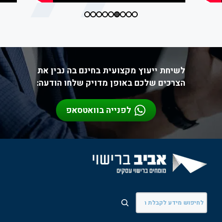
לשיחת ייעוץ מקצועית בחינם בה נבין את
הצרכים שלכם באופן מדויק שלחו הודעה:
לפנייה בוואטסאפ
חיפוש