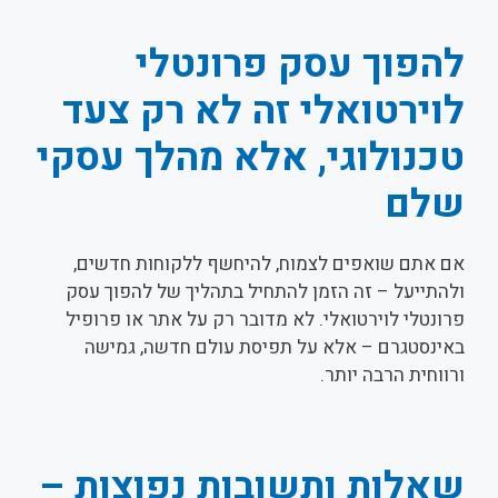
להפוך עסק פרונטלי
לוירטואלי זה לא רק צעד
טכנולוגי, אלא מהלך עסקי
שלם
אם אתם שואפים לצמוח, להיחשף ללקוחות חדשים,
ולהתייעל – זה הזמן להתחיל בתהליך של להפוך עסק
פרונטלי לוירטואלי. לא מדובר רק על אתר או פרופיל
באינסטגרם – אלא על תפיסת עולם חדשה, גמישה
ורווחית הרבה יותר.
שאלות ותשובות נפוצות –