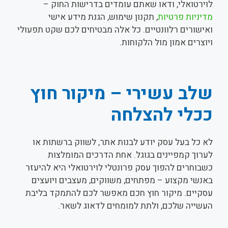
לוירטואלי, ודאו שאתם עומדים בדרישות החוק –
מדיניות פרטיות
, תקנון שימוש, הגנת מידע אישי
ואישורים רלוונטיים. כל אלה מבטיחים לכם שקט תפעולי
ויוצרים אמון מול הלקוחות.
שלב עשירי – מיקור חוץ
ככלי להצלחה
לא כל בעל עסק יודע לבנות אתר, לשווק ברשתות או
לערוך קמפיינים בגוגל. אחת הדרכים המומלצות
כשבוחרים להפוך עסק פרונטלי לוירטואלי היא להיעזר
באנשי מקצוע – מפתחים, משווקים, מעצבים ויועצים
עסקיים. מיקור חוץ חכם מאפשר לכם להתמקד בליבת
העשייה שלכם, ולתת למומחים לדאוג לשאר.