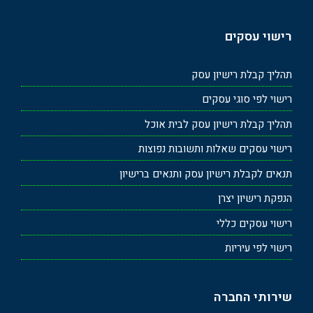
רישוי עסקים
תהליך קבלת רישיון עסק
רישוי לפי סוגי עסקים
תהליך קבלת רישיון עסק לבית אוכל
רישוי עסקים שאלות ותשובות נפוצות
תנאים לקבלת רישיון עסק ותנאים ברישיון
הנפקת רישיון יצרן
רישוי עסקים כללי
רישוי לפי עיריות
שירותי החברה