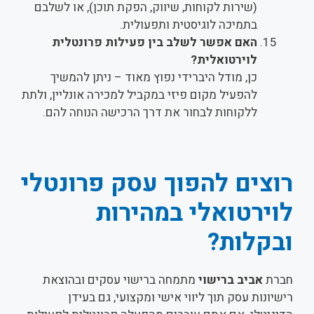
(שירות לקוחות, שיווק, הפקת תוכן), או לשלבם
בתמיכה לוגיסטית ותפעולית.
האם אפשר לשלב בין פעילות פרונטלית
לוירטואלית?
כן, מודל היברידי נפוץ מאוד – ניתן להמשיך
להפעיל מקום פיזי במקביל למכירה אונליין, ולתת
ללקוחות לבחור את דרך הרכישה הנוחה להם.
רוצים
להפוך עסק פרונטלי
לוירטואלי
במהירות
ובקלות?
חברת
אביב ברישוי
מתמחה ברישוי עסקים ובהוצאת
רישיונות עסק תוך ליווי אישי ומקצועי, גם בעידן