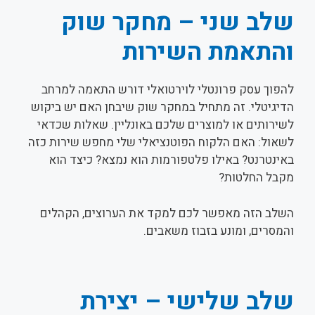
שלב שני – מחקר שוק
והתאמת השירות
להפוך עסק פרונטלי לוירטואלי דורש התאמה למרחב
הדיגיטלי. זה מתחיל במחקר שוק שיבחן האם יש ביקוש
לשירותים או למוצרים שלכם באונליין. שאלות שכדאי
לשאול: האם הלקוח הפוטנציאלי שלי מחפש שירות כזה
באינטרנט? באילו פלטפורמות הוא נמצא? כיצד הוא
מקבל החלטות?
השלב הזה מאפשר לכם למקד את הערוצים, הקהלים
והמסרים, ומונע בזבוז משאבים.
שלב שלישי – יצירת