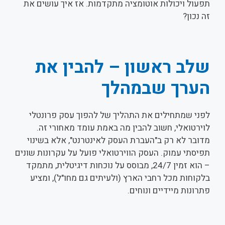
תפעול ויכולות אוטומציה מתקדמות. אז איך עושים את
זה נכון?
שלב ראשון – להבין את
הערך שבמהלך
לפני שמתחילים את התהליך של להפוך עסק פרונטלי
לוירטואלי, חשוב להבין מה באמת עומד מאחורי זה.
מדובר לא רק ב"העברת העסק לאינטרנט", אלא בשינוי
תפיסתי עמוק. העסק הווירטואלי פועל על עקרונות שונים
– הוא זמין 24/7, מבוסס על נוכחות דיגיטלית, מתמקד
בלקוחות מכל רחבי הארץ (ולעיתים גם מחו"ל), ומציע
פתרונות מיידיים ונוחים.