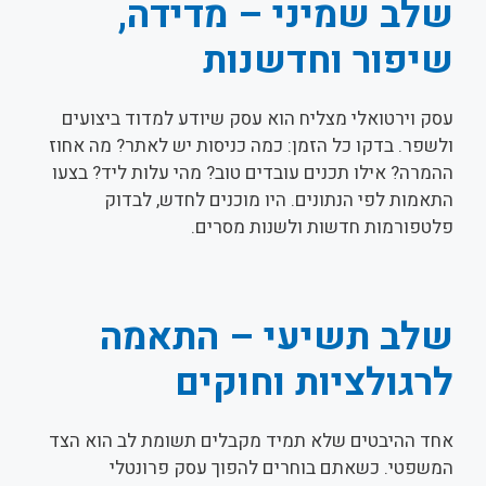
שלב שמיני – מדידה,
שיפור וחדשנות
עסק וירטואלי מצליח הוא עסק שיודע למדוד ביצועים
ולשפר. בדקו כל הזמן: כמה כניסות יש לאתר? מה אחוז
ההמרה? אילו תכנים עובדים טוב? מהי עלות ליד? בצעו
התאמות לפי הנתונים. היו מוכנים לחדש, לבדוק
פלטפורמות חדשות ולשנות מסרים.
שלב תשיעי – התאמה
לרגולציות וחוקים
אחד ההיבטים שלא תמיד מקבלים תשומת לב הוא הצד
המשפטי. כשאתם בוחרים להפוך עסק פרונטלי