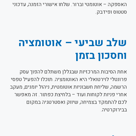
האספקה – אוטומטי וברור. שלחו אישורי הזמנה, עדכוני
סטטוס ופידבק.
שלב שביעי – אוטומציה
וחסכון בזמן
אחת הסיבות המרכזיות שבגללן משתלם להפוך עסק
פרונטלי לוירטואלי היא האוטומציה. תוכלו להפעיל טפסי
הרשמה, שליחת חשבוניות אוטומטית, ניהול יומנים, מעקב
אחרי פניות לקוחות ועוד – בלחיצת כפתור. זה מאפשר
לכם להתמקד בצמיחה, שיווק ואסטרטגיה במקום
בבירוקרטיה.