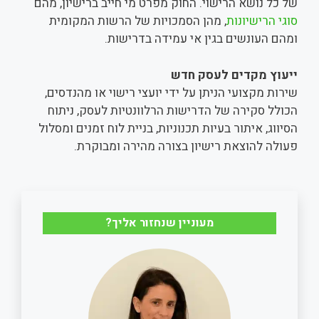
של כל נושא הרישוי. החוק מפרט מי חייב ברישיון, מהם
סוגי הרישיונות
, מהן הסמכויות של הרשות המקומית
ומהם העונשים בגין אי עמידה בדרישות.
ייעוץ מקדים לעסק חדש
שירות מקצועי הניתן על ידי יועצי רישוי או מהנדסים,
הכולל סקירה של הדרישות הרלוונטיות לעסק, ניתוח
הסיווג, איתור בעיות תכנוניות, בניית לוח זמנים ומסלול
פעולה להוצאת רישיון בצורה מהירה ומבוקרת.
מעוניין שנחזור אליך?