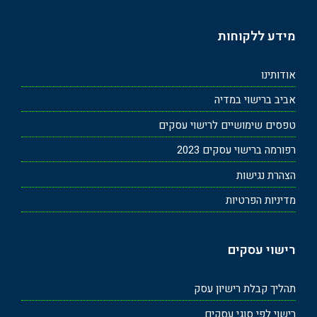
מידע ללקוחות
אודותינו
אביב ברישוי במדיה
טפסים שימושיים לרישוי עסקים
רפורמה ברישוי עסקים 2023
הצהרת נגישות
מדיניות הפרטיות
רישוי עסקים
תהליך קבלת רישיון עסק
רישוי לפי סוגי עסקים