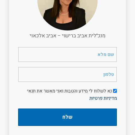
מנכ"לית אביב ברישוי – אביב אלכאוי
שם
מלא
(חובה)
טלפון
(חובה)
דיוור
נא לשלוח לי מידע והטבות ואני מאשר את תנאי
מדיניות פרטיות