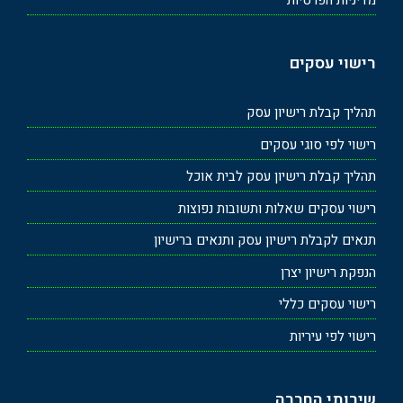
מדיניות הפרטיות
רישוי עסקים
תהליך קבלת רישיון עסק
רישוי לפי סוגי עסקים
תהליך קבלת רישיון עסק לבית אוכל
רישוי עסקים שאלות ותשובות נפוצות
תנאים לקבלת רישיון עסק ותנאים ברישיון
הנפקת רישיון יצרן
רישוי עסקים כללי
רישוי לפי עיריות
שירותי החברה