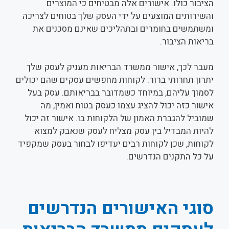
הציבור כולו. אישורים אלה מבטיחים כי המוצרים
והשירותים המוצעים על ידי העסק שלך בטוחים לצריכה
ומשתמשים בחומרים ובתהליכים שאינם מסכנים את
בריאות הציבור.
מעבר לכך, אישור ממשרד הבריאות מעניק לעסק שלך
יתרון תחרותי ברור. לקוחות מחפשים עסקים שהם יכולים
לסמוך עליהם, במיוחד כשמדובר בבריאותם. עסק בעל
אישור כזה יכול להציג עצמו כעסק בטוח ואמין, מה
שמוביל להגברת האמון של הלקוחות בו. אישור זה יכול
להיות המבדיל בין עסק מצליח לעסק שנאבק למצוא
לקוחות, שכן לקוחות רבים יעדיפו לבחור בעסק שמקפיד
על כל התקנים הנדרשים.
סוגי האישורים הנדרשים