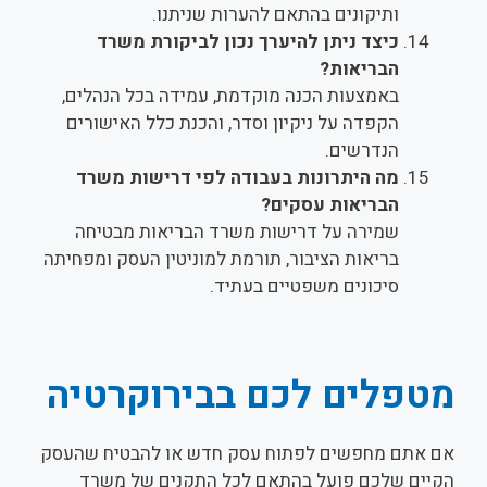
ותיקונים בהתאם להערות שניתנו.
כיצד ניתן להיערך נכון לביקורת משרד
הבריאות?
באמצעות הכנה מוקדמת, עמידה בכל הנהלים,
הקפדה על ניקיון וסדר, והכנת כלל האישורים
הנדרשים.
מה היתרונות בעבודה לפי דרישות משרד
הבריאות עסקים?
שמירה על דרישות משרד הבריאות מבטיחה
בריאות הציבור, תורמת למוניטין העסק ומפחיתה
סיכונים משפטיים בעתיד.
מטפלים לכם בבירוקרטיה
אם אתם מחפשים לפתוח עסק חדש או להבטיח שהעסק
הקיים שלכם פועל בהתאם לכל התקנים של משרד