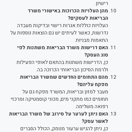
רישיון.
מהן העלויות הכרוכות באישורי משרד
הבריאות לעסקים?
העלויות כוללות אגרות רישוי ובדיקות מעבדה
נדרשות, כאשר לעיתים יש גם הוצאות נוספות על
התאמות מבניות.
האם דרישות משרד הבריאות משתנות לפי
סוג העסק?
כן, הדרישות משתנות בהתאם לאופי הפעילות
ולרמת הסיכון הבריאותי הכרוכה בה.
מהם התחומים החדשים שמשרד הבריאות
מפקח עליהם?
מעבר למזון ובריאות, המשרד מפקח גם על
תחומים כמו מתקני מים, מכוני קוסמטיקה ומרכזי
רפואה משלימה.
האם ניתן לערער על סירוב של משרד הבריאות
לאשר עסק?
כן, ניתן להגיש ערעור מנומק, הכולל הסברים