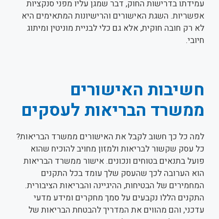
עמידתו בדרישות החוק, דבר שמגן עליו מפני סנקציות
אפשריות. השגת האישורים והרישיונות המתאימים היא
לא רק חובה חוקית, אלא גם כלי לבניית מוניטין ומיתוג
חיובי.
חשיבות האישורים
ממשרד הבריאות לעסקים
למה כל כך חשוב לקבל את האישורים ממשרד הבריאות?
כל עסק שקשור לבריאות ולמזון מחויב להוכיח שהוא
פועל בתנאים בטוחים ונכונים. אישור ממשרד הבריאות
הוא הערובה לכך שהעסק שלך עומד בכל התקנים
המחמירים של הבטיחות, ההיגיינה והבריאות הציבורית.
התקנים הללו נקבעים על סמך מחקרים ומידע מדעי
עדכני, והם מהווים את המדריך להבטחת הבריאות של