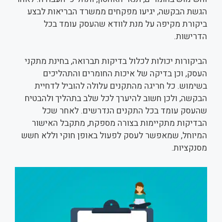
הגשת הבקשה, יגיעו מפקחים ממשרד הבריאות לבצע
ביקורת מקיפה על מנת לוודא שהעסק עומד בכל
הדרישות.
הביקורות יכולות לכלול בדיקות תברואה, בחינת מתקני
העסק, וכן בדיקה של איכות החומרים והתהליכים
בשימוש. כל חריגה מהתקנים עלולה להוביל לדחיית
הבקשה, ולכן חשוב להיערך לכל שלב בתהליך ולהבטיח
שהעסק עומד בכל התקנים הנדרשים. לאחר שכל
הבדיקות מתקיימות בצורה מספקת, מתקבל האישור
המיוחל, שמאפשר לעסק לפעול באופן חוקי וללא חשש
מסנקציות.