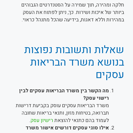
חלקה ומהירה, תוך שמירה על הסטנדרטים הגבוהים
ביותר של איכות ושירות. כך, ניתן לפתוח את העסק
במהירות וללא דאגות, בידיעה שהכל מתנהל כראוי.
שאלות ותשובות נפוצות
בנושא משרד הבריאות
עסקים
מה הקשר בין משרד הבריאות עסקים לבין
רישוי עסק?
משרד הבריאות עסקים עוסק בקביעת דרישות
תברואה, בטיחות מזון, ותנאי בריאות שחובה
לעמוד בהם כתנאי להוצאת
רישיון עסק
.
אילו סוגי עסקים דורשים אישור משרד