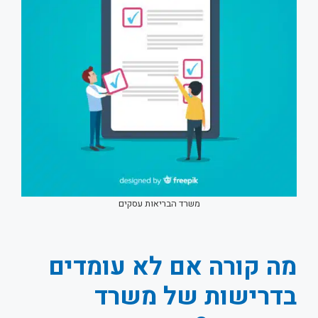
משרד הבריאות עסקים
מה קורה אם לא עומדים
בדרישות של משרד