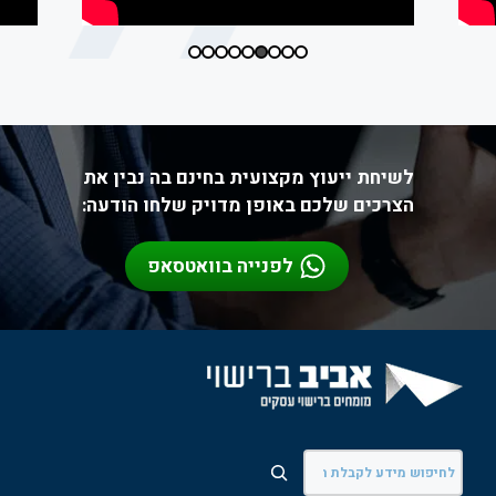
לשיחת ייעוץ מקצועית בחינם בה נבין את
הצרכים שלכם באופן מדויק שלחו הודעה:
לפנייה בוואטסאפ
חיפוש