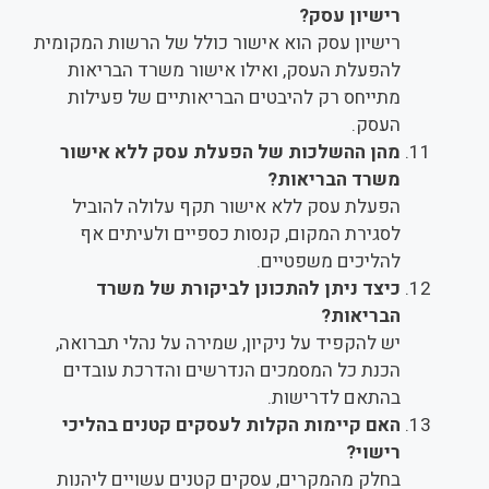
רישיון עסק?
רישיון עסק הוא אישור כולל של הרשות המקומית
להפעלת העסק, ואילו אישור משרד הבריאות
מתייחס רק להיבטים הבריאותיים של פעילות
העסק.
מהן ההשלכות של הפעלת עסק ללא אישור
משרד הבריאות?
הפעלת עסק ללא אישור תקף עלולה להוביל
לסגירת המקום, קנסות כספיים ולעיתים אף
להליכים משפטיים.
כיצד ניתן להתכונן לביקורת של משרד
הבריאות?
יש להקפיד על ניקיון, שמירה על נהלי תברואה,
הכנת כל המסמכים הנדרשים והדרכת עובדים
בהתאם לדרישות.
האם קיימות הקלות לעסקים קטנים בהליכי
רישוי?
בחלק מהמקרים, עסקים קטנים עשויים ליהנות