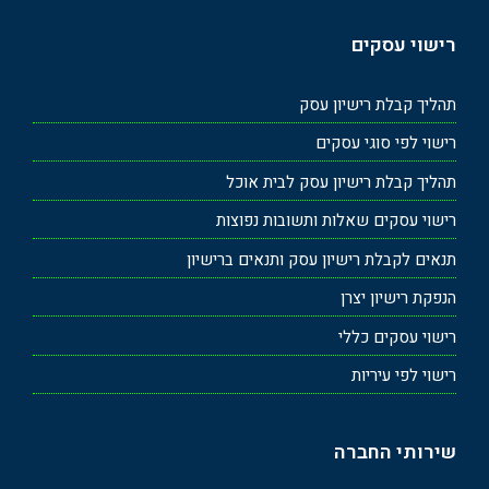
רישוי עסקים
תהליך קבלת רישיון עסק
רישוי לפי סוגי עסקים
תהליך קבלת רישיון עסק לבית אוכל
רישוי עסקים שאלות ותשובות נפוצות
תנאים לקבלת רישיון עסק ותנאים ברישיון
הנפקת רישיון יצרן
רישוי עסקים כללי
רישוי לפי עיריות
שירותי החברה