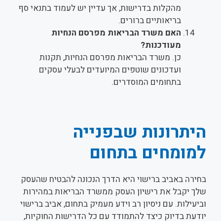
מהקלות בדרישות, אך עדיין יש לעמוד בתנאי סף
בריאותיים ברורים.
האם משרד הבריאות מפרסם הנחיות
מעודכנות?
כן. משרד הבריאות מפרסם הנחיות, תקנות
ועדכונים שוטפים המיועדים לבעלי עסקים
בתחומים המוסדרים.
היתרונות שבפנייה
למומחים בתחום
בחירה באביב ברישוי היא הדרך הנכונה להבטיח שהעסק
שלך יקבל את רישיון העסק ממשרד הבריאות במהירות
וביעילות. עם ניסיון רב וידע מעמיק בתחום, אביב ברישוי
יודעת בדיוק כיצד להתמודד עם כל הדרישות החוקיות,