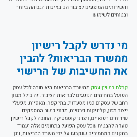
והשירותים המוצעים לציבור הם באיכות הגבוהה ביותר
ובטוחים לשימוש.
מי נדרש לקבל רישיון
ממשרד הבריאות? להבין
את החשיבות של הרישוי
קבלת רישיון עסק
ממשרד הבריאות היא חובה לכל עסק
הפועל בתחומים הנוגעים לבריאות הציבור. זה כולל מגוון
רחב של עסקים כמו מסעדות, בתי קפה, מאפיות, מפעלי
ייצור מזון, קליניקות פרטיות, מכוני כושר המספקים
שירותים רפואיים, ויצרני קוסמטיקה. החובה לקבל רישיון
נועדה להבטיח שכל עסק הפועל בתחומים אלה יעמוד
בתקנים המחמירים שנקבעו על ידי משרד הבריאות, ויגן