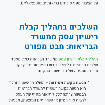
על הציבור מפני סיכונים בריאותיים פוטנציאליים.
השלבים בתהליך קבלת
רישיון עסק ממשרד
הבריאות: מבט מפורט
תהליך קבלת רישיון עסק
ממשרד הבריאות כולל מספר
שלבים קריטיים. כל שלב דורש התייחסות מדוקדקת
והבנה מעמיקה של הדרישות והתקנות:
הגשת בקשה מפורטת
– השלב הראשון בתהליך
הוא הגשת בקשה רשמית למשרד הבריאות.
הבקשה צריכה לכלול תיאור מקיף של העסק,
לרבות סוגי המזון או השירותים המוצעים, תכניות