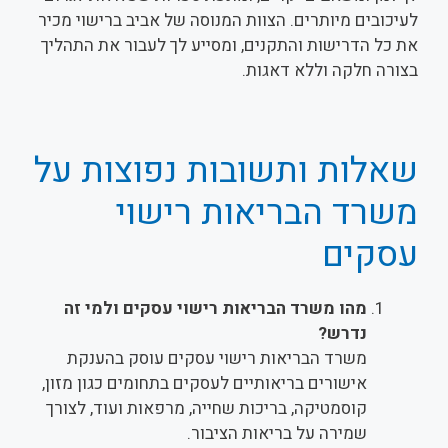
לעיכובים מיותרים. הצוות המנוסה של אביב ברישוי מכיר
את כל הדרישות והתקנים, ומסייע לך לעבור את התהליך
בצורה חלקה וללא דאגות.
שאלות ותשובות נפוצות על
משרד הבריאות רישוי
עסקים
מהו משרד הבריאות רישוי עסקים ולמי זה
נדרש?
משרד הבריאות רישוי עסקים עוסק בהענקת
אישורים בריאותיים לעסקים בתחומים כגון מזון,
קוסמטיקה, בריכות שחייה, מרפאות ועוד, לצורך
שמירה על בריאות הציבור.