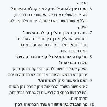
מכירה.
האם ניתן להפעיל עסק לפני קבלת האישור?
לא. יש להשלים את כלל האישורים הנדרשים,
כולל אישור משרד הבריאות, לפני תחילת פעילות
העסק.
כמה זמן נמשך תהליך קבלת האישור?
בממוצע התהליך אורך בין חודשיים לארבעה
חודשים, אך תלוי במורכבות העסק ובמידת
עמידתו בדרישות.
מה קורה אם נמצאים ליקויים בבדיקה של
משרד הבריאות?
העסק יקבל דרישות לתיקון הליקויים תוך פרק
זמן קבוע מראש, ולאחר מכן תבוצע בדיקה חוזרת.
האם האישור ניתן לצמיתות?
לא. אישור משרד הבריאות ניתן לפרק זמן מסוים
ויש לחדשו בהתאם לדרישות ולעמידה בביקורות
תקופתיות.
מה ההבדל בין אישור משרד הבריאות לבין