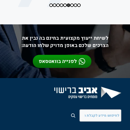
לשיחת ייעוץ מקצועית בחינם בה נבין את
הצרכים שלכם באופן מדויק שלחו הודעה:
לפנייה בוואטסאפ
חיפוש