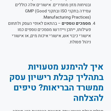
ובטיחות מזון מחמירים. אישורים אלה כוללים
עמידה בתקני ISO ובתקני GMP (Good
Manufacturing Practices).
מסמכים נוספים
– בהתאם לאופי העסק ולתחום
פעילותו, ייתכן ויידרשו מסמכים נוספים כמו
אישורי כיבוי אש, אישורי איכות מים, או אישורי
ניהול פסולת.
איך להימנע מטעויות
בתהליך קבלת רישיון עסק
ממשרד הבריאות? טיפים
להצלחה