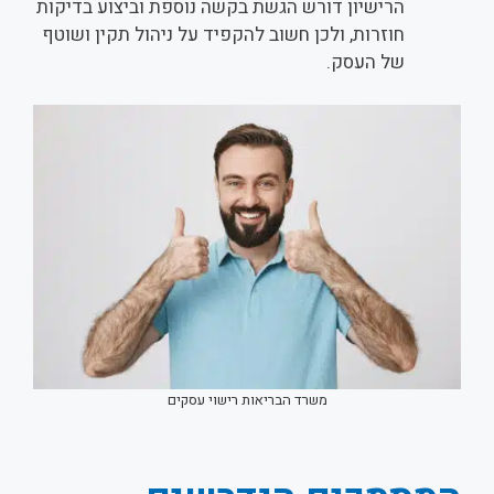
הרישיון דורש הגשת בקשה נוספת וביצוע בדיקות
חוזרות, ולכן חשוב להקפיד על ניהול תקין ושוטף
של העסק.
משרד הבריאות רישוי עסקים