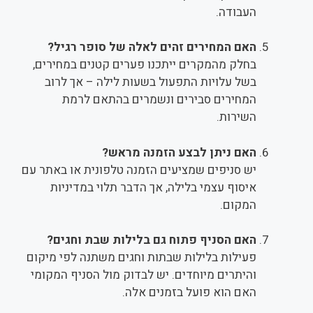
העבודה.
האם המחירים זהים לאלה של סופר רגיל?
בחלק מהמקרים ייתכנו פערים קטנים במחירים,
בשל עלויות התפעול בשעות לילה – אך לרוב
המחירים סבירים ונשמרים בהתאם לרמת
השירות.
האם ניתן לבצע הזמנה מראש?
יש סניפים שמציעים הזמנה טלפונית או באתר עם
איסוף עצמי בלילה, אך הדבר תלוי במדיניות
המקום.
האם הסניף פתוח גם בלילות שבת וחגים?
פעילות בלילות שבתות וחגים משתנה לפי מיקום
והיתרים מיוחדים. יש לבדוק מול הסניף המקומי
האם הוא פועל בזמנים אלה.