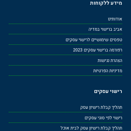
מידע ללקוחות
אודותינו
אביב ברישוי במדיה
טפסים שימושיים לרישוי עסקים
רפורמה ברישוי עסקים 2023
הצהרת נגישות
מדיניות הפרטיות
רישוי עסקים
תהליך קבלת רישיון עסק
רישוי לפי סוגי עסקים
תהליך קבלת רישיון עסק לבית אוכל