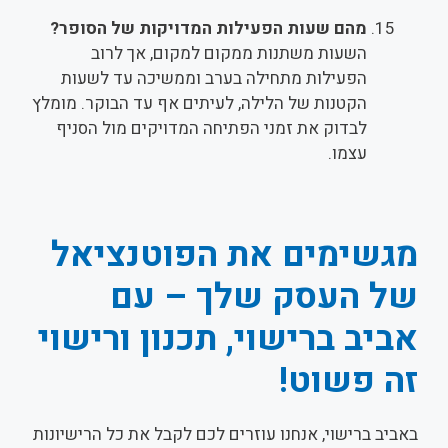
מהם שעות הפעילות המדויקות של הסופר?
השעות משתנות ממקום למקום, אך לרוב
הפעילות מתחילה בערב וממשיכה עד לשעות
הקטנות של הלילה, לעיתים אף עד הבוקר. מומלץ
לבדוק את זמני הפתיחה המדויקים מול הסניף
עצמו.
מגשימים את הפוטנציאל
של העסק שלך – עם
אביב ברישוי, תכנון ורישוי
זה פשוט!
באביב ברישוי, אנחנו עוזרים לכם לקבל את כל הרישיונות