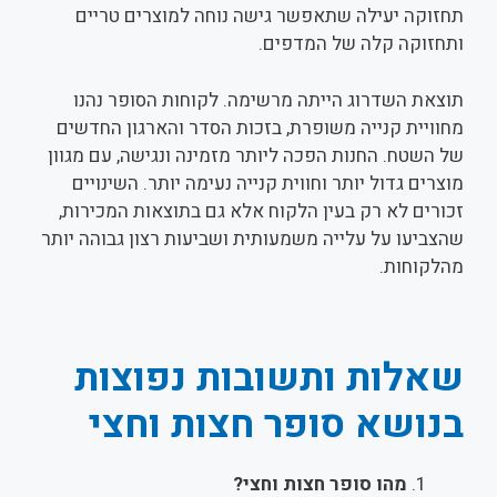
תחזוקה יעילה שתאפשר גישה נוחה למוצרים טריים
ותחזוקה קלה של המדפים.
תוצאת השדרוג הייתה מרשימה. לקוחות הסופר נהנו
מחוויית קנייה משופרת, בזכות הסדר והארגון החדשים
של השטח. החנות הפכה ליותר מזמינה ונגישה, עם מגוון
מוצרים גדול יותר וחווית קנייה נעימה יותר. השינויים
זכורים לא רק בעין הלקוח אלא גם בתוצאות המכירות,
שהצביעו על עלייה משמעותית ושביעות רצון גבוהה יותר
מהלקוחות.
שאלות ותשובות נפוצות
בנושא סופר חצות וחצי
מהו סופר חצות וחצי?