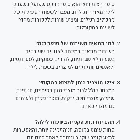
סופר חצות וחצי הוא סופרמרקט שפועל בשעות
לילה מאוחרות, לרוב מעבר לשעות הפעילות של
מרכולים רגילים, ומציע שירות ללקוחות מחוץ
לשעות המקובלות.
למי מתאים השירות של סופר כזה?
השירות מתאים במיוחד לאנשים שעובדים
בשעות לא שגרתיות, להורים עסוקים, לסטודנטים,
ולאנשים שזקוקים למוצרים בשעות לילה.
אילו מוצרים ניתן למצוא במקום?
המבחר כולל לרוב מוצרי מזון בסיסיים, חטיפים,
שתייה, מוצרי חלב, ירקות, מוצרי ניקיון ולעיתים
גם מוצרי פארם.
מהם יתרונות הקנייה בשעות לילה?
פחות עומס בקופה, חניה זמינה יותר, והאפשרות
לבצע קנייה שקטה ונינוחה לאחר סיום יום