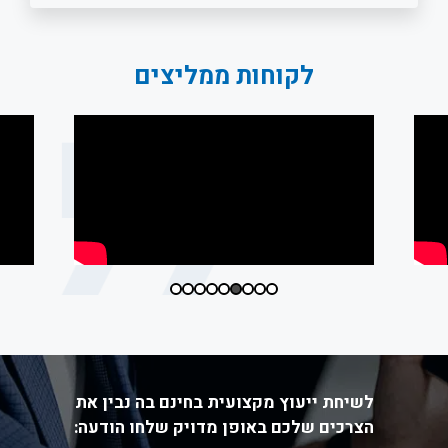
לקוחות ממליצים
לשיחת ייעוץ מקצועית בחינם בה נבין את
הצרכים שלכם באופן מדויק שלחו הודעה: