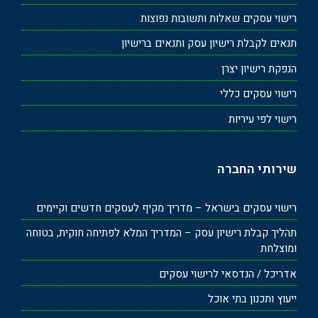
רישוי עסקים שאלות ותשובות נפוצות
תנאים לקבלת רישיון עסק ותנאים ברישיון
הנפקת רישיון יצרן
רישוי עסקים כללי
רישוי לפי עיריות
שירותי החברה
רישוי עסקים בישראל – מדריך מקיף לעסקים חדשים וקיימים
תהליך קבלת רישיון עסק – המדריך המלא לפתיחה חוקית, בטוחה
ומוצלחת
אדריכל / הנדסאי לרישוי עסקים
ייעוץ ותכנון בתי אוכל