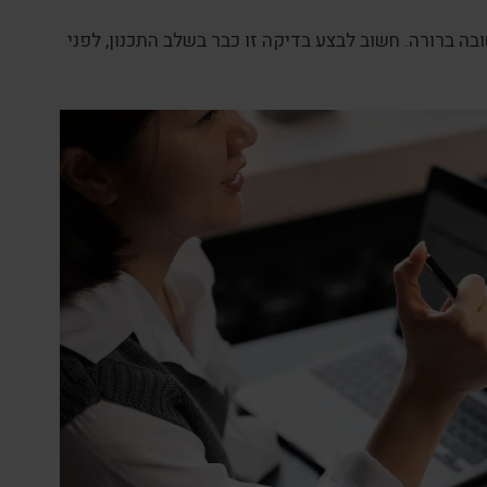
ה ברורה. חשוב לבצע בדיקה זו כבר בשלב התכנון, לפני