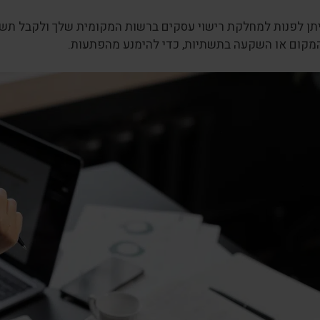
יתן לפנות למחלקת רישוי עסקים ברשות המקומית שלך ולקבל תשוב
מקום או השקעה בתשתיות, כדי להימנע מהפתעות.