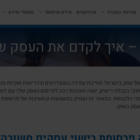
שירותי החברה
פרויקטים
מידע שימושי
מאמרי מידע
– איך לקדם את העסק של
ל עסק בישראל מחייבת עמידה בסטנדרטים ובדרישות חוקיות מו
חוקי בקבלת רישיון, ישנה חשיבות רבה לפרסום העסק שלך עם דגש
ני הלקוחות. במאמר זה נעמיק במשמעות ובחשיבות של פרסומת
סק בשוק.
פרסומת רישוי עסקים חשובה?