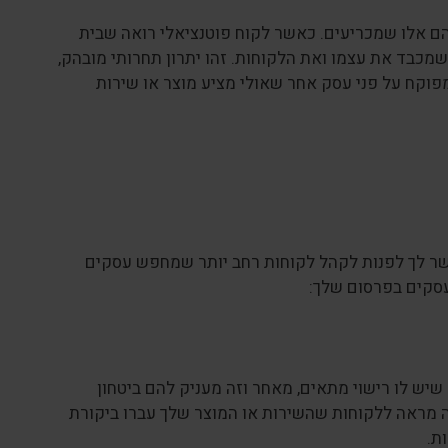
הם אלו שמכריעים. כאשר לקוח פוטנציאלי רואה שבית
מכבד את עצמו ואת הלקוחות. זהו יתרון תחרותי מובהק,
פוקח על פני עסק אחר שאולי מציע מוצר או שירות
שר לך לפנות לקהל לקוחות רחב יותר שמחפש עסקים
עסקים בפרסום שלך:
שיש לו רישוי מתאים, מאחר וזה מעניק להם ביטחון
 מראה ללקוחות שהשירות או המוצר שלך עברו ביקורת
ת.