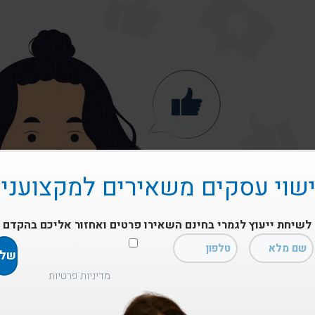
שוי עסקים משאירים למקצועני
לשיחת ייעוץ לגמרי בחינם השאירו פרטים ואחזור אליכם בהקדם
נא לשלוח לי מידע והטבות
ואני מאשר את תנאי
מדיניות פרטיות