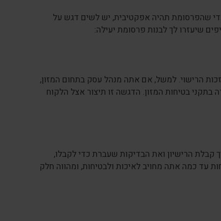
 כדי שהפרסומת תהיה אפקטיבית, יש לשים דגש על
פים שיעזרו לך לבנות פרסומת יעילה:
ות הרישוי. למשל, אם אתה מנהל עסק בתחום המזון,
בתקני בטיחות המזון. הדגשה זו תיצור אצל הלקוח
 קבלת הרישיון ואת הבדיקות שעברת כדי לקבלו,
ת עד כמה אתה מחויב לאיכות ולבטיחות, ומהווה חלק