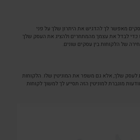
קים מאפשר לך להדגיש את היתרון שלך על פני
בו כדי לבדל את עצמך מהמתחרים ולהציג את העסק שלך
חירה של הלקוחות בין עסקים שונים.
עסק שלך, אלא גם משפר את המוניטין שלו. הלקוחות
דעות מוגברת למוניטין הזה תסייע לך למשוך לקוחות