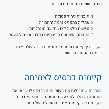
היום, רשויות מקומיות דורשות:
תוכניות ניהול פסולת
עמידה בתקני אנרגיה ותחבורה
נגישות מלאה לאנשים עם מוגבלויות
הפחתת השפעות סביבתיות בתכנון ובניהול העסק
הקשר בין קיימות ועסקים מתחזק דרך כל שלב – גם
ברמת ההקמה והרישוי.
קיימות כבסיס לצמיחה
החברות שמובילות את השוק היום הן גם אלו שראו את
התמונה הגדולה לפני עשור. עסקים שמטמיעים היום
עקרונות של קיימות – יהיו המובילים של מחר.