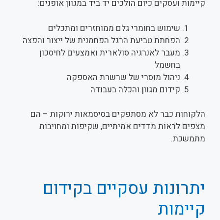
קיימות ועסקים כיום הולכים יד ביד במגוון אופנים:
שימוש בחומרי גלם ממוחזרים ומתכלים
הפחתת טביעת הרגל הפחמנית של ייצור והפצה
מעבר לאנרגיה סולארית ואמצעים לחיסכון
בחשמל
ניהול מוסרי של שרשרת האספקה
קידום מגוון והכלה בעבודה
הלקוחות כבר לא מסתפקים בסיסמאות ירוקות – הם
מצפים לראות מדדים אמיתיים, שקיפות ומחויבות
מתמשכת.
יתרונות עסקיים בקידום
קיימות