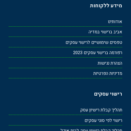
מידע ללקוחות
אודותינו
אביב ברישוי במדיה
טפסים שימושיים לרישוי עסקים
רפורמה ברישוי עסקים 2023
הצהרת נגישות
מדיניות הפרטיות
רישוי עסקים
תהליך קבלת רישיון עסק
רישוי לפי סוגי עסקים
תהליך קבלת רישיון עסק לבית אוכל