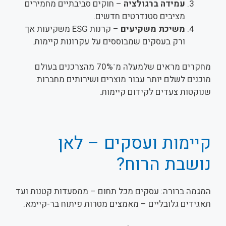
עמידה ברגולציה
– חוקים סביבתיים מחמירים
מציבים סטנדרטים חדשים.
משיכת משקיעים
– קרנות ESG משקיעות אך
ורק בעסקים שמבוססים על עקרונות קיימות.
מחקרים מראים שלמעלה מ־70% מהצרכנים בעולם
מוכנים לשלם יותר עבור מוצרים ושירותים מחברות
שנוקטות צעדים לקידום קיימות.
קיימות ועסקים – לאן
נושבת הרוח?
המגמה ברורה: עסקים מכל תחום – ממסעדות קטנות ועד
תאגידים גלובליים – מאמצים מטרות פיתוח בר-קיימא.