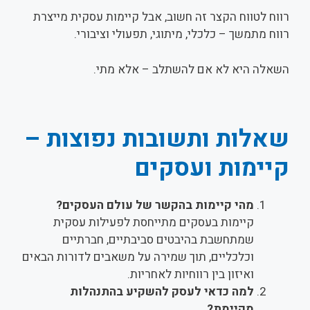
רווח לטווח הקצר זה חשוב, אבל קיימות עסקית מייצרת
רווח מתמשך – כלכלי, מיתוגי, תפעולי וציבורי.
השאלה היא לא אם להשתלב – אלא מתי.
שאלות ותשובות נפוצות –
קיימות ועסקים
מהי קיימות בהקשר של עולם העסקים?
קיימות בעסקים מתייחסת לפעילות עסקית
שמתחשבת בהיבטים סביבתיים, חברתיים
וכלכליים, תוך שמירה על משאבים לדורות הבאים
ואיזון בין רווחיות לאחריות.
למה כדאי לעסק להשקיע בהתנהלות
מקיימת?