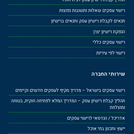
רישוי עסקים שאלות ותשובות נפוצות
תנאים לקבלת רישיון עסק ותנאים ברישיון
הנפקת רישיון יצרן
רישוי עסקים כללי
רישוי לפי עיריות
שירותי החברה
רישוי עסקים בישראל – מדריך מקיף לעסקים חדשים וקיימים
תהליך קבלת רישיון עסק – המדריך המלא לפתיחה חוקית, בטוחה
ומוצלחת
אדריכל / הנדסאי לרישוי עסקים
ייעוץ ותכנון בתי אוכל