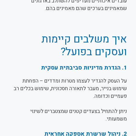
עובדים איכותיים מעדיפים להשתלב בארגונים
שמאמינים בערכים שהם מאמינים בהם.
איך משלבים קיימות
ועסקים בפועל?
1. הגדרת מדיניות סביבתית עסקית
על העסק להגדיר לעצמו מטרות ומדדים – הפחתת
שימוש בנייר, מעבר לתאורה חסכונית, שימוש בכלים רב
פעמיים וכדומה.
ניתן להתחיל בצעדים קטנים שמצטברים לשינוי
משמעותי.
2. ניהול שרשרת אספקה אחראית