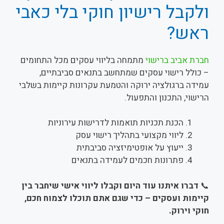
ולקבל רישיון חוקי בלי כאבי
ראש?
חברת אביב ברישוי
מתמחה בליווי עסקים מכל התחומים
– כולל רישוי עסקים שמתחשב בתנאים סביבתיים,
עמידה ברגולציה ירוקה והטמעת עקרונות קיימות בשלבי
הרישוי, התכנון והתפעול.
הכנת תכניות תואמות לדרישות עירוניות
ליווי מקצועי בתהליך רישוי עסק
ייעוץ על אופטימיזציה סביבתית
פתרונות חכמים לעמידה בתנאים
📞
דברו איתנו עוד היום וקבלו ליווי אישי שיחבר בין
קיימות ועסקים – כדי שגם אתם תוכלו לצמוח חכם,
חוקי וירוק.