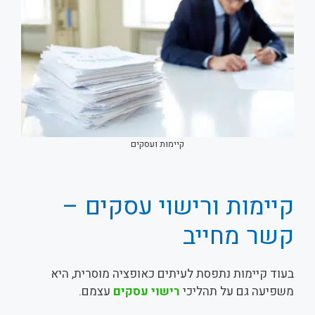
קיימות ועסקים
קיימות ורישוי עסקים –
קשר מחייב
בעוד קיימות נתפסת לעיתים כאופציה מוסרית, היא
משפיעה גם על תהליכי
רישוי עסקים
עצמם.