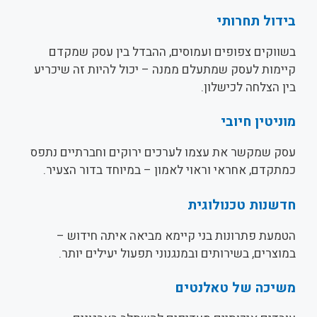
בידול תחרותי
בשווקים צפופים ועמוסים, ההבדל בין עסק שמקדם
קיימות לעסק שמתעלם ממנה – יכול להיות זה שיכריע
בין הצלחה לכישלון.
מוניטין חיובי
עסק שמקשר את עצמו לערכים ירוקים וחברתיים נתפס
כמתקדם, אחראי וראוי לאמון – במיוחד בדור הצעיר.
חדשנות טכנולוגית
הטמעת פתרונות בני קיימא מביאה איתה חידוש –
במוצרים, בשירותים ובמנגנוני תפעול יעילים יותר.
משיכה של טאלנטים