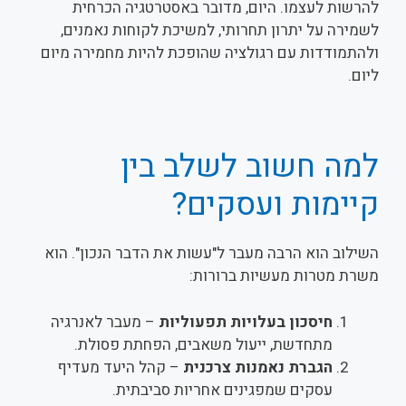
להרשות לעצמו. היום, מדובר באסטרטגיה הכרחית
לשמירה על יתרון תחרותי, למשיכת לקוחות נאמנים,
ולהתמודדות עם רגולציה שהופכת להיות מחמירה מיום
ליום.
למה חשוב לשלב בין
קיימות ועסקים?
השילוב הוא הרבה מעבר ל"עשות את הדבר הנכון". הוא
משרת מטרות מעשיות ברורות:
חיסכון בעלויות תפעוליות
– מעבר לאנרגיה
מתחדשת, ייעול משאבים, הפחתת פסולת.
הגברת נאמנות צרכנית
– קהל היעד מעדיף
עסקים שמפגינים אחריות סביבתית.