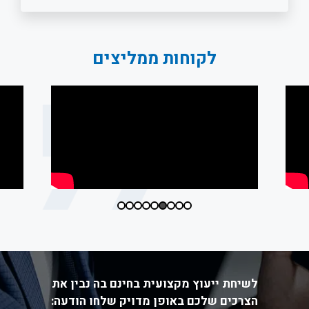
לקוחות ממליצים
לשיחת ייעוץ מקצועית בחינם בה נבין את
הצרכים שלכם באופן מדויק שלחו הודעה: