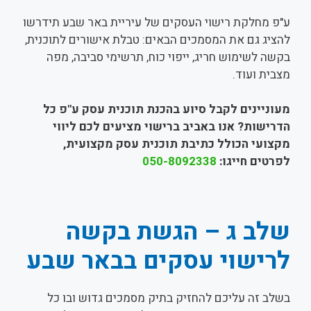
ע"פ מחלקת רישוי העסקים של עיריית באר שבע תידרשו
להציג גם את המסמכים הבאים: טבלת אישורים לתוכנית,
בקשה לשימוש חריג, ייפוי כוח, תרשימי סביבה, מפה
מצבית ועוד.
מעוניינים לקבל סיוע בהכנת תוכנית עסק ע"פ כל
הדרישות? אנו באביב ברישוי מציעים לכם ליווי
מקצועי הכולל כתיבת תוכנית עסק מקצועית,
לפרטים חייגו:
050-8092338
שלב ג – הגשת בקשה
לרישוי עסקים בבאר שבע
בשלב זה עליכם להחזיק בתיק מסמכים גדוש ובו כל