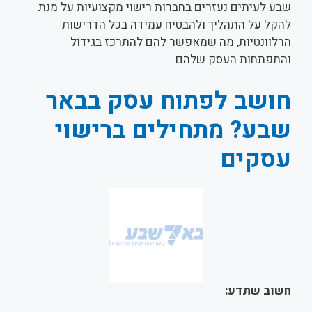
שבע לעיתים נעזרים בחברות רישוי מקצועיות על מנת
להקל על התהליך ולהבטיח עמידה בכל הדרישות
הרלוונטיות, מה שמאפשר להם להתרכז בגידול
והתפתחות העסק שלהם.
חושב לפתוח עסק בבאר
שבע? מתחילים ברישוי
עסקים
חשוב שתדע: