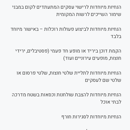
הנחיות מיוחדות לרישוי עסקים המתעתדים לקום במבני
שימור השייכים לרשות המקומית
הנחיות מיוחדות לביצוע פעולות רוכלות – באישור מיוחד
בלבד
הקמת דוכן ביריד או מופע חד פעמי (פסטיבלים, ירידי
חוצות, מופעים עירוניים ועוד)
הנחיות מיוחדות לתליית שלטי חוצות, שלטי פרסום או
שלטי שם לעסקים
הנחיות מיוחדות להצבת שולחנות וכסאות בשטח מדרכה
לבתי אוכל
הנחיות מיוחדות לסגירות חורף