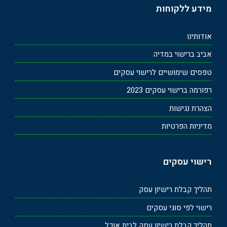
מידע ללקוחות
אודותינו
אביב ברישוי במדיה
טפסים שימושיים לרישוי עסקים
רפורמה ברישוי עסקים 2023
הצהרת נגישות
מדיניות הפרטיות
רישוי עסקים
תהליך קבלת רישיון עסק
רישוי לפי סוגי עסקים
תהליך קבלת רישיון עסק לבית אוכל