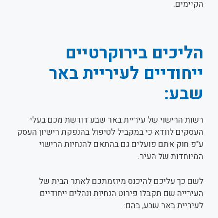
הקיימים.
הליכים בירוקרטיים
ייחודיים לעיריית באר
שבע:
רשות הרישוי של עיריית באר שבע דורשת מכם בעלי
העסקים לוודא כי במקביל לטיפול בהנפקת רישיון העסק
ע"פ חוק אתם פועלים גם בהתאם להנחיות הרישוי
המיוחדות של העיר.
לשם כך עליכם להיכנס מיוזמתכם לאתר הבית של
העירייה שם תקבלו פירוט הנחיות ונהלים ייחודיים
לעיריית באר שבע, בהם: