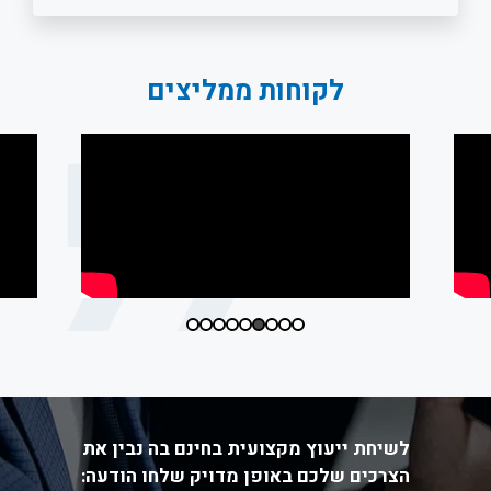
לקוחות ממליצים
לשיחת ייעוץ מקצועית בחינם בה נבין את
הצרכים שלכם באופן מדויק שלחו הודעה: