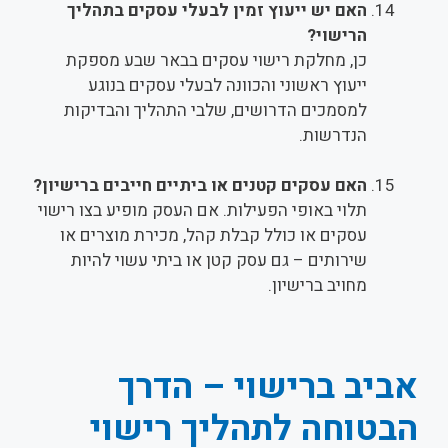
האם יש ייעוץ זמין לבעלי עסקים בתהליך
הרישוי?
כן, מחלקת רישוי עסקים בבאר שבע מספקת
ייעוץ ראשוני והכוונה לבעלי עסקים בנוגע
למסמכים הדרושים, שלבי התהליך והבדיקות
הנדרשות.
האם עסקים קטנים או ביתיים חייבים ברישיון?
תלוי באופי הפעילות. אם העסק מופיע בצו רישוי
עסקים או כולל קבלת קהל, מכירת מוצרים או
שירותים – גם עסק קטן או ביתי עשוי להיות
מחויב ברישיון.
אביב ברישוי – הדרך
הבטוחה לתהליך רישוי