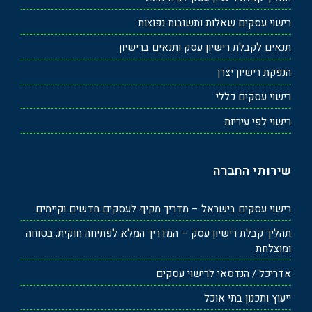
רישוי עסקים שאלות ותשובות נפוצות
תנאים לקבלת רישיון עסק ותנאים ברישיון
הנפקת רישיון יצרן
רישוי עסקים כללי
רישוי לפי עיריות
שירותי החברה
רישוי עסקים בישראל – מדריך מקיף לעסקים חדשים וקיימים
תהליך קבלת רישיון עסק – המדריך המלא לפתיחה חוקית, בטוחה
ומוצלחת
אדריכל / הנדסאי לרישוי עסקים
ייעוץ ותכנון בתי אוכל