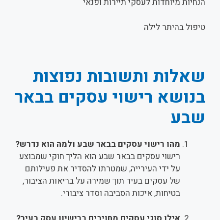
הנחיות מיוחדות לעסקי תיירות ופנאי
טיפול בהיתר לילה
שאלות ותשובות נפוצות
בנושא רישוי עסקים בבאר
שבע
מהו רישוי עסקים בבאר שבע ולמה הוא נדרש?
רישוי עסקים בבאר שבע הוא הליך חוקי שמבוצע
על ידי העירייה, שמטרתו להסדיר את פעילותם
של עסקים בעיר תוך שמירה על בריאות הציבור,
בטיחות, איכות הסביבה וסדר ציבורי.
אילו סוגי עסקים מחויבים ברישיון עסק בעיר?