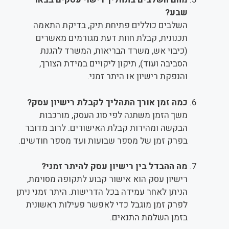
שבע?
השלבים כוללים פתיחת תיק, בדיקת התאמה
תכנונית, קבלת חוות דעת מגורמים מאשרים
(כיבוי אש, משרד הבריאות, המשרד להגנת
הסביבה ועוד), תיקון ליקויים במידת הצורך,
והנפקת רישיון או היתר זמני.
כמה זמן אורך התהליך לקבלת רישיון עסק?
משך הזמן משתנה לפי סוג העסק, מורכבות
הבקשה ומהירות קבלת האישורים. לרוב מדובר
בפרק זמן של מספר שבועות ועד מספר חודשים.
מה ההבדל בין רישיון עסק להיתר זמני?
רישיון עסק הוא אישור קבוע לתקופה מסוימת,
הניתן לאחר עמידה בכל הדרישות. היתר זמני ניתן
לפרק זמן מוגבל כדי לאפשר פעילות ראשונית
בזמן השלמת התנאים.