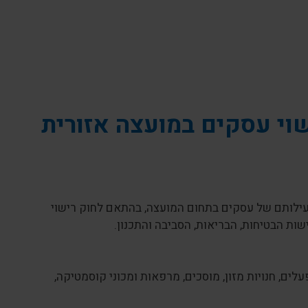
וי עסקים במועצה אזורית
פעילותם של עסקים בתחום המועצה, בהתאם לחוק רישוי
ות הבטיחות, הבריאות, הסביבה והתכנון.
לים, חנויות מזון, מוסכים, מרפאות ומכוני קוסמטיקה,