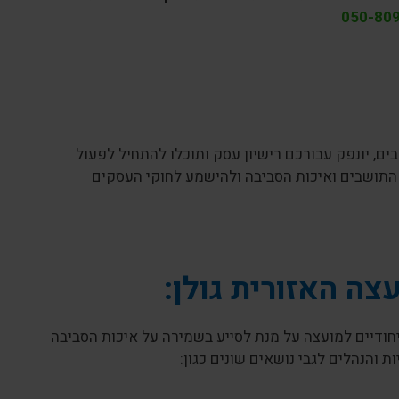
050-80
, יונפק עבורכם רישיון עסק ותוכלו להתחיל לפעול
 התושבים ואיכות הסביבה ולהישמע לחוקי העסקים
צה האזורית גולן:
חודיים למועצה על מנת לסייע בשמירה על איכות הסביבה
 והנהלים לגבי נושאים שונים כגון: