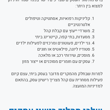
למצוא בין היתר:
קליניקות רפואיות, אסתטיקה וטיפולים
אלטרנטיביים
משרדי ייעוץ עם קבלת קהל
מסעדות, בתי קפה, קייטרינג ביתי
גני ילדים, פעוטונים ומרכזים לפעילות ילדים
סטודיו ליוגה, פילאטיס או חוגים
מוסכים, שירותי רכב או מלאכה
עסקים עם חומרים מסוכנים או ייצור מזון
למרות שבחלק מהמקרים מדובר בעסק ביתי, עצם קיום
פעילות מסחרית עם קהל מצריך רישיון עסק, בהתאם
למדיניות המועצה.