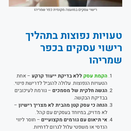
רישוי עסקים במועצה מקומית כפר שמריהו
טעויות נפוצות בתהליך
רישוי עסקים בכפר
שמריהו
הקמת עסק
ללא בדיקת ייעוד קרקע
– אחת
הטעויות הנפוצות. עלולה להוביל לדרישת פינוי.
הגשה חלקית של מסמכים
– גורמת לעיכובים
בבדיקת הבקשה.
הנחה כי עסק קטן מהבית לא מצריך רישיון
–
לא מדויק, במיוחד בעסקים עם קהל.
אי תיאום עם גורמים מקצועיים
– חוסר ליווי
הנדסי או משפטי עלול לגרום לדחיות.