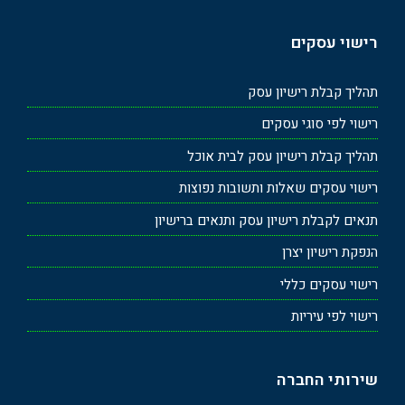
רישוי עסקים
תהליך קבלת רישיון עסק
רישוי לפי סוגי עסקים
תהליך קבלת רישיון עסק לבית אוכל
רישוי עסקים שאלות ותשובות נפוצות
תנאים לקבלת רישיון עסק ותנאים ברישיון
הנפקת רישיון יצרן
רישוי עסקים כללי
רישוי לפי עיריות
שירותי החברה