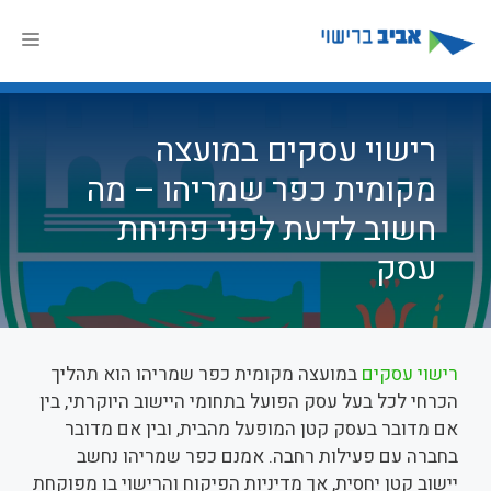
דלג
תוכן
תפר
רישוי עסקים במועצה
מקומית כפר שמריהו – מה
חשוב לדעת לפני פתיחת
עסק
רישוי עסקים
במועצה מקומית כפר שמריהו הוא תהליך
הכרחי לכל בעל עסק הפועל בתחומי היישוב היוקרתי, בין
אם מדובר בעסק קטן המופעל מהבית, ובין אם מדובר
בחברה עם פעילות רחבה. אמנם כפר שמריהו נחשב
יישוב קטן יחסית, אך מדיניות הפיקוח והרישוי בו מפוקחת