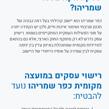
שמריהו?
כפר שמריהו הוא יישוב קהילתי בעל רמה גבוהה של
תכנון סביבתי ושימור איכות חיים, ולכן יש הקפדה יתרה
על סוגי הפעילות העסקית המתקיימים בשטחו. רישיון
עסק נדרש לא רק מתוקף החוק הארצי, אלא גם בהתאם
למדיניות מקומית שמתנהלת באיזון עדין בין יוזמה
עסקית לבין שמירה על אופיו הייחודי של היישוב.
רישוי עסקים במועצה
מקומית כפר שמריהו
נועד
להבטיח: