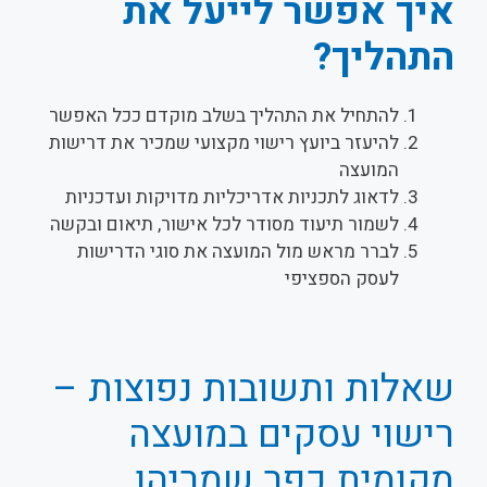
איך אפשר לייעל את
התהליך?
להתחיל את התהליך בשלב מוקדם ככל האפשר
להיעזר ביועץ רישוי מקצועי שמכיר את דרישות
המועצה
לדאוג לתכניות אדריכליות מדויקות ועדכניות
לשמור תיעוד מסודר לכל אישור, תיאום ובקשה
לברר מראש מול המועצה את סוגי הדרישות
לעסק הספציפי
שאלות ותשובות נפוצות –
רישוי עסקים במועצה
מקומית כפר שמריהו