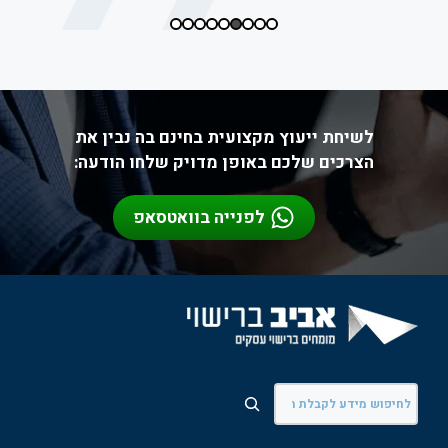
לשיחת ייעוץ מקצועית בחינם בה נבין את
הצרכים שלכם באופן מדויק שלחו הודעה:
לפנייה בוואטסאפ
חיפוש