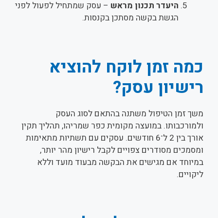
היעדר תכנון מראש
– עסק שמתחיל לפעול לפני
הגשת בקשה מסתכן בקנסות.
כמה זמן לוקח להוציא
רישיון עסק?
משך זמן הטיפול משתנה בהתאם לסוג העסק
ולמורכבותו. במועצה מקומית כפר שמריהו, תהליך תקין
אורך בין 2 ל־6 חודשים. עסקים עם תשתיות מתאימות
ומסמכים מסודרים צפויים לקבל רישיון מהר יותר,
במיוחד אם מגישים את הבקשה מבעוד מועד וללא
ליקויים.