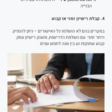
הבנייה
4.
קבלת רישיון זמני או קבוע
במקרים בהם לא הושלמו כל האישורים – ניתן להנפיק
היתר זמני. עם השלמת הדרישות, מוענק רישיון עסק
קבוע שתוקפו נע בין שנה לחמש שנים.