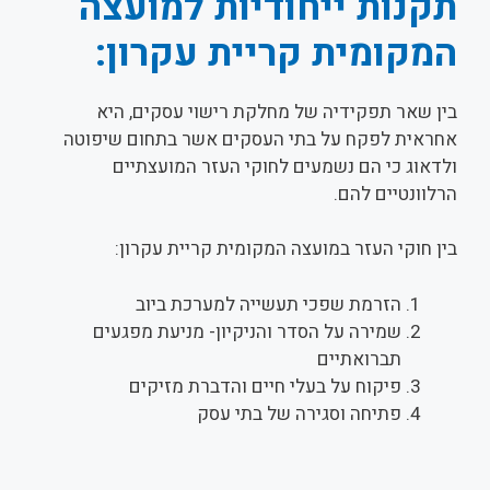
תקנות ייחודיות למועצה
המקומית קריית עקרון:
בין שאר תפקידיה של מחלקת רישוי עסקים, היא
אחראית לפקח על בתי העסקים אשר בתחום שיפוטה
ולדאוג כי הם נשמעים לחוקי העזר המועצתיים
הרלוונטיים להם.
בין חוקי העזר במועצה המקומית קריית עקרון:
הזרמת שפכי תעשייה למערכת ביוב
שמירה על הסדר והניקיון- מניעת מפגעים
תברואתיים
פיקוח על בעלי חיים והדברת מזיקים
פתיחה וסגירה של בתי עסק