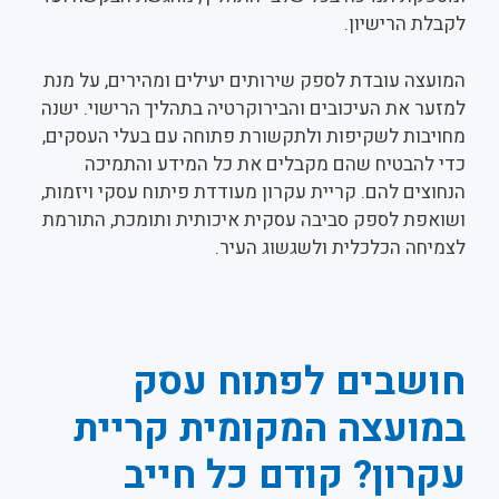
לקבלת הרישיון.
המועצה עובדת לספק שירותים יעילים ומהירים, על מנת
למזער את העיכובים והבירוקרטיה בתהליך הרישוי. ישנה
מחויבות לשקיפות ולתקשורת פתוחה עם בעלי העסקים,
כדי להבטיח שהם מקבלים את כל המידע והתמיכה
הנחוצים להם. קריית עקרון מעודדת פיתוח עסקי ויזמות,
ושואפת לספק סביבה עסקית איכותית ותומכת, התורמת
לצמיחה הכלכלית ולשגשוג העיר.
חושבים לפתוח עסק
במועצה המקומית קריית
עקרון
? קודם כל חייב