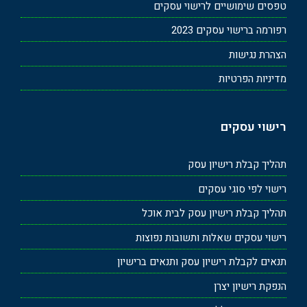
טפסים שימושיים לרישוי עסקים
רפורמה ברישוי עסקים 2023
הצהרת נגישות
מדיניות הפרטיות
רישוי עסקים
תהליך קבלת רישיון עסק
רישוי לפי סוגי עסקים
תהליך קבלת רישיון עסק לבית אוכל
רישוי עסקים שאלות ותשובות נפוצות
תנאים לקבלת רישיון עסק ותנאים ברישיון
הנפקת רישיון יצרן