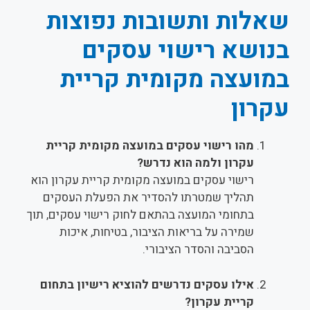
שאלות ותשובות נפוצות
בנושא רישוי עסקים
במועצה מקומית קריית
עקרון
מהו רישוי עסקים במועצה מקומית קריית
עקרון ולמה הוא נדרש?
רישוי עסקים במועצה מקומית קריית עקרון הוא
תהליך שמטרתו להסדיר את הפעלת העסקים
בתחומי המועצה בהתאם לחוק רישוי עסקים, תוך
שמירה על בריאות הציבור, בטיחות, איכות
הסביבה והסדר הציבורי.
אילו עסקים נדרשים להוציא רישיון בתחום
קריית עקרון?