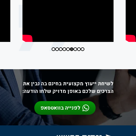
לשיחת ייעוץ מקצועית בחינם בה נבין את
הצרכים שלכם באופן מדויק שלחו הודעה:
לפנייה בוואטסאפ