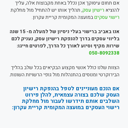
אם תחום עיסוקך אכן נכלל באחת מקבוצות אלה, עליך
להוציא
רישיון עסק
, תהליך אותו יש להתחיל מול מחלקת
רישוי עסקים
במועצה המקומית קריית עקרון.
אנו באביב ברישוי בעלי ניסיון של למעלה מ- 15 שנה
בליווי עסקים בדרך להנפקת רישיון עסק, נעניק לכם
שירות מקיף וסיוע לאורך כל הדרך, לפרטים חייגו:
050-8092338
הצוות שלנו כולל אנשי מקצוע הבקיאים בכל שלב בהליך
הבירוקרטי ומנוסים בהתנהלות מול גופי הרשויות השונות.
אם הנכם מעוניינים לטפל בהנפקת רישיון
העסק שלכם בצורה עצמאית, להלן פירוט
השלבים אותם תידרשו לעבור מול מחלקת
רישוי העסקים במועצה המקומית קריית עקרון: