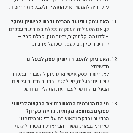
ניתן יהיה להמשיך את התהליך ולקבל את הרישיון.
האם עסק שפועל מהבית נדרש לרישיון עסק?
כן, אם הפעילות העסקית נכללת בצו רישוי עסקים
– לדוגמה: קליניקות, ייצור מזון, קבלת קהל –
יידרש רישיון גם לעסק שפועל מהבית.
האם ניתן להעביר רישיון עסק לבעלים
חדשים?
לא. רישיון עסק אישי ואינו ניתן להעברה. במקרה
של שינוי בעלות, יש להגיש בקשה חדשה על שם
הבעלים החדש ולעבור את התהליך מחדש.
מי הם הגורמים המאשרים את הבקשה לרישוי
עסקים במועצה מקומית קריית עקרון?
הבקשה נבדקת ומאושרת על ידי גורמים כגון
שירותי כבאות, משרד הבריאות, המשרד להגנת