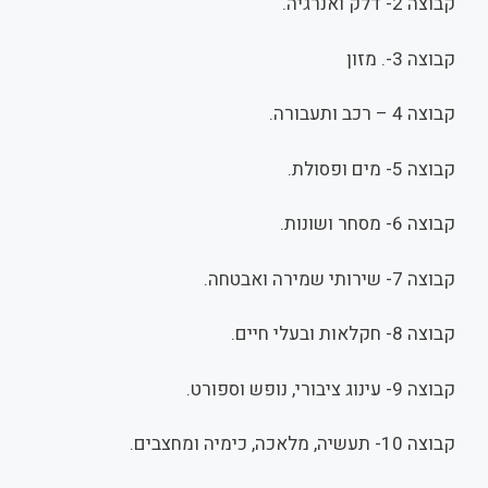
קבוצה 2- דלק ואנרגיה.
קבוצה 3-. מזון
קבוצה 4 – רכב ותעבורה.
קבוצה 5- מים ופסולת.
קבוצה 6- מסחר ושונות.
קבוצה 7- שירותי שמירה ואבטחה.
קבוצה 8- חקלאות ובעלי חיים.
קבוצה 9- עינוג ציבורי, נופש וספורט.
קבוצה 10- תעשיה, מלאכה, כימיה ומחצבים.