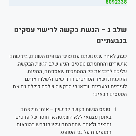
8092338
שלב ג – הגשת בקשה לרישוי עסקים
בגבעתיים
כעת, לאחר שנפגשתם עם נציגי הגופים השונים, ביקשתם
אישורים והחתמתם טפסים, הגיע שלב הגשת הבקשה.
עליכם לרכז את כל המסמכים שאספתם, המפות,
התוכניות ושאר הפריטים הדרושים, ולשלוח אותם
לעיריית גבעתיים. וודאו כי הבקשה שלכם כוללת גם את
הטפסים הבאים:
טופס הגשת בקשה לרישיון – אותו מילאתם
באופן עצמאי ללא השמטה או חוסר של פרטים
נחוצים ולאחר שחתמתם עליו כנדרש בהוראות
המופיעות על גבי הטופס.