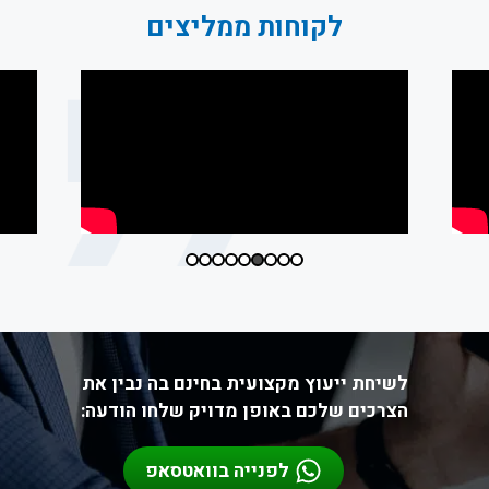
לקוחות ממליצים
לשיחת ייעוץ מקצועית בחינם בה נבין את
הצרכים שלכם באופן מדויק שלחו הודעה:
לפנייה בוואטסאפ