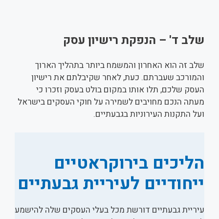
שלב ד' – הנפקת רישיון עסק
שלב זה הוא האחרון והמשמח ביותר בתהליך הארוך
והמורכב שעברתם. כעת, לאחר שקיבלתם את רישיון
העסק שלכם, תלו אותו במקום בולט בעסק וזכרו כי
מעתה הנכם מחויבים לשמירה על חוקי העסקים בישראל
ועל התקנות העירוניות בגבעתיים.
הליכים בירוקראטיים
ייחודיים לעיריית גבעתיים
עיריית גבעתיים דורשת מכל בעלי העסקים שלה להישמע