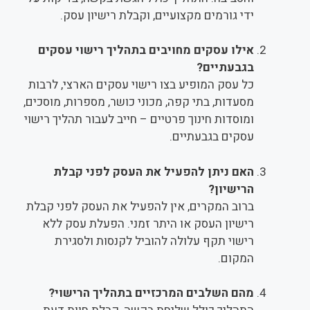
ידי גורמים מקצועיים, וקבלת רישיון עסק.
אילו עסקים מחויבים בתהליך רישוי עסקים
בגבעתיים?
כל עסק המופיע בצו רישוי עסקים הארצי, לרבות
מסעדות, בתי קפה, מכוני כושר, מספרות, מוסכים,
ומוסדות חינוך פרטיים – חייב לעבור תהליך רישוי
עסקים בגבעתיים.
האם ניתן להפעיל את העסק לפני קבלת
הרישיון?
ברוב המקרים, אין להפעיל את העסק לפני קבלת
רישיון העסק או היתר זמני. הפעלת עסק ללא
רישוי תקף עלולה להוביל לקנסות ולסגירת
המקום.
מהם השלבים המרכזיים בתהליך הרישוי?