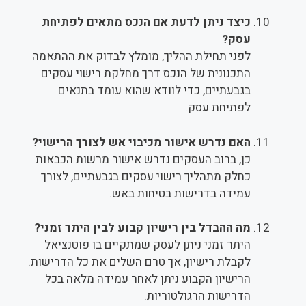
כיצד ניתן לדעת אם הנכס מתאים לפתיחת
עסק?
לפני תחילת ההליך, מומלץ לבדוק את ההתאמה
התכנונית של הנכס דרך מחלקת רישוי עסקים
בגבעתיים, כדי לוודא שהוא עומד בתנאים
לפתיחת עסק.
האם נדרש אישור מכיבוי אש לצורך הרישוי?
כן, ברוב העסקים נדרש אישור מרשות הכבאות
כחלק מתהליך רישוי עסקים בגבעתיים, לצורך
עמידה בדרישות בטיחות באש.
מה ההבדל בין רישיון קבוע לבין היתר זמני?
היתר זמני ניתן לעסק שמתקיים בו פוטנציאל
לקבלת רישיון, אך טרם השלים את כל הדרישות.
הרישיון הקבוע ניתן לאחר עמידה מלאה בכל
הדרישות הרגולטוריות.