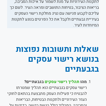
לתקנות העירוניות על מנת לשמור על איכות הסביבה,
בריאות הציבור, בטיחות התושבים ומראה העיר. לשם כך
עליכם לקבוע פגישה עם נציג מחלקת רישוי העסקים
בעיריית גבעתיים ולקבל את כל הפרטים בנוגע לתקנות
המיוחדות לעיר.
שאלות ותשובות נפוצות
בנושא רישוי עסקים
בגבעתיים
מהו
תהליך רישוי עסקים
בגבעתיים?
רישוי עסקים בגבעתיים הוא תהליך שמטרתו
להבטיח כי פעילות העסק מתבצעת בהתאם לחוקי
העזר העירוניים ולתקנות הבטיחות, הבריאות
והסביבה. התהליך כולל הגשת בקשה, בדיקות על