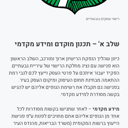
רישוי עסקים בגבעתיים
שלב א' – תכנון מוקדם ומידע מקדמי
כיוון שהליך הנפקת הרישיון ארוך ומורכב, השלב הראשון
הוא פגישה עם נציג מחלקת הרישוי של עיריית גבעתיים.
הפקיד יעבור איתכם על פרטי העסק וייעץ לכם לגבי רמת
ההתאמה מבחינת תחום העיסוק ומיקום העסק בעיר.
בפגישה גם תקבלו את רשימת הגופים אליהם יש להגיש
בקשה מסודרת למידע מקדמי.
מידע מקדמי
– לאחר שתגישו בקשות מסודרות לכל
אחד מן הגופים אליהם אתם מחויבים לפנות ע"פ פגישת
הייעוץ ברשות המקומית (משרד הבריאות, מהנדס העיר