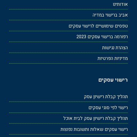
אודותינו
אביב ברישוי במדיה
טפסים שימושיים לרישוי עסקים
רפורמה ברישוי עסקים 2023
הצהרת נגישות
מדיניות הפרטיות
רישוי עסקים
תהליך קבלת רישיון עסק
רישוי לפי סוגי עסקים
תהליך קבלת רישיון עסק לבית אוכל
רישוי עסקים שאלות ותשובות נפוצות