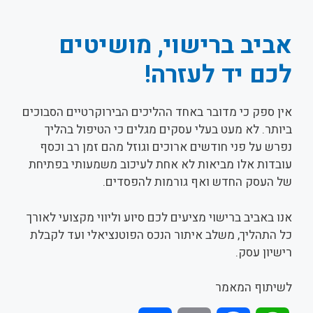
אביב ברישוי, מושיטים
לכם יד לעזרה!
אין ספק כי מדובר באחד ההליכים הבירוקרטיים הסבוכים
ביותר. לא מעט בעלי עסקים מגלים כי הטיפול בהליך
נפרש על פני חודשים ארוכים וגוזל מהם זמן רב וכסף
עובדות אלו מביאות לא אחת לעיכוב משמעותי בפתיחת
של העסק החדש ואף גורמות להפסדים.
אנו באביב ברישוי מציעים לכם סיוע וליווי מקצועי לאורך
כל התהליך, משלב איתור הנכס הפוטנציאלי ועד לקבלת
רישיון עסק.
לשיתוף המאמר