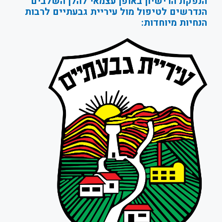
הנפקת הרישיון באופן עצמאי להלן השלבים
הנדרשים לטיפול מול עיריית גבעתיים לרבות
הנחיות מיוחדות: