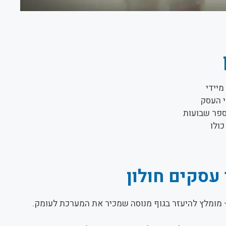
יידי
 העסק
ספר שבועות
ולו
עסקים חולון
 מומלץ להיעזר בגוף מנוסה שמכיר את המערכת לעומק.