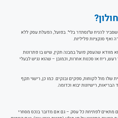
ולון?
שסביר להניח ש"נסתדר בלי". בפועל, הפעלת עסק ללא
ה ואף סנקציות פליליות.
א מוודא שהעסק פועל במבנה תקין, שיש בו פתרונות
ש, ריח או סכנות אחרות, וכמובן – שהוא נגיש לבעלי
 שלו מול לקוחות, ספקים ובנקים. כמו כן, רישוי תקף
בריאות, רישיונות יבוא וכדומה.
ם מתאים לפתיחת כל עסק – גם אם מדובר בנכס מסחרי