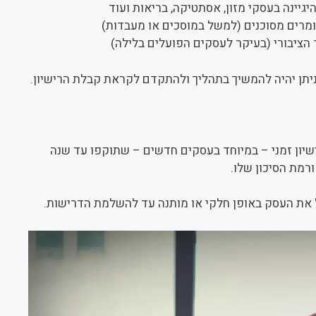
היגיינה בעסקי מזון, אסתטיקה, בריאות ועוד
מרים מסוכנים (למשל במוסכים או מעבדות)
ציבורי (בעיקר לעסקים הפועלים בלילה)
יתן יהיה להמשיך בתהליך ולהתקדם לקראת קבלת
יון זמני – במיוחד בעסקים חדשים – שתוקפו עד שנה
ם
ל את העסק באופן חלקי או מותנה עד להשלמת הדרישות.