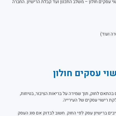
י עסקים חולון – משלב התכנון ועד קבלת הרישיון.
ה ועוד)
וי עסקים חולון
התאם לחוק, תוך שמירה על בריאות הציבור, בטיחות,
קת רישוי עסקים של העירייה.