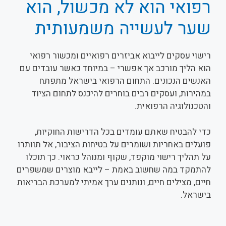
רפואי הוא לא מכשול, הוא
שער לעשייה משמעותית
רישוי עסקים לייבוא אביזרים רפואיים ומכשור רפואי
הוא הליך מורכב אך אפשרי – במיוחד כאשר עובדים עם
האנשים הנכונים. התחום הרפואי בישראל מתפתח
במהירות, ועסקים רבים בוחרים להיכנס לתחום הציוד
והטכנולוגיה הרפואית.
כדי להבטיח שאתם עומדים בכל הדרישות החוקיות,
פועלים באחריות ושומרים על בטיחות הציבור, אל תוותרו
על תהליך רישוי מוקפד, שקוף ומנוהל כראוי. כך תוכלו
להתמקד במה שחשוב באמת – לייבא מוצרים שמשפרים
חיים, מצילים חיים, ונותנים ערך אמיתי למערכת הבריאות
בישראל.