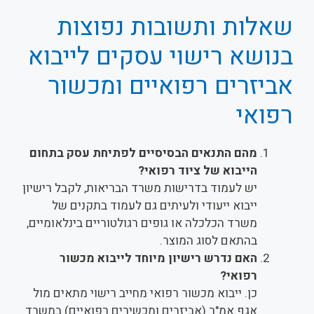
שאלות ותשובות נפוצות
בנושא רישוי עסקים לייבוא
אביזרים רפואיים ומכשור
רפואי
מהם התנאים הבסיסיים לפתיחת עסק בתחום
הייבוא של ציוד רפואי?
יש לעמוד בדרישות משרד הבריאות, לקבל רישיון
ייבוא ייעודי ולעיתים גם לעמוד בתקנים של
משרד הכלכלה או גופים רגולטוריים בינלאומיים,
בהתאם לסוג המוצר.
האם נדרש רישיון מיוחד לייבוא מכשור
רפואי?
כן. ייבוא מכשור רפואי מחייב רישוי מתאים מול
אגף אמ"ר (אביזרים ומכשירים רפואיים) במשרד