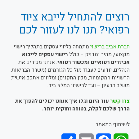
רוצים להתחיל לייבא ציוד
רפואי? תנו לנו לעזור לכם
חברת אביב ברישוי
מתמחה בליווי עסקים בתהליך רישוי
מקצועי, מהיר ומדויק – כולל
רישוי עסקים לייבוא
אביזרים רפואיים ומכשור רפואי
. אנחנו מכירים את
הנהלים, יודעים לעבוד מול כל הגורמים (משרד הבריאות,
הרשויות המקומיות, מכון התקנים) ומלווים אתכם אישית
משלב הרעיון – ועד לרישיון המלא ביד.
צרו קשר
עוד היום וגלו איך אנחנו יכולים להפוך את
הדרך שלכם לקלה, בטוחה וחוקית יותר.
לשיתוף המאמר