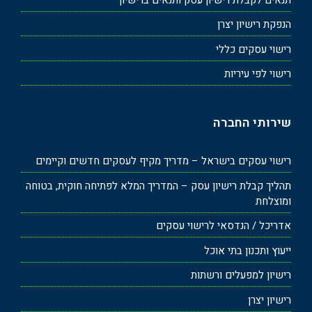
הנפקת רישיון יצרן
רישוי עסקים כללי
רישוי לפי עיריות
שירותי החברה
רישוי עסקים בישראל – מדריך מקיף לעסקים חדשים וקיימים
תהליך קבלת רישיון עסק – המדריך המלא לפתיחה חוקית, בטוחה
ומוצלחת
אדריכל / הנדסאי לרישוי עסקים
ייעוץ ותכנון בתי אוכל
רישיון למפעלים ורשתות
רישיון יצרן