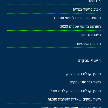
אודותינו
אביב ברישוי במדיה
טפסים שימושיים לרישוי עסקים
רפורמה ברישוי עסקים 2023
הצהרת נגישות
מדיניות הפרטיות
רישוי עסקים
תהליך קבלת רישיון עסק
רישוי לפי סוגי עסקים
תהליך קבלת רישיון עסק לבית אוכל
רישוי עסקים שאלות ותשובות נפוצות
תנאים לקבלת רישיון עסק ותנאים ברישיון