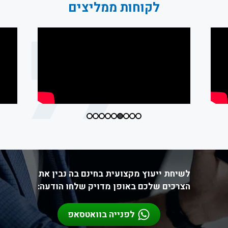
לקוחות ממליצים
לשיחת ייעוץ מקצועית בחינם בה נבין את
הצרכים שלכם באופן מדויק שלחו הודעה:
לפנייה בוואטסאפ