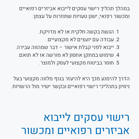
במהלך תהליך רישוי עסקים לייבוא אביזרים רפואיים
ומכשור רפואי, ישנן טעויות שחוזרות על עצמן:
הגשת בקשה חלקית או לא מדויקת.
עבודה עם יועצים לא מקצועיים.
ייבוא לפני קבלת אישור – דבר שמהווה עבירה.
שימוש במתקן אחסון לא מורשה או לא תואם.
חוסר בביטוח מקצועי לעסק ולמוצר.
הדרך להימנע מכך היא להיעזר בגוף מלווה מקצועי בעל
ניסיון בתהליכי רישוי רפואיים ובקשר ישיר מול הרשויות.
רישוי עסקים לייבוא
אביזרים רפואיים ומכשור