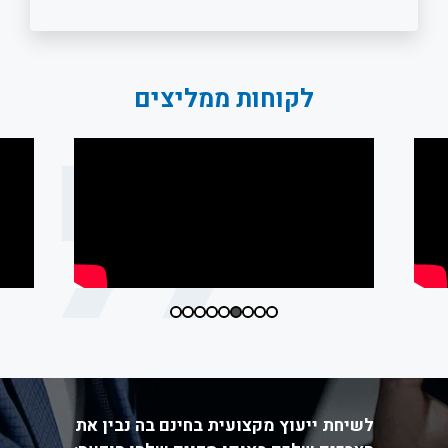
לקוחות ממליצים
לשיחת ייעוץ מקצועית בחינם בה נבין את