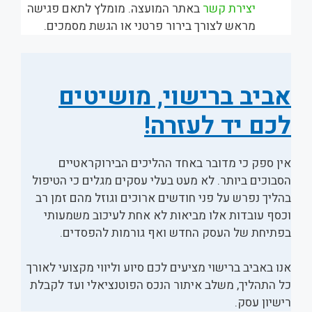
יצירת קשר
באתר המועצה. מומלץ לתאם פגישה
מראש לצורך בירור פרטני או הגשת מסמכים.
אביב ברישוי, מושיטים
לכם יד לעזרה!
אין ספק כי מדובר באחד ההליכים הבירוקראטיים
הסבוכים ביותר. לא מעט בעלי עסקים מגלים כי הטיפול
בהליך נפרש על פני חודשים ארוכים וגוזל מהם זמן רב
וכסף עובדות אלו מביאות לא אחת לעיכוב משמעותי
בפתיחת של העסק החדש ואף גורמות להפסדים.
אנו באביב ברישוי מציעים לכם סיוע וליווי מקצועי לאורך
כל התהליך, משלב איתור הנכס הפוטנציאלי ועד לקבלת
רישיון עסק.