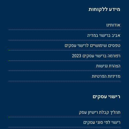
מידע ללקוחות
אודותינו
אביב ברישוי במדיה
טפסים שימושיים לרישוי עסקים
רפורמה ברישוי עסקים 2023
הצהרת נגישות
מדיניות הפרטיות
רישוי עסקים
תהליך קבלת רישיון עסק
רישוי לפי סוגי עסקים