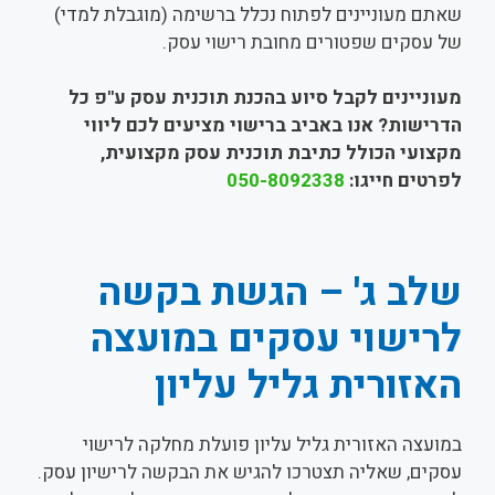
שאתם מעוניינים לפתוח נכלל ברשימה (מוגבלת למדי)
של עסקים שפטורים מחובת רישוי עסק.
מעוניינים לקבל סיוע בהכנת תוכנית עסק ע"פ כל
הדרישות? אנו באביב ברישוי מציעים לכם ליווי
מקצועי הכולל כתיבת תוכנית עסק מקצועית,
לפרטים חייגו:
050-8092338
שלב ג' – הגשת בקשה
לרישוי עסקים במועצה
האזורית גליל עליון
במועצה האזורית גליל עליון פועלת מחלקה לרישוי
עסקים, שאליה תצטרכו להגיש את הבקשה לרישיון עסק.