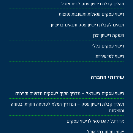
תהליך קבלת רישיון עסק לבית אוכל
רישוי עסקים שאלות ותשובות נפוצות
תנאים לקבלת רישיון עסק ותנאים ברישיון
הנפקת רישיון יצרן
רישוי עסקים כללי
רישוי לפי עיריות
שירותי החברה
רישוי עסקים בישראל – מדריך מקיף לעסקים חדשים וקיימים
תהליך קבלת רישיון עסק – המדריך המלא לפתיחה חוקית, בטוחה
ומוצלחת
אדריכל / הנדסאי לרישוי עסקים
ייעוץ ותכנון בתי אוכל