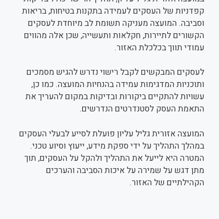
קפדניות של העסקים לעמידה בתקנות בטיחות, בריאות
וסביבה. המועצה מעניקה תשומת לב מיוחדת לעסקים
הקשורים לתיירות, חקלאות ותעשייה, שכן אלה מהווים
עמודי תווך בכלכלת האזור.
לעסקים המבקשים לקבל רישוי נדרש להגיש מסמכים
ותוכניות המדגימות עמידה בהנחיות המועצה. כמו כן,
עשויות להתקיים ביקורות ובדיקות במקום להעריך את
התאמת העסק לסטנדרטים הנדרשים.
המועצה אזורית גליל עליון פועלת לסייע לבעלי העסקים
במהלך התהליך על ידי ספקת מידע, ייעוץ וסיוע טכני.
המטרה היא לייעל את התהליך ולהקל על העסקים, תוך
מתן דגש על שמירה על איכות הסביבה והערכים
הקהילתיים של האזור.