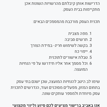
הדרישות אותן קיבלתם מהרשויות השונות אכן
מתקיימות בבית העסק.
תכנית העסק מורכבת מהמסמכים הבאים:
מפה מצבית
תרשים סביבה
בקשה לשימוש חריג- במידת הצורך
ייפוי כח
טבלת אישורים לתוכנית
וכל מסמך אחר אליו תידרשו על פי הנחיות
המועצה.
שימו לב היטב להנחיות המועצה, שכן ישנם בתי עסק
בתחום המזון, מפעלים מסוכנים ועוד, הנדרשים לתכנית
עסק מיוחדת ולמספר עותקים שונה.
אנו באביב ברישוי מציעים לכם סיוע וליווי מקצועי