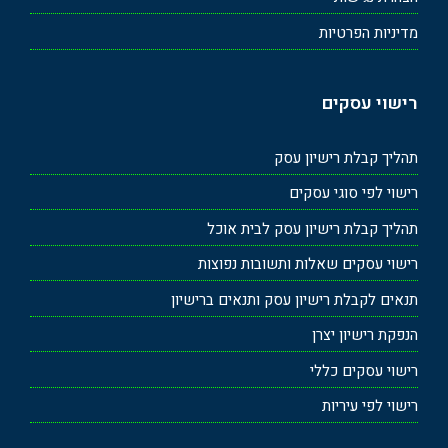
מדיניות הפרטיות
רישוי עסקים
תהליך קבלת רישיון עסק
רישוי לפי סוגי עסקים
תהליך קבלת רישיון עסק לבית אוכל
רישוי עסקים שאלות ותשובות נפוצות
תנאים לקבלת רישיון עסק ותנאים ברישיון
הנפקת רישיון יצרן
רישוי עסקים כללי
רישוי לפי עיריות