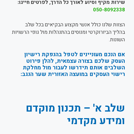
שירות מקיף וסיוע לאורך כל הדרך, לפרטים חייגו:
050-8092338
הצוות שלנו כולל אנשי מקצוע הבקיאים בכל שלב
בהליך הביורוקרטי ומנוסים בהתנהלות מול גופי הרשויות
השונות.
אם הנכם מעוניינים לטפל בהנפקת רישיון
העסק שלכם בצורה עצמאית, להלן פירוט
השלבים אותם תידרשו לעבור מול מחלקת
רישוי העסקים במועצה האזורית שער הנגב:
שלב א' – תכנון מוקדם
ומידע מקדמי