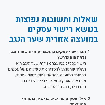
שאלות ותשובות נפוצות
בנושא רישוי עסקים
במועצה אזורית שער הנגב
מהו רישוי עסקים במועצה אזורית שער הנגב
ולמה הוא נדרש?
רישוי עסקים במועצה אזורית שער הנגב הוא
תהליך שמטרתו להסדיר את פעילותם של עסקים
בתחומי המועצה, בהתאם לחוק רישוי עסקים,
ולוודא שהעסק פועל לפי כללי הבטיחות,
התברואה, התכנון והסביבה.
אילו עסקים מחויבים ברישיון בתחומי
המועצה?