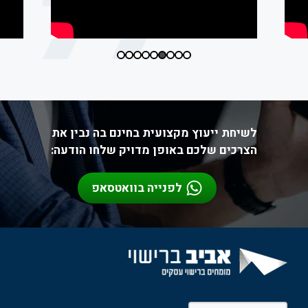
לשיחת ייעוץ מקצועית בחינם בה נבין את
הצרכים שלכם באופן מדויק שלחו הודעה:
לפנייה בוואטסאפ