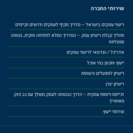
שירותי החברה
רישוי עסקים בישראל – מדריך מקיף לעסקים חדשים וקיימים
תהליך קבלת רישיון עסק – המדריך המלא לפתיחה חוקית, בטוחה
ומוצלחת
אדריכל / הנדסאי לרישוי עסקים
ייעוץ ותכנון בתי אוכל
רישיון למפעלים ורשתות
רישיון יצרן
זכיינות ויזמות עסקית – הדרך הבטוחה לעסק משלך עם גב חזק
מאחוריך
שירותי ייעוץ