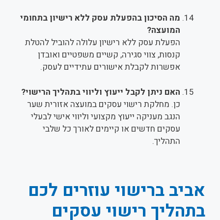
מה הסיכון בהפעלת עסק ללא רישיון בתחומי
המועצה?
הפעלת עסק ללא רישיון עלולה להוביל להטלת
קנסות, צווי סגירה, קשיים משפטיים ואובדן
אפשרות לקבלת אישורים עתידיים לעסק.
האם ניתן לקבל ייעוץ וליווי בתהליך הרישוי?
כן. מחלקת רישוי עסקים במועצה אזורית שער
הנגב מעניקה ייעוץ מקצועי וליווי אישי לבעלי
עסקים חדשים או קיימים לאורך כל שלבי
התהליך.
אביב ברישוי עוזרים לכם
בתהליך רישוי עסקים