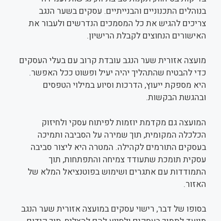
בנוהלים התכנוניים והבנייתיים. עסקים בשער הנגב
צריכים להגיש את כל המסמכים הנדרשים ולעבור את
האישורים הנחוצים לקבלת הרישיון.
מועצה אזורית שער הנגב עובדת קרוב עם בעלי העסקים
כדי להבטיח שהתהליך יהיה יעיל ופשוט ככל האפשר.
היא מספקת ייעוץ, הדרכות וסיוע במילוי הטפסים
ובהגשת הבקשות.
המועצה גם מקדמת יוזמות לפיתוח עסקי ולחיזוק
הכלכלה המקומית, תוך שמירה על הסביבה ותמיכה
בעסקים התורמים לקהילה. המטרה היא ליצור סביבה
עסקית תומכת שתעודד צמיחה והתפתחות, תוך
התמודדות עם אתגרים ושימוש בפוטנציאל המלא של
האזור.
בסופו של דבר, רישוי עסקים במועצה אזורית שער הנגב