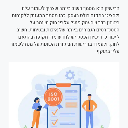
הרישיון הוא מסמך חשוב ביותר שצריך לשמור עליו
ולהציגו במקום בולט בעסק. זהו מסמך המעניק ללקוחות
ביטחון בכך שהעסק פועל על פי חוק ושומר על
הסטנדרטים הגבוהים ביותר של איכות ובטיחות. חשוב
לזכור כי רישיון העסק יש לחדש מדי תקופה בהתאם
לחוק, ולעמוד בדרישות הביקורת השונות על מנת לשמור
עליו בתוקף.