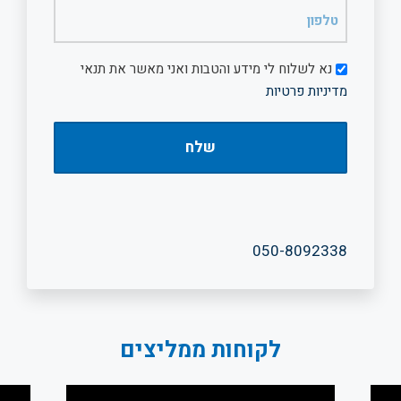
טלפון
(חובה)
דיוור
נא לשלוח לי מידע והטבות ואני מאשר את תנאי
מדיניות פרטיות
050-8092338
לקוחות ממליצים