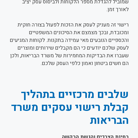
שמוביל להגדלת מספר הלקוחות ולביסוס עסק יציב
לאורך זמן.
רישוי זה מעניק לעסק את הזכות לפעול בצורה חוקית
ומכובדת, ובכך מצמצם את הסיכונים המשפטיים
והכספיים הנובעים מאי עמידה בתקנות. לקוחות המגיעים
לעסק שלכם יודעים כי הם מקבלים שירותים ומוצרים
שעברו את הבדיקות המחמירות של משרד הבריאות, ולכן
הם חשים ביטחון ואמון כלפי העסק שלכם.
שלבים מרכזיים בתהליך
קבלת רישוי עסקים משרד
הבריאות
בחינת הצרכים והגשת הבקשה