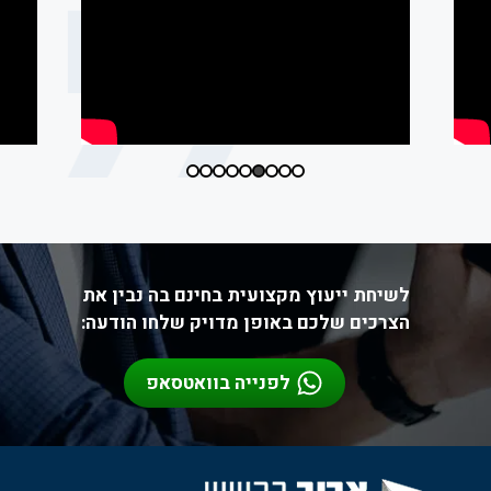
לשיחת ייעוץ מקצועית בחינם בה נבין את
הצרכים שלכם באופן מדויק שלחו הודעה:
לפנייה בוואטסאפ