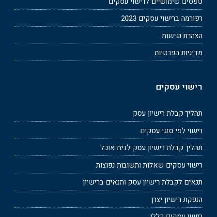
טפסים שימושיים לרישוי עסקים
רפורמה ברישוי עסקים 2023
הצהרת נגישות
מדיניות הפרטיות
רישוי עסקים
תהליך קבלת רישיון עסק
רישוי לפי סוגי עסקים
תהליך קבלת רישיון עסק לבית אוכל
רישוי עסקים שאלות ותשובות נפוצות
תנאים לקבלת רישיון עסק ותנאים ברישיון
הנפקת רישיון יצרן
רישוי עסקים כללי