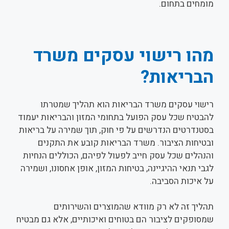
מומחים בתחום.
מהו רישוי עסקים משרד
הבריאות?
רישוי עסקים משרד הבריאות הוא תהליך שמטרתו
להבטיח שכל עסק הפועל בתחומי המזון והבריאות יעמוד
בסטנדרטים הנדרשים על פי חוק, תוך שמירה על בריאות
ובטיחות הציבור. משרד הבריאות קובע את התקנים
והנהלים שכל עסק חייב לפעול לפיהם, הכוללים הנחיות
לגבי תנאי ההיגיינה, בטיחות המזון, אופן אחסונו, ושמירה
על איכות הסביבה.
תהליך זה לא רק מוודא שהמוצרים והשירותים
שמסופקים לציבור הם בטוחים ואיכותיים, אלא גם מבטיח