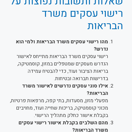
שאלות ותשובות נפוצות על
רישוי עסקים משרד
הבריאות
מהו רישוי עסקים משרד הבריאות ולמי הוא
נדרש?
רישוי עסקים משרד הבריאות מתייחס לאישור
הנדרש מעסקים שמטפלים במזון, קוסמטיקה,
בריאות הציבור ועוד, כדי להבטיח עמידה
בדרישות תברואה ובטיחות.
אילו סוגי עסקים נדרשים לאישור משרד
הבריאות?
מפעלי מזון, מסעדות, בתי קפה, מרפאות פרטיות,
מכוני קוסמטיקה, בריכות שחייה ועוד, מחויבים
בקבלת אישור כחלק מתהליך הרישוי.
מהם השלבים בקבלת אישור רישוי עסקים
משרד הבריאות?