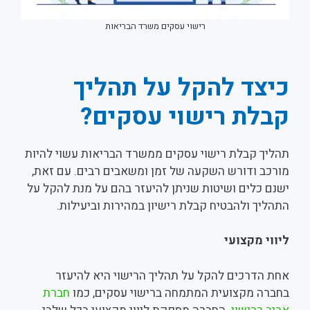
רישוי עסקים משרד הבריאות
כיצד להקל על תהליך
קבלת רישוי עסקים?
תהליך קבלת רישוי עסקים ממשרד הבריאות עשוי להיות
מורכב ודורש השקעה של זמן ומשאבים רבים. עם זאת,
ישנם כלים ושיטות שניתן להיעזר בהם על מנת להקל על
התהליך ולהבטיח קבלת רישיון במהירות וביעילות.
ליווי מקצועי
אחת הדרכים להקל על תהליך הרישוי היא להיעזר
בחברה מקצועית המתמחה ברישוי עסקים, כמו
חברת