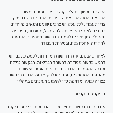
השלב הראשון בתהליך קבלת רישוי עסקים משרד
הבריאות הוא להבין את הדרישות והתקנים בהם העסק
צריך לעמוד. לכל עסק יש צרכים שונים ותנאים מיוחדים,
בהתאם לאופי הפעילות שלו. למשל, מסעדות, קייטרינג
ומפעלי מזון חייבים לעמוד בדרישות מחמירות הנוגעות
להיגיינה, אחסון מזון, ובטיחות העבודה.
לאחר שהבנתם את הדרישות המיוחדות לעסק שלכם, יש
להגיש בקשה מסודרת למשרד הבריאות. הבקשה כוללת
את כל המסמכים הנדרשים, תכניות העסק, אישורים
מהגופים המוסמכים, ועוד. יש להקפיד על הגשת הבקשה
בצורה נכונה ומדויקת כדי להימנע מעיכובים בתהליך.
בדיקות וביקורות
עם הגשת הבקשה, יתחיל משרד הבריאות בביצוע בדיקות