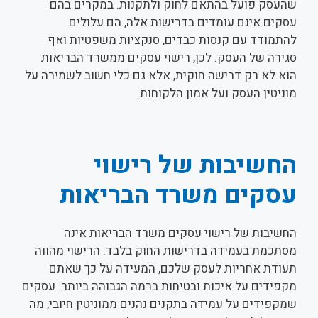
שהעסק פועל בהתאם לחוק ולתקנות. במקרים בהם
עסקים אינם עומדים בדרישות אלה, הם עלולים
להתמודד עם קנסות כבדים, סנקציות משפטיות ואף
סגירה של העסק. לכן, רישוי עסקים ממשרד הבריאות
הוא לא רק דרישה חוקית, אלא גם כלי חשוב לשמירה על
מוניטין העסק ועל אמון הלקוחות.
החשיבות של רישוי
עסקים משרד הבריאות
החשיבות של רישוי עסקים משרד הבריאות אינה
מסתכמת בעמידה בדרישות החוק בלבד. הרישוי מהווה
תעודת אחריות לעסק שלכם, המעידה על כך שאתם
מקפידים על איכות ובטיחות ברמה הגבוהה ביותר. עסקים
שמקפידים על עמידה בתקנים נהנים ממוניטין חיובי, מה