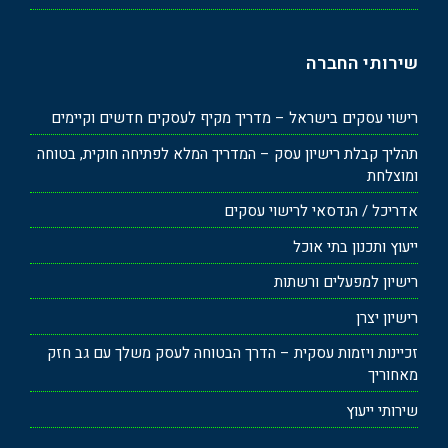
שירותי החברה
רישוי עסקים בישראל – מדריך מקיף לעסקים חדשים וקיימים
תהליך קבלת רישיון עסק – המדריך המלא לפתיחה חוקית, בטוחה
ומוצלחת
אדריכל / הנדסאי לרישוי עסקים
ייעוץ ותכנון בתי אוכל
רישיון למפעלים ורשתות
רישיון יצרן
זכיינות ויזמות עסקית – הדרך הבטוחה לעסק משלך עם גב חזק
מאחוריך
שירותי ייעוץ