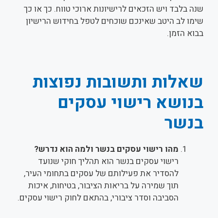
שנה בלבד ויש הזכאים לרישיונות ארוכי טווח. כך או כך
שימו לב היטב שאינכם שוכחים לטפל בחידוש הרישיון
בבוא הזמן.
שאלות ותשובות נפוצות
בנושא רישוי עסקים
בנשר
מהו רישוי עסקים בנשר ולמה הוא נדרש?
רישוי עסקים בנשר הוא תהליך חוקי שנועד
להסדיר את פעילותם של עסקים בתחומי העיר,
תוך שמירה על בריאות הציבור, בטיחות, איכות
הסביבה וסדר ציבורי, בהתאם לחוק רישוי עסקים.