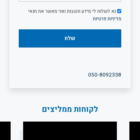
דיוור
נא לשלוח לי מידע והטבות ואני מאשר את תנאי
מדיניות פרטיות
050-8092338
לקוחות ממליצים