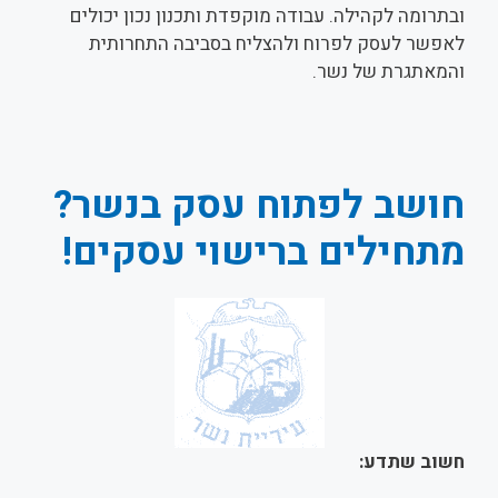
ובתרומה לקהילה. עבודה מוקפדת ותכנון נכון יכולים
לאפשר לעסק לפרוח ולהצליח בסביבה התחרותית
והמאתגרת של נשר.
חושב לפתוח עסק בנשר?
מתחילים ברישוי עסקים!
חשוב שתדע: