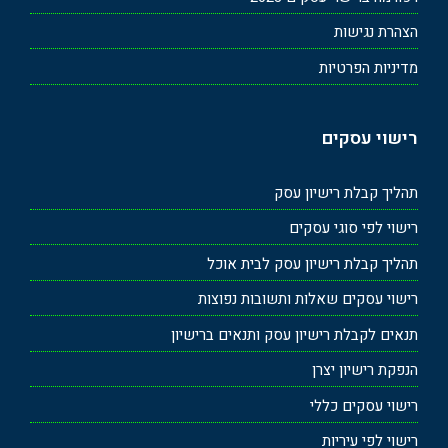
הצהרת נגישות
מדיניות הפרטיות
רישוי עסקים
תהליך קבלת רישיון עסק
רישוי לפי סוגי עסקים
תהליך קבלת רישיון עסק לבית אוכל
רישוי עסקים שאלות ותשובות נפוצות
תנאים לקבלת רישיון עסק ותנאים ברישיון
הנפקת רישיון יצרן
רישוי עסקים כללי
רישוי לפי עיריות