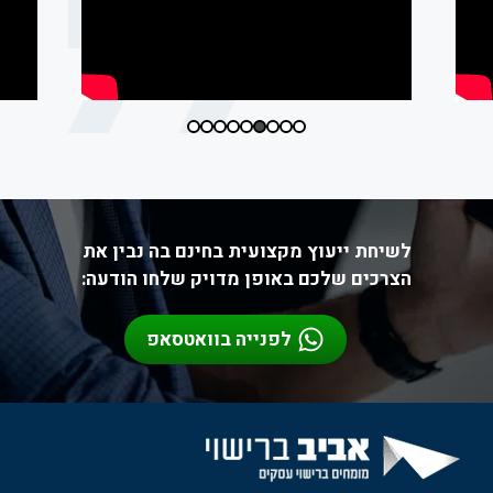
לשיחת ייעוץ מקצועית בחינם בה נבין את
הצרכים שלכם באופן מדויק שלחו הודעה:
לפנייה בוואטסאפ