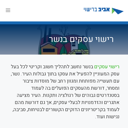
דלג
תוכן
תפר
רישוי עסקים בנשר
רישוי עסקים
בנשר נחשב לתהליך חשוב וקריטי לכל בעל
עסק המעוניין להפעיל את עסקו בתוך גבולות העיר. נשר,
עם תעשייה מפותחת ומגוון רחב של מוסדות ציבור
ומסחר, דורשת מהעסקים הפועלים בה לעמוד
בסטנדרטים גבוהים של רגולציה ותקנות. העיר מציעה
אתגרים והזדמנויות לבעלי עסקים, אך גם דורשת מהם
לעמוד בקריטריונים הדוקים הקשורים לבטיחות, סביבה,
נגישות ועוד.