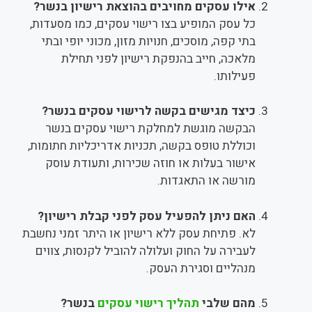
אילו עסקים מחויבים בהוצאת רישיון בנשר?
כל עסק המופיע בצו רישוי עסקים, כמו מסעדות,
בתי קפה, מוסכים, חנויות מזון, מכוני יופי ובתי
מלאכה, חייב בהנפקת רישיון לפני תחילת
פעילותו.
כיצד מגישים בקשה לרישוי עסקים בנשר?
הבקשה מוגשת למחלקת רישוי עסקים בנשר
וכוללת טופס בקשה, תכניות אדריכליות חתומות,
אישור בעלות או חוזה שכירות, ותעודת עוסק
מורשה או התאגדות.
האם ניתן להפעיל עסק לפני קבלת רישיון?
לא. פתיחת עסק ללא רישיון או היתר זמני נחשבת
לעבירה על החוק ועלולה להוביל לקנסות, צווים
מנהליים וסגירת העסק.
מהם שלבי
תהליך רישוי עסקים
בנשר?