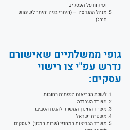
ופיקוח על העסקים
מנהל ההנדסה – (היתרי בניה והיתר לשימוש
חורג)
גופי ממשלתיים שאישורם
נדרש עפ"י צו רישוי
עסקים:
לשכת הבריאות הנפתית רחובות
משרד העבודה
משרד החינוך המשרד להגנת הסביבה
משטרת ישראל
משרד הבריאות המחוזי (שרות המזון) לעסקים