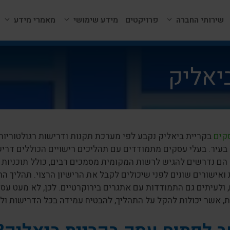
שירותי החברה
פרויקטים
מידע שימושי
מאמרי מידע
יאליק
סקים
בקריית ביאליק נקבע לפי מערכת תקנות ודרישות רגולטוריות
עיר. בעלי עסקים מתמודדים עם תהליכים רישויים הכוללים דרישות
הם נדרשים להגיש לרשות המקומית מסמכים רבים, כולל תוכניות אד
ואישורים שונים לפני שיכולים לקבל את הרישיון הרצוי. תהליך ה
 ולעיתים גם התמודדות עם אתגרים בירוקרטיים. לכן, לא מעט עס
, אשר יכולות להקל על התהליך, להבטיח עמידה בכל הדרישות ול