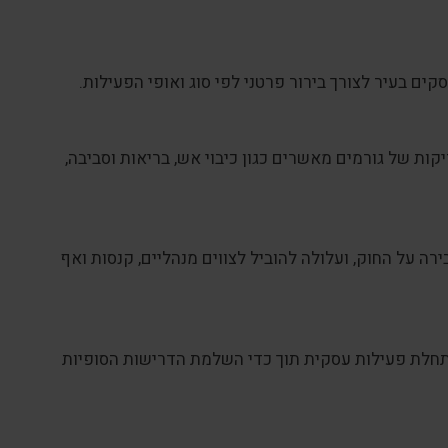
ים בעיר לצורך בירור פרטני לפי סוג ואופי הפעילות.
ות של גורמים מאשרים כגון כיבוי אש, בריאות וסביבה,
ה על החוק, ועלולה להוביל לצווים מנהליים, קנסות ואף
 התחלת פעילות עסקית תוך כדי השלמת הדרישות הסופיות