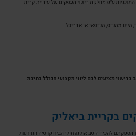
תוכניות ע"פ מחלקת רישוי העסקים של עיריית קרית
היינו מהנדס, הנדסאי או אדריכל.
 ברישוי מציעים לכם ליווי מקצועי הכולל כתיבת
ים בקריית ביאליק
זו הספקתם להכיר היטב את נפתולי הבירוקרטיה הנדרשת