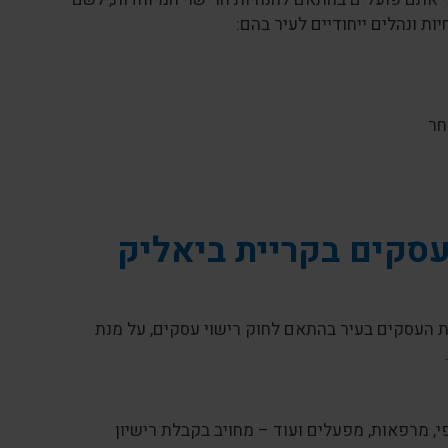
ת ונהלים ייחודיים לעיר בהם:
חר
עסקים בקריית ביאליק
 העסקים בעיר בהתאם לחוק רישוי עסקים, על מנת
פי, מרפאות, מפעלים ועוד – מחויב בקבלת רישיון