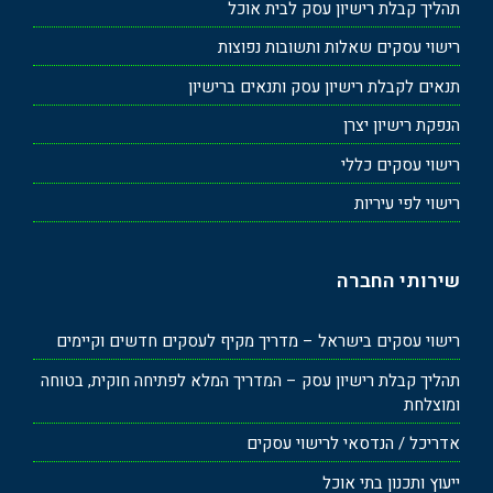
תהליך קבלת רישיון עסק לבית אוכל
רישוי עסקים שאלות ותשובות נפוצות
תנאים לקבלת רישיון עסק ותנאים ברישיון
הנפקת רישיון יצרן
רישוי עסקים כללי
רישוי לפי עיריות
שירותי החברה
רישוי עסקים בישראל – מדריך מקיף לעסקים חדשים וקיימים
תהליך קבלת רישיון עסק – המדריך המלא לפתיחה חוקית, בטוחה
ומוצלחת
אדריכל / הנדסאי לרישוי עסקים
ייעוץ ותכנון בתי אוכל