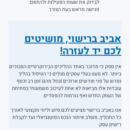
לבדוק את שעות הפעילות ולהתאם
פגישה מראש בעת הצורך.
אביב ברישוי, מושיטים
לכם יד לעזרה!
אין ספק כי מדובר באחד ההליכים הבירוקרטיים הסבוכים
ביותר. לא מעט בעלי עסקים מגלים כי הטיפול בהליך
נפרש על פני חודשים ארוכים וגוזל מהם זמן רב וכסף
עובדות אלו מביאות לא אחת לעיכוב משמעותי בפתיחת
של העסק החדש ואף גורמות להפסדים.
אנו באביב ברישוי מציעים לכם סיוע וליווי מקצועי לאורך
כל התהליך, משלב איתור הנכס הפוטנציאלי ועד לקבלת
רישיון עסק.