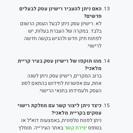
האם ניתן להעביר רישיון עסק לבעלים
חדשים?
לא. רישיון עסק ניתן לבעל העסק הרשום
בלבד. במקרה של העברת בעלות, יש
לפתוח תיק חדש ולהגיש בקשה חדשה
לרישוי.
מהו תוקפו של רישיון עסק בעיר קריית
מלאכי?
ברוב המקרים, רישיון עסק ניתן לשנה
אחת, עם אפשרות לחידוש בהתאם לסוג
העסק ולעמידתו בתנאי הרישוי.
כיצד ניתן ליצור קשר עם מחלקת רישוי
עסקים בקריית מלאכי?
ניתן לפנות טלפונית, באמצעות דוא"ל או
בטופס
יצירת קשר
באתר העירייה. מומלץ