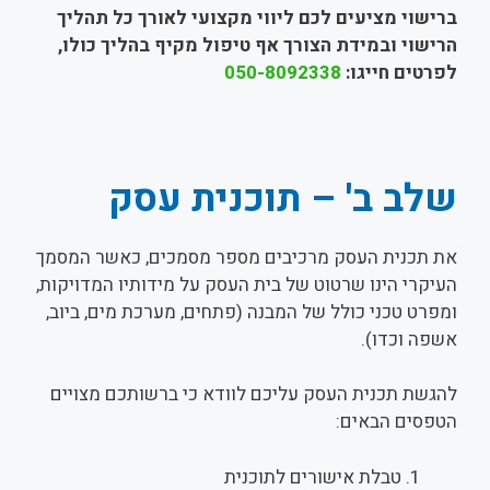
ברישוי מציעים לכם ליווי מקצועי לאורך כל תהליך
הרישוי ובמידת הצורך אף טיפול מקיף בהליך כולו,
לפרטים חייגו:
050-8092338
שלב ב' – תוכנית עסק
את תכנית העסק מרכיבים מספר מסמכים, כאשר המסמך
העיקרי הינו שרטוט של בית העסק על מידותיו המדויקות,
ומפרט טכני כולל של המבנה (פתחים, מערכת מים, ביוב,
אשפה וכדו).
להגשת תכנית העסק עליכם לוודא כי ברשותכם מצויים
הטפסים הבאים:
טבלת אישורים לתוכנית