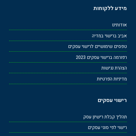
מידע ללקוחות
אודותינו
אביב ברישוי במדיה
טפסים שימושיים לרישוי עסקים
רפורמה ברישוי עסקים 2023
הצהרת נגישות
מדיניות הפרטיות
רישוי עסקים
תהליך קבלת רישיון עסק
רישוי לפי סוגי עסקים