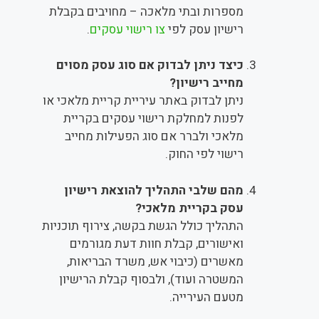
מספרות ובתי מלאכה – מחויבים בקבלת
רישיון עסק לפי
צו רישוי עסקים
.
כיצד ניתן לבדוק אם סוג עסק מסוים
מחייב רישיון?
ניתן לבדוק באתר עיריית קריית מלאכי או
לפנות למחלקת רישוי עסקים בקריית
מלאכי ולברר אם סוג הפעילות מחייב
רישוי לפי החוק.
מהם שלבי התהליך להוצאת רישיון
עסק בקריית מלאכי?
התהליך כולל הגשת בקשה, צירוף תוכניות
ואישורים, קבלת חוות דעת מגורמים
מאשרים (כיבוי אש, משרד הבריאות,
המשטרה ועוד), ולבסוף קבלת הרישיון
מטעם העירייה.