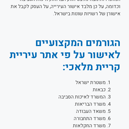
וכדומה, על כן מלבד אישור העירייה, על העסק לקבל את
אישורן של רשויות שונות בישראל.
הגורמים המקצועיים
לאישור על פי אתר עיריית
קריית מלאכי:
משטרת ישראל
כבאות
המשרד לאיכות הסביבה
משרד הבריאות
משאד העבודה
משרד התחבורה
משרד החקלאות