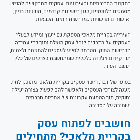
בתקנות הסביבתיות והעירוניות. עסקים מתבקשים להגיש
מסמכים רלוונטיים, כגון רישיונות קודמים, תוכניות בניין,
ואישורים מרשויות כמו רשות המים והכבאות.
העירייה בקריית מלאכי מספקת גם ייעוץ ומידע לבעלי
העסקים על הדרכים לנהל עסק מוצלח ותוך כדי עמידה
בדרישות החוק. מטרתה לסייע לעסקים להתפתח ולצמוח,
תוך קידום אג'נדה כלכלית שמתחשבת בצרכים של כלל
תושבי העיר.
בסופו של דבר, רישוי עסקים בקריית מלאכי מתוכנן לתת
מענה לצורכי העסקים ולאפשר להם לפעול בצורה יעילה
וחוקית, תוך הטמעת עקרונות של אחריות חברתית
ושמירה על הסביבה.
חושבים לפתוח עסק
ב
קריית מלאכי? מתחילים