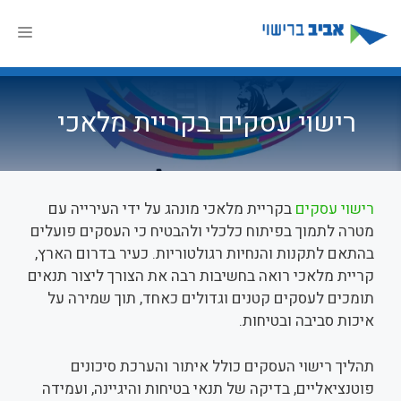
דלג
תוכן
תפר
רישוי עסקים בקריית מלאכי
רישוי עסקים
בקריית מלאכי מונהג על ידי העירייה עם
מטרה לתמוך בפיתוח כלכלי ולהבטיח כי העסקים פועלים
בהתאם לתקנות והנחיות רגולטוריות. כעיר בדרום הארץ,
קריית מלאכי רואה בחשיבות רבה את הצורך ליצור תנאים
תומכים לעסקים קטנים וגדולים כאחד, תוך שמירה על
איכות סביבה ובטיחות.
תהליך רישוי העסקים כולל איתור והערכת סיכונים
פוטנציאליים, בדיקה של תנאי בטיחות והיגיינה, ועמידה