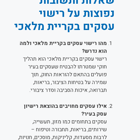
שאלות ותשובות
נפוצות על רישוי
עסקים בקריית מלאכי
מהו רישוי עסקים בקריית מלאכי ולמה
הוא נדרש?
רישוי עסקים בקריית מלאכי הוא תהליך
חוקי שמטרתו להבטיח שעסקים בעיר
פועלים בהתאם להוראות החוק, תוך
שמירה על בטיחות הציבור, בריאות,
תברואה, איכות הסביבה וסדר ציבורי.
אילו עסקים מחויבים בהוצאת רישיון
עסק בעיר?
עסקים בתחומים כמו מזון, תעשייה,
שירותים, בריאות, תחבורה וטיפוח –
לרבות מסעדות, קליניקות, מוסכים, חנויות,