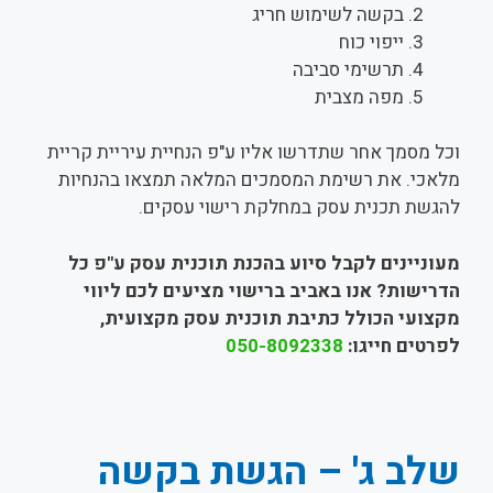
בקשה לשימוש חריג
ייפוי כוח
תרשימי סביבה
מפה מצבית
וכל מסמך אחר שתדרשו אליו ע"פ הנחיית עיריית קריית
מלאכי. את רשימת המסמכים המלאה תמצאו בהנחיות
להגשת תכנית עסק במחלקת רישוי עסקים.
מעוניינים לקבל סיוע בהכנת תוכנית עסק ע"פ כל
הדרישות? אנו באביב ברישוי מציעים לכם ליווי
מקצועי הכולל כתיבת תוכנית עסק מקצועית,
לפרטים חייגו:
050-8092338
שלב ג' – הגשת בקשה