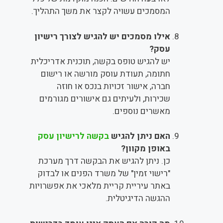
המסמכים עשויה לקצר את משך התהליך.
אילו מסמכים יש להגיש לצורך רישיון
עסק?
יש להגיש טופס בקשה, תוכנית אדריכלית
חתומה, תעודת עוסק מורשה או רישום
חברה, אישור זכויות בנכס או חוזה
שכירות, ולעיתים גם אישורים מגורמים
מאשרים נוספים.
האם ניתן להגיש
בקשה לרישיון עסק
באופן מקוון?
כן. ניתן להגיש את הבקשה דרך מערכת
"רישוי זמין" של משרד הפנים או לבדוק
באתר עיריית קריית מלאכי את אפשרויות
ההגשה הדיגיטלית.