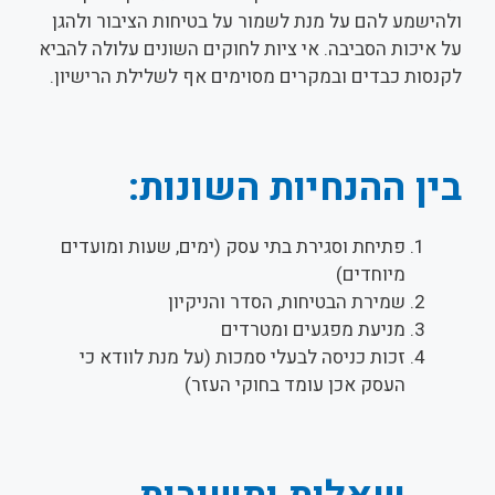
ולהישמע להם על מנת לשמור על בטיחות הציבור ולהגן
על איכות הסביבה. אי ציות לחוקים השונים עלולה להביא
לקנסות כבדים ובמקרים מסוימים אף לשלילת הרישיון.
בין ההנחיות השונות:
פתיחת וסגירת בתי עסק (ימים, שעות ומועדים
מיוחדים)
שמירת הבטיחות, הסדר והניקיון
מניעת מפגעים ומטרדים
זכות כניסה לבעלי סמכות (על מנת לוודא כי
העסק אכן עומד בחוקי העזר)