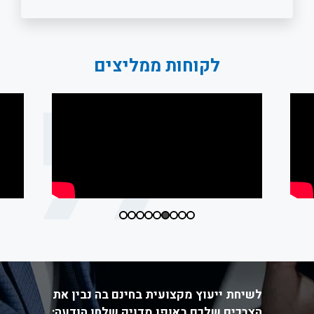
לקוחות ממליצים
לשיחת ייעוץ מקצועית בחינם בה נבין את
הצרכים שלכם באופן מדויק שלחו הודעה: