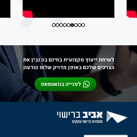
לשיחת ייעוץ מקצועית בחינם בה נבין את
הצרכים שלכם באופן מדויק שלחו הודעה:
לפנייה בוואטסאפ