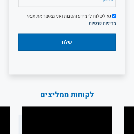
(חובה)
דיוור
נא לשלוח לי מידע והטבות ואני מאשר את תנאי
מדיניות פרטיות
לקוחות ממליצים