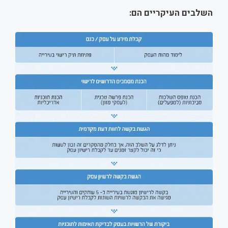
השלבים העיקריים הם
: