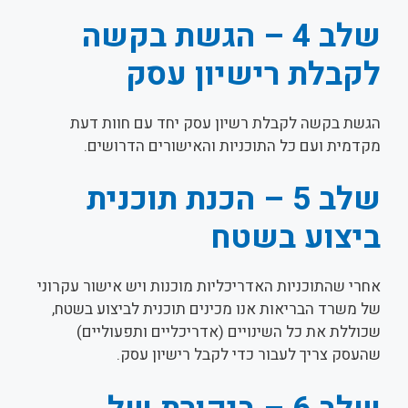
שלב 4 – הגשת בקשה
לקבלת רישיון עסק
הגשת בקשה לקבלת רשיון עסק יחד עם חוות דעת
מקדמית ועם כל התוכניות והאישורים הדרושים.
שלב 5 – הכנת תוכנית
ביצוע בשטח
אחרי שהתוכניות האדריכליות מוכנות ויש אישור עקרוני
של משרד הבריאות אנו מכינים תוכנית לביצוע בשטח,
שכוללת את כל השינויים (אדריכליים ותפעוליים)
שהעסק צריך לעבור כדי לקבל רישיון עסק.