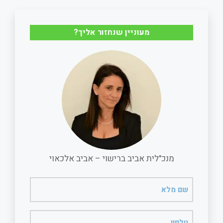
מעוניין שנחזור אליך?
מנכ"לית אביב ברישוי – אביב אלכאוי
שם
מלא
(חובה)
טלפון