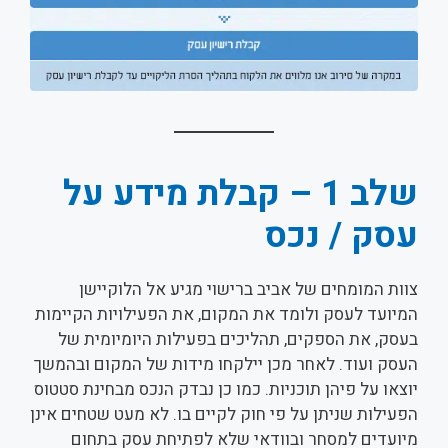
שלב 1 – קבלת מידע על
עסק / נכס
צוות המומחים של אביב ברישוי מגיע אל הלוקיישן
המיועד לעסק ולומד את המקום, את הפעילויות הקיימות
בעסק, את הספקים, תהליכים בפעילות היומיומית של
העסק ועוד. לאחר מכן יילקחו מידות של המקום ובהמשך
יוצאו על פיהן תוכניות. כמו כן נבדק הנכס מבחינת סטטוס
הפעילות שניתן על פי חוק לקיים בו. לא מעט שטחים אינן
מיועדים למסחר ובוודאי שלא לפתיחת עסק בתחום