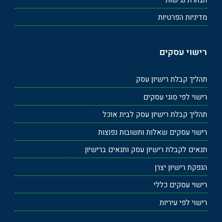
מדיניות הפרטיות
רישוי עסקים
תהליך קבלת רישיון עסק
רישוי לפי סוגי עסקים
תהליך קבלת רישיון עסק לבית אוכל
רישוי עסקים שאלות ותשובות נפוצות
תנאים לקבלת רישיון עסק ותנאים ברישיון
הנפקת רישיון יצרן
רישוי עסקים כללי
רישוי לפי עיריות