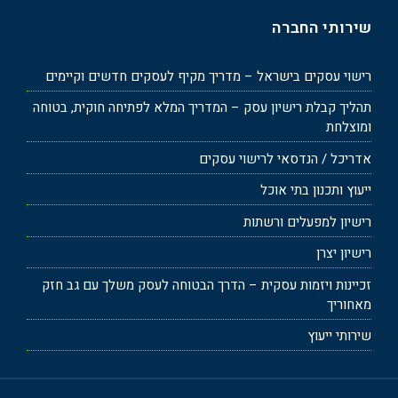
שירותי החברה
רישוי עסקים בישראל – מדריך מקיף לעסקים חדשים וקיימים
תהליך קבלת רישיון עסק – המדריך המלא לפתיחה חוקית, בטוחה
ומוצלחת
אדריכל / הנדסאי לרישוי עסקים
ייעוץ ותכנון בתי אוכל
רישיון למפעלים ורשתות
רישיון יצרן
זכיינות ויזמות עסקית – הדרך הבטוחה לעסק משלך עם גב חזק
מאחוריך
שירותי ייעוץ