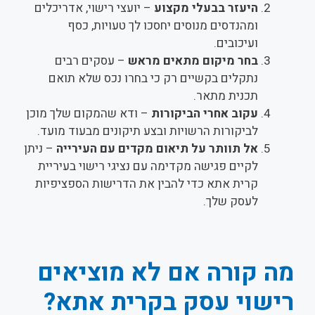
היעזר בבעלי מקצוע
– יועצי רישוי, אדריכלים
ומהנדסים מנוסים יחסכו לך טעויות, כסף
ועיכובים.
בחר מיקום מתאים מראש
– עסקים רבים
נתקלים בקשיים רק כי בחרו נכס שלא תואם
תכנית מתאר.
עקוב אחרי הביקורות
– ודא שהמקום שלך מוכן
לביקורות הרשויות ובצע תיקונים מבעוד מועד.
אל תוותר על תיאום מקדים עם העירייה
– ניתן
לקיים פגישה מקדימה עם נציגי רישוי בעיריית
קרית אתא כדי להבין את הדרישות הספציפיות
לעסק שלך.
מה קורה אם לא מוציאים
רישוי עסק בקרית אתא?