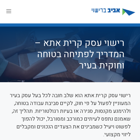
דלג
תוכן
תפר
רישוי עסק קרית אתא –
המדריך לפתיחה בטוחה
וחוקית בעיר
רישוי עסק קרית אתא הוא שלב חובה לכל בעל עסק בעיר
המעוניין לפעול על פי חוק, לקיים סביבת עבודה בטוחה,
ולהימנע מקנסות, סגירה או בעיות רגולטוריות. תהליך זה,
שאמנם נתפס לעיתים כמורכב ומסורבל, יכול להפוך
לפשוט ויעיל כשמבינים את הצעדים הנכונים ומקבלים
ליווי מקצועי.