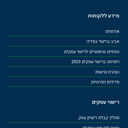
מידע ללקוחות
אודותינו
אביב ברישוי במדיה
טפסים שימושיים לרישוי עסקים
רפורמה ברישוי עסקים 2023
הצהרת נגישות
מדיניות הפרטיות
רישוי עסקים
תהליך קבלת רישיון עסק
רישוי לפי סוגי עסקים