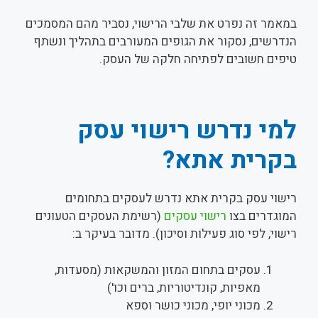
במאמר זה נפרט את שלבי הרישוי, נסביר מהם המסמכים
הנדרשים, נסקור את הגופים המעורבים בתהליך ונשתף
טיפים חשובים לפתיחה חלקה של העסק.
למי נדרש רישוי עסק
בקרית אתא?
רישוי עסק בקרית אתא נדרש לעסקים בתחומים
המוגדרים בצו
רישוי עסקים
(רשימת העסקים הטעונים
רישוי, לפי סוג פעילות וסיכון). מדובר בעיקר ב:
עסקים בתחום המזון והמשקאות (מסעדות,
מאפיות, קונדיטוריות, ברים וכו')
מכוני יופי, מכוני כושר וספא