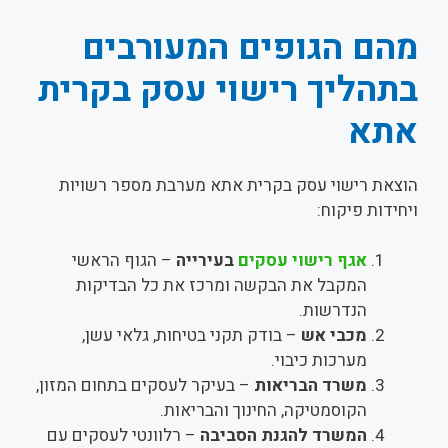
מהם הגופים המעורבים
בתהליך רישוי עסק בקרית
אתא
הוצאת רישוי עסק בקרית אתא מערבת מספר רשויות
ויחידות פיקוח:
אגף רישוי עסקים
בעירייה
– הגוף הראשי
המקבל את הבקשה ומרכז את כל הבדיקות
הנדרשות.
מכבי אש
– בודק תקני בטיחות, גלאי עשן,
מערכות כיבוי.
משרד הבריאות
– בעיקר לעסקים בתחום המזון,
הקוסמטיקה, החינוך והבריאות.
המשרד להגנת הסביבה
– רלוונטי לעסקים עם