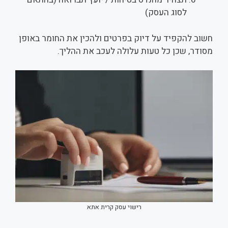
לסוג העסק)
חשוב להקפיד על דיוק בפרטים ולהכין את החומר באופן
מסודר, שכן כל טעות עלולה לעכב את ההליך.
רישוי עסק קרית אתא