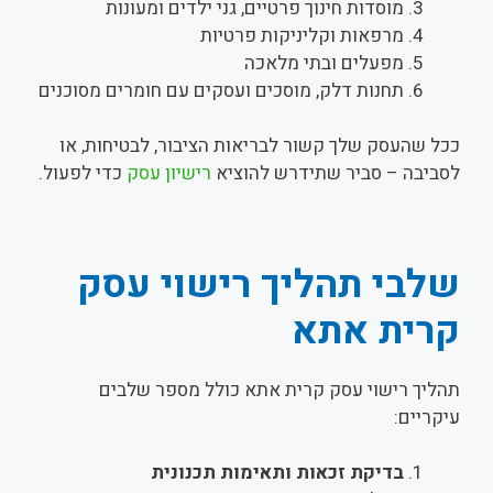
מוסדות חינוך פרטיים, גני ילדים ומעונות
מרפאות וקליניקות פרטיות
מפעלים ובתי מלאכה
תחנות דלק, מוסכים ועסקים עם חומרים מסוכנים
ככל שהעסק שלך קשור לבריאות הציבור, לבטיחות, או
לסביבה – סביר שתידרש להוציא
רישיון עסק
כדי לפעול.
שלבי תהליך רישוי עסק
קרית אתא
תהליך רישוי עסק קרית אתא כולל מספר שלבים
עיקריים:
בדיקת זכאות ותאימות תכנונית