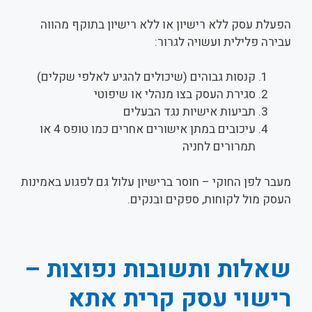
הפעלת עסק ללא רישיון או ללא רישיון בתוקף מהווה
עבירה פלילית ועשויה לגרור:
קנסות גבוהים (שיכולים להגיע לאלפי שקלים)
סגירת העסק בצו מנהלי או שיפוטי
תביעות אישיות נגד הבעלים
עיכובים במתן אישורים אחרים כמו טופס 4 או
תמרורים לחניה
מעבר לפן החוקי – חוסר ברישיון עלול גם לפגוע באמינות
העסק מול לקוחות, ספקים ובנקים.
שאלות ותשובות נפוצות –
רישוי עסק קרית אתא