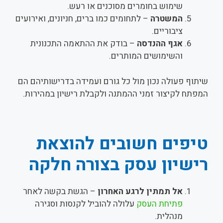
שימוש בחומרים מסוכנים או רעש.
המשטרה
– לתחומים כמו ברים, חניונים, ואירועים
ציבוריים.
אגף ההנדסה
– בודק את ההתאמה התכנונית
והשימושים המותרים.
שיתוף פעולה נכון מול כל גורם ועמידה בדרישותיהם הם
המפתח לקיצור זמני ההמתנה ולקבלת רישיון במהירות.
טיפים חשובים להוצאת
רישיון עסק בצורה חלקה
אל תמתין לרגע האחרון
– הגשת בקשה לאחר
פתיחת העסק
עלולה להוביל לקנסות וסגירה
מנהלית.