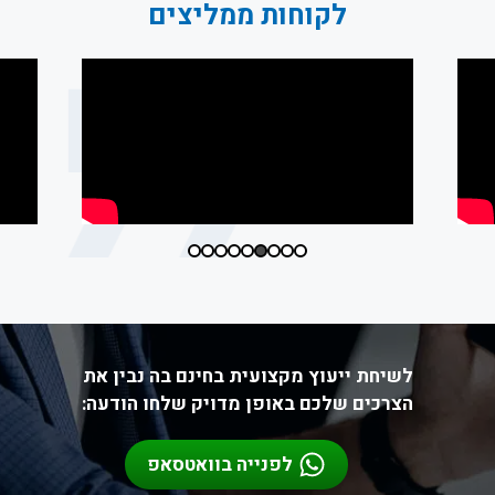
לקוחות ממליצים
לשיחת ייעוץ מקצועית בחינם בה נבין את
הצרכים שלכם באופן מדויק שלחו הודעה:
לפנייה בוואטסאפ