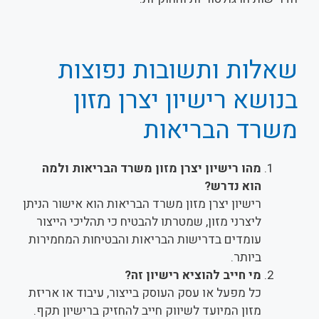
שאלות ותשובות נפוצות
בנושא רישיון יצרן מזון
משרד הבריאות
מהו רישיון יצרן מזון משרד הבריאות ולמה
הוא נדרש?
רישיון יצרן מזון משרד הבריאות הוא אישור הניתן
ליצרני מזון, שמטרתו להבטיח כי תהליכי הייצור
עומדים בדרישות הבריאות והבטיחות המחמירות
ביותר.
מי חייב להוציא רישיון זה?
כל מפעל או עסק העוסק בייצור, עיבוד או אריזת
מזון המיועד לשיווק חייב להחזיק ברישיון תקף.