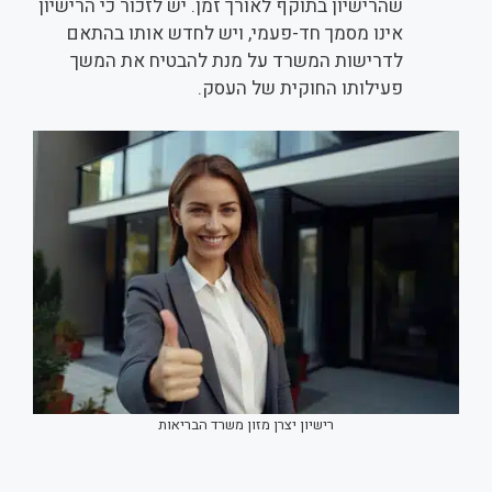
שהרישיון בתוקף לאורך זמן. יש לזכור כי הרישיון
אינו מסמך חד-פעמי, ויש לחדש אותו בהתאם
לדרישות המשרד על מנת להבטיח את המשך
פעילותו החוקית של העסק.
רישיון יצרן מזון משרד הבריאות