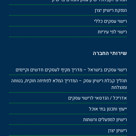
הנפקת רישיון יצרן
רישוי עסקים כללי
רישוי לפי עיריות
שירותי החברה
רישוי עסקים בישראל – מדריך מקיף לעסקים חדשים וקיימים
תהליך קבלת רישיון עסק – המדריך המלא לפתיחה חוקית, בטוחה
ומוצלחת
אדריכל / הנדסאי לרישוי עסקים
ייעוץ ותכנון בתי אוכל
רישיון למפעלים ורשתות
רישיון יצרן