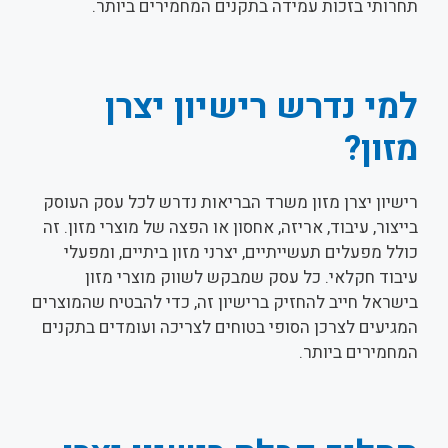
תחרותי בזכות עמידה בתקנים המחמירים ביותר.
למי נדרש רישיון יצרן
מזון?
רישיון יצרן מזון משרד הבריאות נדרש לכל עסק העוסק
בייצור, עיבוד, אריזה, אחסון או הפצה של מוצרי מזון. זה
כולל מפעלים תעשייתיים, יצרני מזון ביתיים, ומפעלי
עיבוד חקלאי. כל עסק שמבקש לשווק מוצרי מזון
בישראל חייב להחזיק ברישיון זה, כדי להבטיח שהמוצרים
המגיעים לצרכן הסופי בטוחים לצריכה ועומדים בתקנים
המחמירים ביותר.