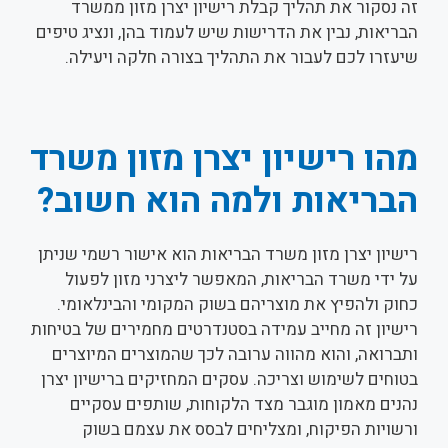
זה נסקור את תהליך קבלת רישיון יצרן מזון ממשרד
הבריאות, נבין את הדרישות שיש לעמוד בהן, ונציג טיפים
שיעזרו לכם לעבור את התהליך בצורה חלקה ויעילה.
מהו רישיון יצרן מזון משרד
הבריאות ולמה הוא חשוב?
רישיון יצרן מזון משרד הבריאות הוא אישור רשמי שניתן
על ידי משרד הבריאות, המאפשר ליצרני מזון לפעול
כחוק ולהפיץ את מוצריהם בשוק המקומי והבינלאומי.
רישיון זה מחייב עמידה בסטנדרטים מחמירים של בטיחות
ותברואה, והוא מהווה ערובה לכך שהמוצרים המיוצרים
בטוחים לשימוש וצריכה. עסקים המחזיקים ברישיון יצרן
נהנים מאמון מוגבר מצד הלקוחות, שותפים עסקיים
ורשויות הפיקוח, ומצליחים לבסס את עצמם בשוק