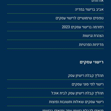
אודותינו
אביב ברישוי במדיה
טפסים שימושיים לרישוי עסקים
רפורמה ברישוי עסקים 2023
הצהרת נגישות
מדיניות הפרטיות
רישוי עסקים
תהליך קבלת רישיון עסק
רישוי לפי סוגי עסקים
תהליך קבלת רישיון עסק לבית אוכל
רישוי עסקים שאלות ותשובות נפוצות
תנאים לקבלת רישיון עסק ותנאים ברישיון