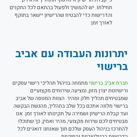
תחילתו. יש להמשיך ולפעול בהתאם לכל התקנים
והדרישות כדי להבטיח שהרישיון יישאר בתוקף
לאורך זמן.
יתרונות העבודה עם אביב
ברישוי
חברת אביב ברישוי
מתמחה בניהול תהליכי רישוי עסקים
ורישיונות יצרן מזון, ומציעה שירותים מקצועיים
שמבטיחים תהליך חלק ומהיר. הצוות המנוסה של אביב
ברישוי מלווה אתכם בכל שלב בתהליך, מהגשת הבקשה
ועד קבלת הרישיון ושמירה על תקינותו לאורך זמן. אנו
מבטיחים לכם שירות מקצועי, מהיר ואמין, כך שתוכלו
להתרכז בניהול העסק שלכם תוך שאנחנו דואגים לכל
הדרישות הרגולטוריות והחוקיות.