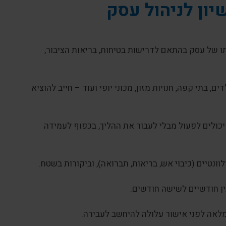
יון לניהול עסק
 של עסק בהתאם לדרישות בטיחות, בריאות הציבור,
, בתי קפה, חנויות מזון, מכוני יופי ועוד – חייב להוציא
יכולים לפעול מבלי לעבור את ההליך, בכפוף לעמידה
נטיים (כיבוי אש, בריאות, תברואה), וביקורות בשטח.
ן חודשיים לשישה חודשים.
לאה לפני אישור עלולה להיחשב לעבירה.