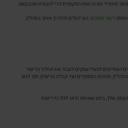
בקשר מתמיד עם הרשות המקומית כדי להבטיח שהבקשה
בתחום
רישוי עסקים
. הם יכולים להדריך אותך בתהליך,
ם המסייעים לבעלי עסקים לעבור את תהליך הרישוי
 בתהליך, מהכנת המסמכים ועד קבלת הרישיון, תוך דגש
העסק שלך, בזמן שאנחנו נדאג לכל הדרישות