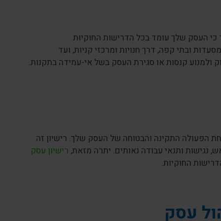
ר כי העסק שלך עומד בכל הדרישות החוקיות
עדות ובתי קפה, דרך חנויות ומרכזי קניות, ועד
ק ולמנוע קנסות או סגירת העסק בשל אי-עמידה בתקנות.
ת הפעולה התקינה והבטוחה של העסק שלך. רישיון זה
, נגישות ותנאי עבודה נאותים. יתרה מזאת,
רישיון עסק
דרישות החוקיות.
ול עסק