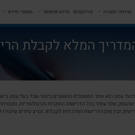
שירותי החברה
פרויקטים
מידע שימושי
מאמרי מידע
המדריך המלא לקבלת הריש
ניהול עסק הוא אחד המסמכים החשובים ביותר שכל בעל עסק בישרא
שהעסק שלך עומד בכל הדרישות החוקיות והרגולטוריות, ומבטיחה 
שיון, נבין מהן הדרישות המרכזיות לקבלתו, ונציע טיפים שיעזרו 