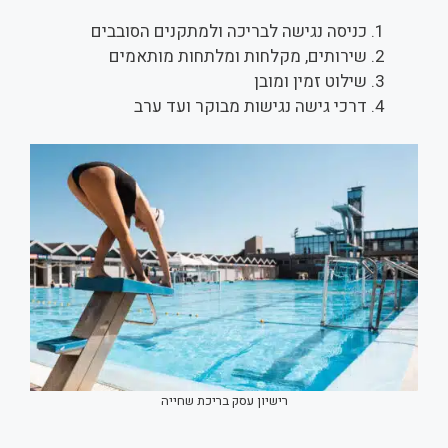
כניסה נגישה לבריכה ולמתקנים הסובבים
שירותים, מקלחות ומלתחות מותאמים
שילוט זמין ומובן
דרכי גישה נגישות מבוקר ועד ערב
רישיון עסק בריכת שחייה