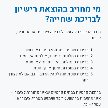
מי מחויב בהוצאת רישיון
לבריכת שחייה?
חובת הרישוי חלה על כל בריכה ציבורית או מסחרית,
לרבות:
בריכות שחייה במתחמי ספורט או כושר
בריכות במלונות, צימרים, אולמות אירועים
בריכות טיפוליות, הידרותרפיה או ספא
בריכות במוסדות חינוך או קייטנות
בריכות שפתוחות לקהל הרחב – גם אם לא לצורך
רווח
בריכות פרטיות בבתים פרטיים שאינן פתוחות לציבור –
אינן מחויבות ברישוי, אך כל שימוש מסחרי, ציבורי או
עסקי – כן.