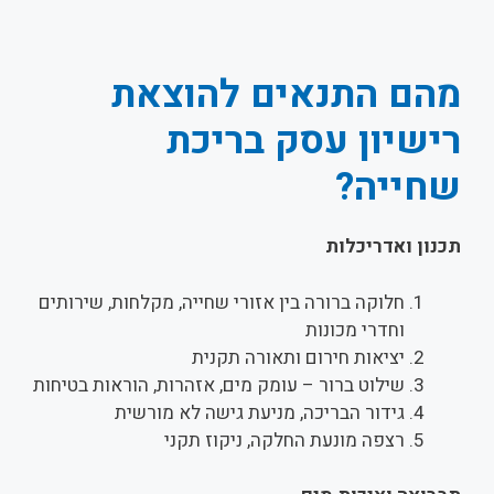
מהם התנאים להוצאת
רישיון עסק בריכת
שחייה?
תכנון ואדריכלות
חלוקה ברורה בין אזורי שחייה, מקלחות, שירותים
וחדרי מכונות
יציאות חירום ותאורה תקנית
שילוט ברור – עומק מים, אזהרות, הוראות בטיחות
גידור הבריכה, מניעת גישה לא מורשית
רצפה מונעת החלקה, ניקוז תקני