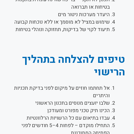
בטיחות או תברואה
היעדר מערכות ניטור מים
שימוש במציל לא מוסמך או ללא נוכחות קבועה
תיעוד לקוי של בדיקות, תחזוקה ונוהלי בטיחות
טיפים להצלחה בתהליך
הרישוי
אל תחתמו חוזים על מיקום לפני בדיקת תכניות
והיתרים
שלבו יועצים מנוסים בתכנון הראשוני
הכינו תיק טכני מפורט ומעודכן
עבדו בתיאום עם כל הרשויות הרלוונטיות
התחילו מוקדם – לפחות 4–5 חודשים לפני
הפתיחה המתוכננת