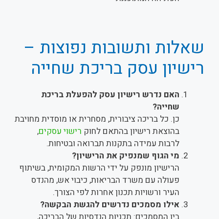
שאלות ותשובות נפוצות –
רישיון עסק בריכת שחייה
האם נדרש רישיון עסק להפעלת בריכת
שחייה?
כן. כל בריכה ציבורית, מסחרית או מוסדית מחויבת
בהוצאת רישיון בהתאם לחוק
רישוי עסקים
,
לרבות עמידה בתקנות תברואה ובטיחות.
מי הגוף שמנפיק את הרישיון?
הרישיון מונפק על ידי הרשות המקומית, בשיתוף
פעולה עם משרד הבריאות, כיבוי אש, מהנדס
העיר ורשויות תכנון אחרות לפי הצורך.
אילו מסמכים נדרשים להגשת הבקשה?
בין המסמכים: תכניות הנדסיות של הבריכה,