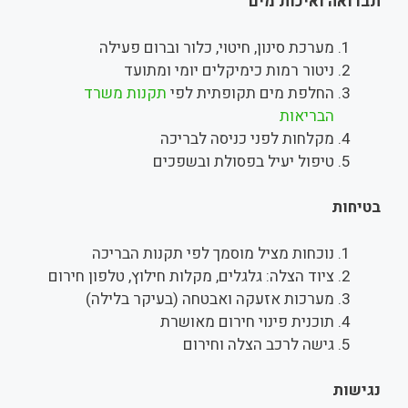
תברואה ואיכות מים
מערכת סינון, חיטוי, כלור וברום פעילה
ניטור רמות כימיקלים יומי ומתועד
החלפת מים תקופתית לפי
תקנות משרד
הבריאות
מקלחות לפני כניסה לבריכה
טיפול יעיל בפסולת ובשפכים
בטיחות
נוכחות מציל מוסמך לפי תקנות הבריכה
ציוד הצלה: גלגלים, מקלות חילוץ, טלפון חירום
מערכות אזעקה ואבטחה (בעיקר בלילה)
תוכנית פינוי חירום מאושרת
גישה לרכב הצלה וחירום
נגישות