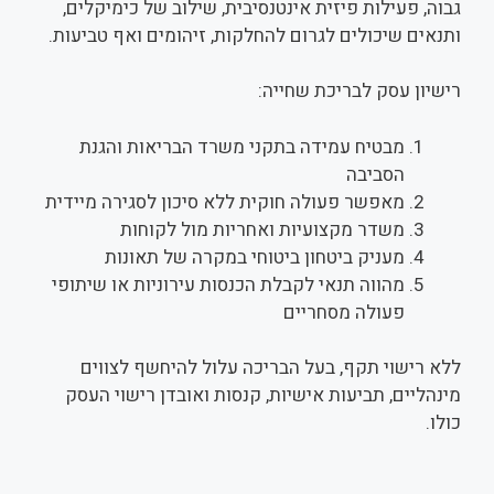
גבוה, פעילות פיזית אינטנסיבית, שילוב של כימיקלים,
ותנאים שיכולים לגרום להחלקות, זיהומים ואף טביעות.
רישיון עסק לבריכת שחייה:
מבטיח עמידה בתקני משרד הבריאות והגנת
הסביבה
מאפשר פעולה חוקית ללא סיכון לסגירה מיידית
משדר מקצועיות ואחריות מול לקוחות
מעניק ביטחון ביטוחי במקרה של תאונות
מהווה תנאי לקבלת הכנסות עירוניות או שיתופי
פעולה מסחריים
ללא רישוי תקף, בעל הבריכה עלול להיחשף לצווים
מינהליים, תביעות אישיות, קנסות ואובדן רישוי העסק
כולו.