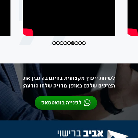
לשיחת ייעוץ מקצועית בחינם בה נבין את
הצרכים שלכם באופן מדויק שלחו הודעה:
לפנייה בוואטסאפ