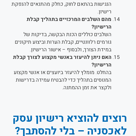
הנגישות בהתאם לחוק, כחלק מהתנאים להנפקת
רישיון.
מהם השלבים המרכזיים בתהליך קבלת
הרישיון?
השלבים כוללים הכנת הבקשה, בדיקות של
גורמים רלוונטיים, קבלת הערות וביצוע תיקונים
במידת הצורך, ולבסוף – אישור הרישיון.
האם ניתן להיעזר באנשי מקצוע לצורך קבלת
הרישיון?
בהחלט. מומלץ להיעזר ביועצים או אנשי מקצוע
המנוסים בתהליך כדי להבטיח עמידה בדרישות
ולקצר את זמן ההמתנה.
רוצים להוציא רישיון עסק
לאכסניה – בלי להסתבך?