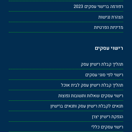
רפורמה ברישוי עסקים 2023
הצהרת נגישות
מדיניות הפרטיות
רישוי עסקים
תהליך קבלת רישיון עסק
רישוי לפי סוגי עסקים
תהליך קבלת רישיון עסק לבית אוכל
רישוי עסקים שאלות ותשובות נפוצות
תנאים לקבלת רישיון עסק ותנאים ברישיון
הנפקת רישיון יצרן
רישוי עסקים כללי