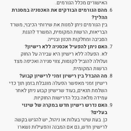
האישורים מכלל הגורמים.
מהם הגורמים הבודקים את האכסניה במסגרת
ההליך?
בין הגורמים ניתן למנות את שירותי הכיבוי, משרד
הבריאות, הרשות המקומית, המשרד להגנת
הסביבה ומחלקות תכנון ובנייה.
האם ניתן להפעיל אכסניה ללא רישיון?
לא. הפעלה ללא רישיון היא עבירה על החוק
ועלולה להוביל לקנסות, צווי סגירה ואכיפה מצד
הרשות המקומית.
מה ההבדל בין רישיון זמני לרישיון קבוע?
רישיון זמני מאפשר הפעלה מוגבלת בזמן תוך כדי
השלמת תנאים, בעוד שרישיון קבוע ניתן לאחר
עמידה מלאה בכל הדרישות החוקיות.
האם נדרש רישיון חדש במקרה של שינוי
בעלים?
כן. בעת שינוי בעלות או ניהול, יש להגיש בקשה
לרישיון חדש, גם אם המבנה והפעילות נשארו