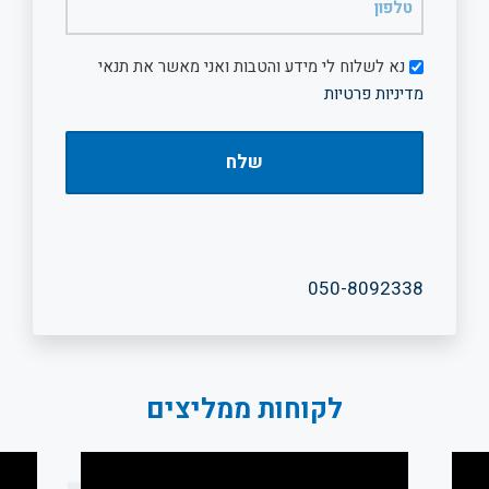
(חובה)
דיוור
נא לשלוח לי מידע והטבות ואני מאשר את תנאי
מדיניות פרטיות
050-8092338
לקוחות ממליצים