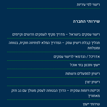
רישוי לפי עיריות
שירותי החברה
רישוי עסקים בישראל – מדריך מקיף לעסקים חדשים וקיימים
תהליך קבלת רישיון עסק – המדריך המלא לפתיחה חוקית, בטוחה
ומוצלחת
אדריכל / הנדסאי לרישוי עסקים
ייעוץ ותכנון בתי אוכל
רישיון למפעלים ורשתות
רישיון יצרן
זכיינות ויזמות עסקית – הדרך הבטוחה לעסק משלך עם גב חזק
מאחוריך
שירותי ייעוץ