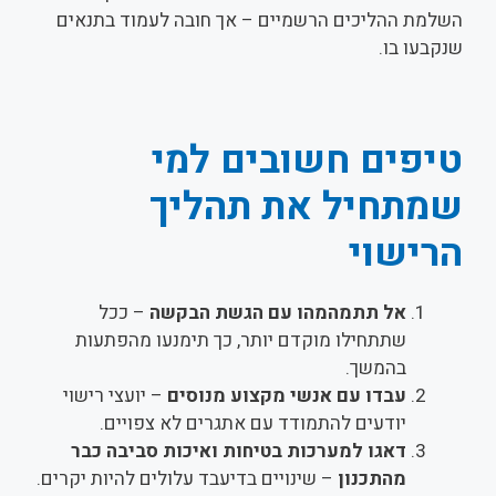
השלמת ההליכים הרשמיים – אך חובה לעמוד בתנאים
שנקבעו בו.
טיפים חשובים למי
שמתחיל את תהליך
הרישוי
אל תתמהמהו עם הגשת הבקשה
– ככל
שתתחילו מוקדם יותר, כך תימנעו מהפתעות
בהמשך.
עבדו עם אנשי מקצוע מנוסים
– יועצי רישוי
יודעים להתמודד עם אתגרים לא צפויים.
דאגו למערכות בטיחות ואיכות סביבה כבר
מהתכנון
– שינויים בדיעבד עלולים להיות יקרים.