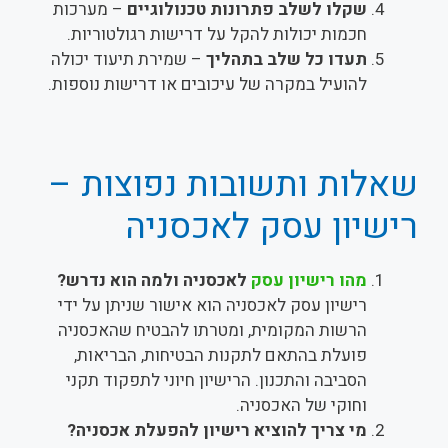
שקלו לשלב פתרונות טכנולוגיים
– מערכות
חכמות יכולות להקל על דרישות רגולטוריות.
תעדו כל שלב בתהליך
– שמירת תיעוד יכולה
להועיל במקרה של עיכובים או דרישות נוספות.
שאלות ותשובות נפוצות –
רישיון עסק לאכסניה
מהו רישיון עסק
לאכסניה ולמה הוא נדרש?
רישיון עסק לאכסניה הוא אישור שניתן על ידי
הרשות המקומית, ומטרתו להבטיח שהאכסניה
פועלת בהתאם לתקנות הבטיחות, הבריאות,
הסביבה והתכנון. הרישיון חיוני לתפקוד תקני
וחוקי של האכסניה.
מי צריך להוציא רישיון להפעלת אכסניה?