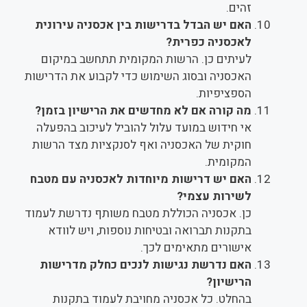
זהים.
האם יש הבדל בדרישות בין אכסניה עירונית
לאכסניה כפרית?
לעיתים כן. הרשות המקומית תתחשב במיקום
האכסניה ובסוג השימוש כדי לקבוע את הדרישות
הספציפיות.
מה קורה אם לא מחדשים את הרישיון בזמן?
אי חידוש במועד עלול להוביל לעיכוב בהפעלה
חוקית של האכסניה ואף לסנקציות מצד הרשות
המקומית.
האם יש דרישות מיוחדות לאכסניה עם מטבח
לשירות עצמי?
כן. אכסניה הכוללת מטבח משותף נדרשת לעמוד
בתקנות תברואה ובטיחות נוספות, ויש לוודא
אישורים מתאימים לכך.
האם נדרשת נגישות לנכים כחלק מדרישות
הרישיון?
בהחלט. כל אכסניה מחויבת לעמוד בתקנות