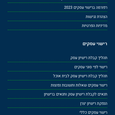
רפורמה ברישוי עסקים 2023
הצהרת נגישות
מדיניות הפרטיות
רישוי עסקים
תהליך קבלת רישיון עסק
רישוי לפי סוגי עסקים
תהליך קבלת רישיון עסק לבית אוכל
רישוי עסקים שאלות ותשובות נפוצות
תנאים לקבלת רישיון עסק ותנאים ברישיון
הנפקת רישיון יצרן
רישוי עסקים כללי