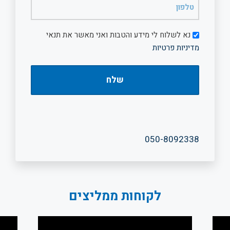
(חובה)
דיוור
נא לשלוח לי מידע והטבות ואני מאשר את תנאי
מדיניות פרטיות
050-8092338
לקוחות ממליצים