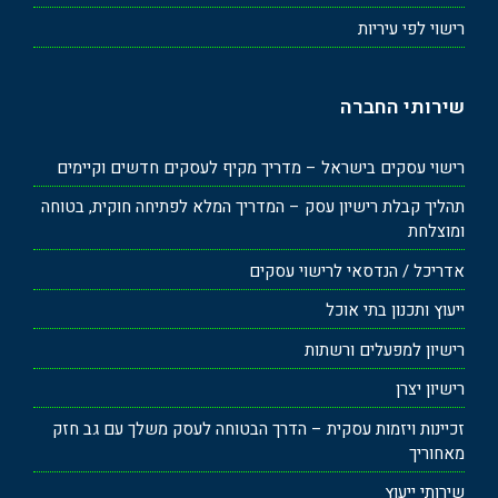
רישוי לפי עיריות
שירותי החברה
רישוי עסקים בישראל – מדריך מקיף לעסקים חדשים וקיימים
תהליך קבלת רישיון עסק – המדריך המלא לפתיחה חוקית, בטוחה
ומוצלחת
אדריכל / הנדסאי לרישוי עסקים
ייעוץ ותכנון בתי אוכל
רישיון למפעלים ורשתות
רישיון יצרן
זכיינות ויזמות עסקית – הדרך הבטוחה לעסק משלך עם גב חזק
מאחוריך
שירותי ייעוץ