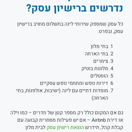
נדרשים ברישיון עסק?
כל עסק שמספק שירותי לינה בתשלום מחויב ברישיון
עסק, ובפרט:
בתי מלון
בתי הארחה
צימרים
מלונות בוטיק
הוסטלים
דירות נופש ומתחמי נופש עסקיים
מוסדות דתיים עם לינה (ישיבות, אולפנות, בתי
הארחה)
גם אם המקום כולל רק מספר קטן של חדרים – כמו וילה
או דירת Airbnb – אם יש פעילות מסחרית קבועה עם
קבלת קהל, תידרש
הוצאת רישיון עסק
לבית מלון