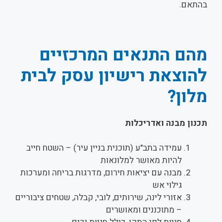
בהתאם.
מהם התנאים המרכזיים
להוצאת רישיון עסק לבית
מלון?
תכנון מבנה ואדריכלות
עמידה בתב"ע (תוכנית בניין עיר) – השטח חייב
להיות מאושר למלונאות
מבנה עם יציאות חירום, מדרגות בריחה ומערכות
גילוי אש
אזורי לינה, שירותים, לובי, קבלה, שטחים ציבוריים
– מתוכננים ומאושרים