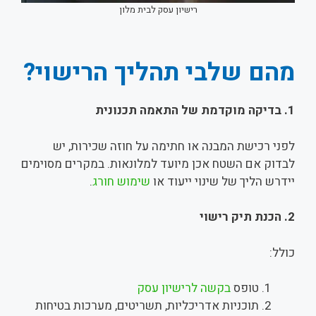
רישיון עסק לבית מלון
מהם שלבי תהליך הרישוי?
1.
בדיקה מוקדמת של התאמה תכנונית
לפני רכישת המבנה או חתימה על חוזה שכירות, יש
לבדוק אם השטח אכן מיועד למלונאות. במקרים מסוימים
יידרש הליך של שינוי ייעוד או
שימוש חורג
.
2.
הכנת תיק רישוי
כולל:
טופס
בקשה לרישיון עסק
תוכניות אדריכליות, תשריטים, מערכות בטיחות