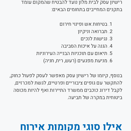
רישיון עסק לבית מלון נועד להבטיח שהמקום עומד
בתקנים המחייבים בתחומים הבאים:
בטיחות אש ופינוי חירום
תברואה וניקיון
נגישות לנכים
הגנה על איכות הסביבה
תיאום עם תוכניות הבנייה העירוניות
מניעת מפגעים (רעש, ריח, חניה)
בנוסף, קיומו של רישיון עסק מאפשר לעסק לפעול כחוק,
להתקשר עם גופים ציבוריים ופרטיים, לגשת למכרזים,
לקבל דירוג כוכבים ממשרד התיירות ואף להיות מכוסה
ביטוחית במקרה של תביעה.
אילו סוגי מקומות אירוח