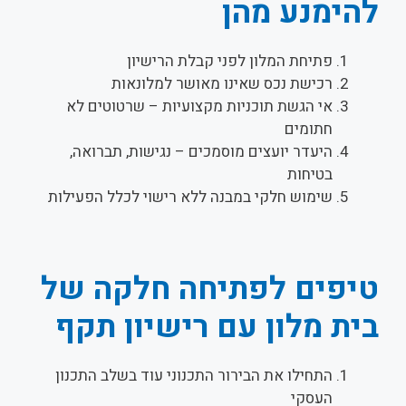
להימנע מהן
פתיחת המלון לפני קבלת הרישיון
רכישת נכס שאינו מאושר למלונאות
אי הגשת תוכניות מקצועיות – שרטוטים לא
חתומים
היעדר יועצים מוסמכים – נגישות, תברואה,
בטיחות
שימוש חלקי במבנה ללא רישוי לכלל הפעילות
טיפים לפתיחה חלקה של
בית מלון עם רישיון תקף
התחילו את הבירור התכנוני עוד בשלב התכנון
העסקי