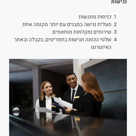
נגישות
כניסות מונגשות
מעלית נגישה במבנים עם יותר מקומה אחת
שירותים ומקלחות מותאמים
שלטי הכוונה ונגישות בתפריטים, בקבלה ובאתר
האינטרנט