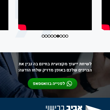
לשיחת ייעוץ מקצועית בחינם בה נבין את
הצרכים שלכם באופן מדויק שלחו הודעה:
לפנייה בוואטסאפ