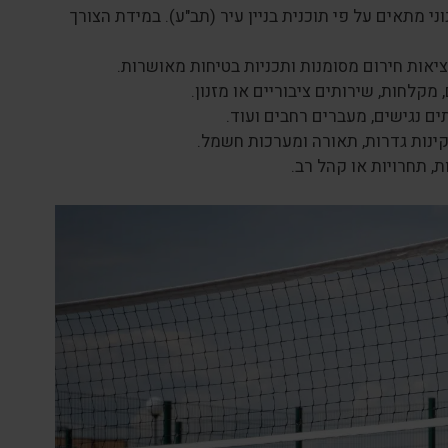
י מתאים על פי תוכנית בניין עיר (תב"ע). במידת הצורך
יציאות חירום מסומנות ותכניות בטיחות מאושרות.
מקלחות, שירותים ציבוריים או מזנון.
ים נגישים, מעברים רחבים ועוד.
ינות גדרות, תאורה ומערכות חשמל.
, תחרויות או קהל רב.