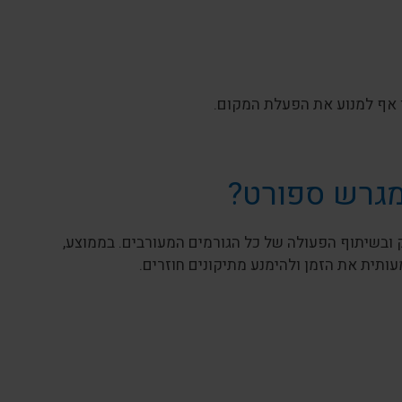
ו אף למנוע את הפעלת המקום.
מגרש ספורט?
ובשיתוף הפעולה של כל הגורמים המעורבים. בממוצע,
ותית את הזמן ולהימנע מתיקונים חוזרים.