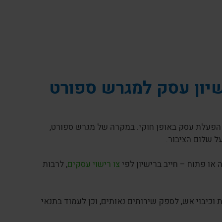
שיון עסק למגרש ספורט
 הפעלת עסק באופן חוקי. במקרה של מגרש ספורט,
ל שלום הציבור.
או פתוח – חייב ברישיון לפי
צו רישוי עסקים
, לרבות
כיבוי אש, לספק שירותים נאותים, וכן לעמוד בתנאי