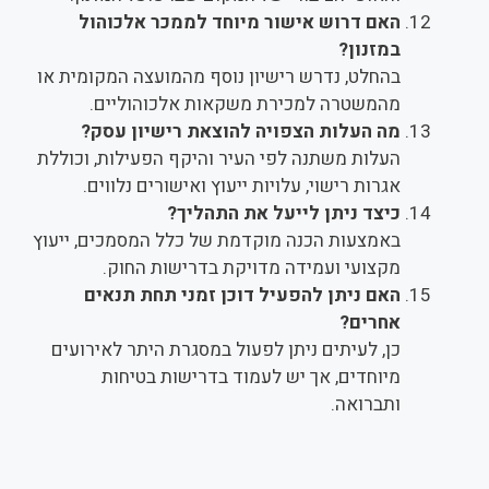
האם דרוש אישור מיוחד לממכר אלכוהול
במזנון?
בהחלט, נדרש רישיון נוסף מהמועצה המקומית או
מהמשטרה למכירת משקאות אלכוהוליים.
מה העלות הצפויה להוצאת רישיון עסק?
העלות משתנה לפי העיר והיקף הפעילות, וכוללת
אגרות רישוי, עלויות ייעוץ ואישורים נלווים.
כיצד ניתן לייעל את התהליך?
באמצעות הכנה מוקדמת של כלל המסמכים, ייעוץ
מקצועי ועמידה מדויקת בדרישות החוק.
האם ניתן להפעיל דוכן זמני תחת תנאים
אחרים?
כן, לעיתים ניתן לפעול במסגרת היתר לאירועים
מיוחדים, אך יש לעמוד בדרישות בטיחות
ותברואה.