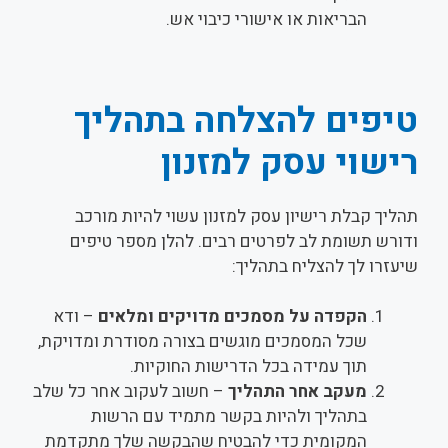
הבריאות או אישורי כיבוי אש.
טיפים להצלחה בתהליך
רישוי עסק למזנון
תהליך קבלת רישיון עסק למזנון עשוי להיות מורכב
ודורש תשומת לב לפרטים רבים. להלן מספר טיפים
שיעזרו לך להצליח בתהליך:
הקפדה על מסמכים מדויקים ומלאים
– ודא
שכל המסמכים מוגשים בצורה מסודרת ומדויקת,
תוך עמידה בכל הדרישות החוקיות.
מעקב אחר התהליך
– חשוב לעקוב אחר כל שלב
בתהליך ולהיות בקשר מתמיד עם הרשות
המקומית כדי להבטיח שהבקשה שלך מתקדמת