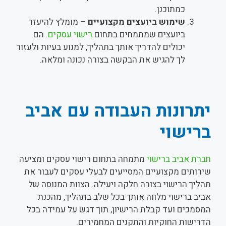
כמתוכנן.
שימוש ביועצים מקצועיים
– מומלץ להיעזר
ביועצים שמתמחים בתחום
רישוי עסקים
. הם
יכולים להדריך אותך בתהליך, למנוע בעיות ולעזור
לך להגיש את הבקשה בצורה נכונה ומלאה.
יתרונות העבודה עם אביב
ברישוי
חברת אביב ברישוי
מתמחה בתחום רישוי עסקים ומציעה
שירותים מקצועיים המסייעים לבעלי עסקים לעבור את
תהליך הרישוי בצורה חלקה ויעילה. הצוות המנוסה של
אביב ברישוי מלווה אותך בכל שלב בתהליך, מהכנת
המסמכים ועד קבלת הרישיון, תוך דגש על עמידה בכל
הדרישות החוקיות והתקנים המחמירים.