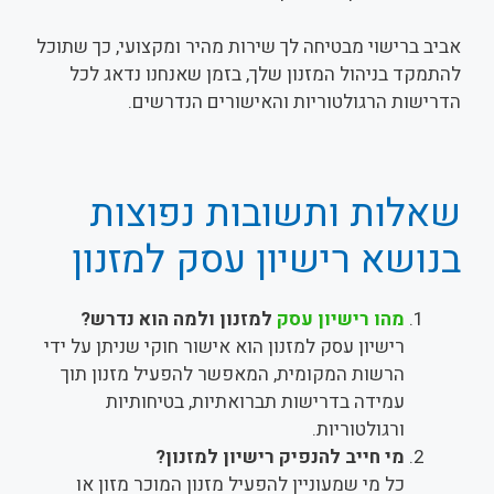
אביב ברישוי מבטיחה לך שירות מהיר ומקצועי, כך שתוכל
להתמקד בניהול המזנון שלך, בזמן שאנחנו נדאג לכל
הדרישות הרגולטוריות והאישורים הנדרשים.
שאלות ותשובות נפוצות
בנושא רישיון עסק למזנון
מהו רישיון עסק
למזנון ולמה הוא נדרש?
רישיון עסק למזנון הוא אישור חוקי שניתן על ידי
הרשות המקומית, המאפשר להפעיל מזנון תוך
עמידה בדרישות תברואתיות, בטיחותיות
ורגולטוריות.
מי חייב להנפיק רישיון למזנון?
כל מי שמעוניין להפעיל מזנון המוכר מזון או