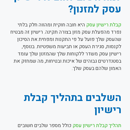
עסק למזנון?
קבלת רישיון עסק
היא חובה חוקית ומהווה חלק בלתי
נפרד מהפעלת עסק מזון בצורה תקינה. רישיון זה מבטיח
שהעסק שלך פועל על פי התקנות ומפחית את הסיכון
לקנסות, סגירת העסק או תביעות משפטיות. בנוסף,
רישיון עסק משדר ללקוחות שלך שהמזנון שלך עומד
בסטנדרטים גבוהים של איכות ובטיחות, מה שמחזק את
האמון שלהם בעסק שלך.
השלבים בתהליך קבלת
רישיון
תהליך קבלת רישיון עסק
כולל מספר שלבים חשובים