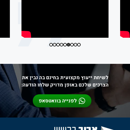
לשיחת ייעוץ מקצועית בחינם בה נבין את
הצרכים שלכם באופן מדויק שלחו הודעה:
לפנייה בוואטסאפ