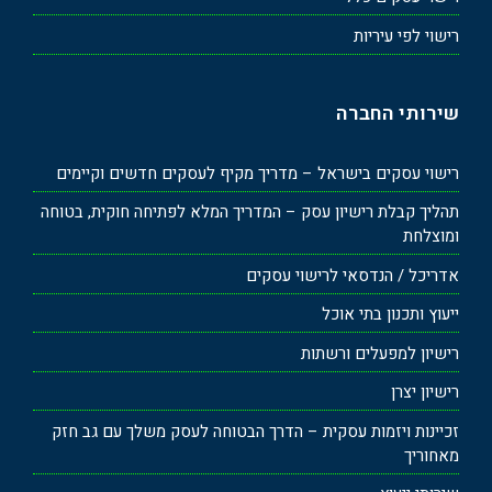
רישוי לפי עיריות
שירותי החברה
רישוי עסקים בישראל – מדריך מקיף לעסקים חדשים וקיימים
תהליך קבלת רישיון עסק – המדריך המלא לפתיחה חוקית, בטוחה
ומוצלחת
אדריכל / הנדסאי לרישוי עסקים
ייעוץ ותכנון בתי אוכל
רישיון למפעלים ורשתות
רישיון יצרן
זכיינות ויזמות עסקית – הדרך הבטוחה לעסק משלך עם גב חזק
מאחוריך