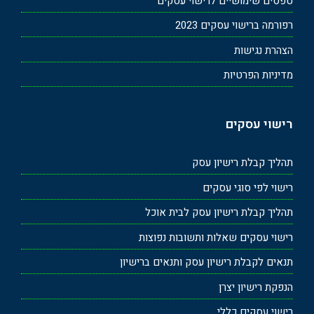
טפסים שימושיים לרישוי עסקים
רפורמה ברישוי עסקים 2023
הצהרת נגישות
מדיניות הפרטיות
רישוי עסקים
תהליך קבלת רישיון עסק
רישוי לפי סוגי עסקים
תהליך קבלת רישיון עסק לבית אוכל
רישוי עסקים שאלות ותשובות נפוצות
תנאים לקבלת רישיון עסק ותנאים ברישיון
הנפקת רישיון יצרן
רישוי עסקים כללי