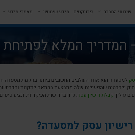
שירותי החברה
פרויקטים
מידע שימושי
מאמרי מידע
– המדריך המלא לפתיחת 
סק
למסעדה הוא אחד השלבים החשובים ביותר בהקמת מסעדה חדש
חוק ולהבטיח שהפעילות שלה מתבצעת בהתאם לתקנות והדרישות 
ם בתהליך
קבלת רישיון עסק
, נדון בדרישות העיקריות, ונציע טיפי
רישיון עסק למסעדה?