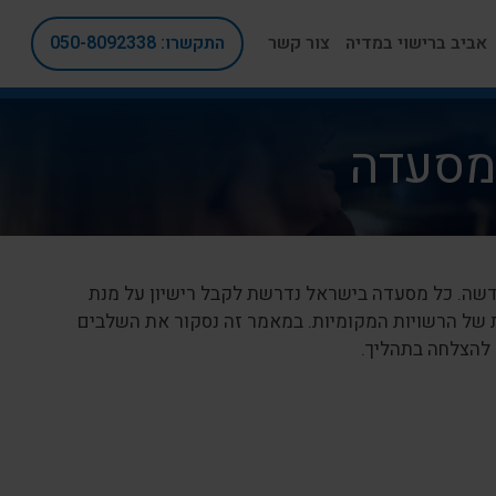
אביב ברישוי במדיה
צור קשר
התקשרו: 050-8092338
מסעדה
ה. כל מסעדה בישראל נדרשת לקבל רישיון על מנת
של הרשויות המקומיות. במאמר זה נסקור את השלבים
ם להצלחה בתהליך.