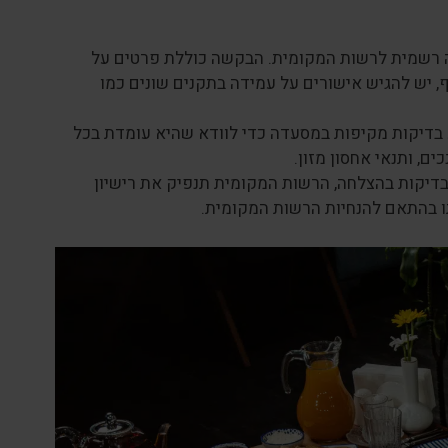
 רשמית לרשות המקומית. הבקשה כוללת פרטים על
סף, יש להגיש אישורים על עמידה בתקנים שונים כמו
דיקות מקיפות במסעדה כדי לוודא שהיא עומדת בכל
ם, ותנאי אחסון מזון.
יקות בהצלחה, הרשות המקומית תנפיק את רישיון
תו בהתאם להנחיות הרשות המקומית.