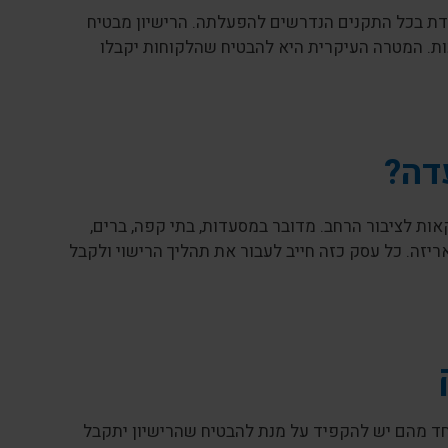
מדת בכל התקנים הנדרשים להפעלתה. הרישיון מבטיח
ות. המטרה העיקרית היא להבטיח שהלקוחות יקבלו
דה?
ות לציבור הרחב. מדובר במסעדות, בתי קפה, ברים,
אריזה. כל עסק כזה חייב לעבור את תהליך הרישוי ולקבל
ד מהם יש להקפיד על מנת להבטיח שהרישיון יתקבל