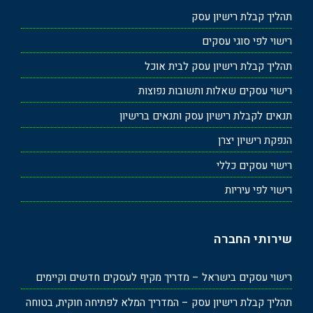
תהליך קבלת רישיון עסק
רישוי לפי סוגי עסקים
תהליך קבלת רישיון עסק לבית אוכל
רישוי עסקים שאלות ותשובות נפוצות
תנאים לקבלת רישיון עסק ותנאים ברישיון
הנפקת רישיון יצרן
רישוי עסקים כללי
רישוי לפי עיריות
שירותי החברה
רישוי עסקים בישראל – מדריך מקיף לעסקים חדשים וקיימים
תהליך קבלת רישיון עסק – המדריך המלא לפתיחה חוקית, בטוחה