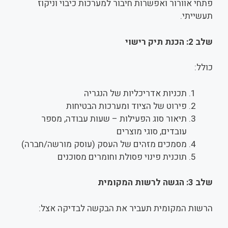
פתחי אוורור ואפשרות חיבור למערכות כיבוי וניקוז
תעשייתי.
שלב 2: הכנת תיק רישוי
כולל:
תכניות אדריכליות של הנגריה
פירוט של הציוד ומערכות הבטיחות
תיאור סוג הפעילות – שעות עבודה, מספר
עובדים, סוגי מוצרים
מסמכים מזהים של העסק (עוסק מורשה/חברה)
תוכנית פינוי פסולת וחומרים מסוכנים
שלב 3: הגשה לרשות המקומית
הרשות המקומית תעביר את הבקשה לבדיקה אצל: