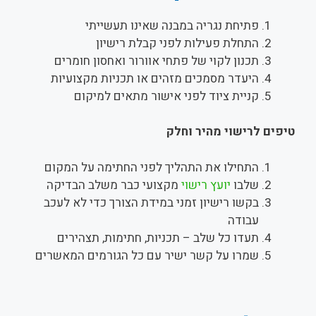
פתיחת נגריה במבנה שאינו תעשייתי
התחלת פעילות לפני קבלת רישיון
תכנון לקוי של פתחי אוורור ואחסון חומרים
היעדר מסמכים מזהים או תכניות מקצועיות
קניית ציוד לפני אישור מתאים למיקום
טיפים לרישוי מהיר וחלק
התחילו את התהליך לפני החתימה על המקום
שלבו
יועץ רישוי
מקצועי כבר משלב הבדיקה
בקשו רישיון זמני במידת הצורך כדי לא לעכב
עבודה
תעדו כל שלב – תכניות, חתימות, תצהירים
שמרו על קשר ישיר עם כל הגורמים המאשרים