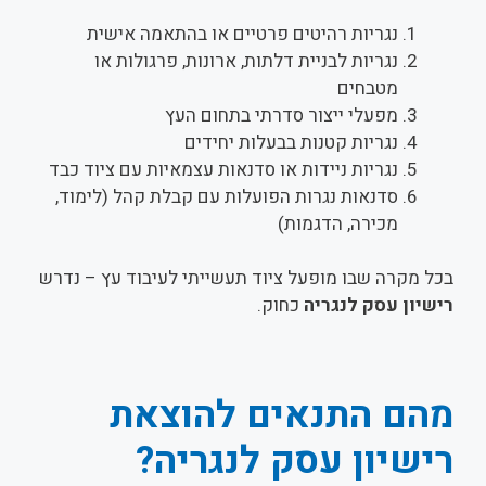
נגריות רהיטים פרטיים או בהתאמה אישית
נגריות לבניית דלתות, ארונות, פרגולות או
מטבחים
מפעלי ייצור סדרתי בתחום העץ
נגריות קטנות בבעלות יחידים
נגריות ניידות או סדנאות עצמאיות עם ציוד כבד
סדנאות נגרות הפועלות עם קבלת קהל (לימוד,
מכירה, הדגמות)
בכל מקרה שבו מופעל ציוד תעשייתי לעיבוד עץ – נדרש
רישיון עסק לנגריה
כחוק.
מהם התנאים להוצאת
רישיון עסק לנגריה?