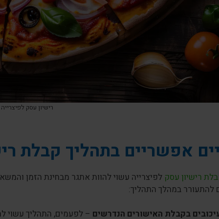
רישיון עסק לפיצרייה
ם אפשריים בתהליך קבלת ריש
בלת רישיון עסק
לפיצרייה עשוי להוות אתגר מבחינת הזמן והמש
 להתעורר במהלך התהליך:
יכובים בקבלת האישורים הנדרשים
– לפעמים, התהליך עשוי להת