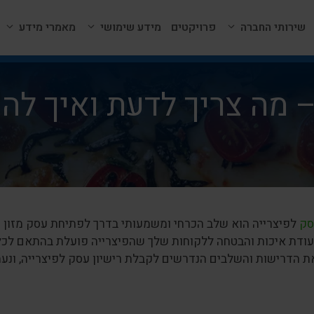
שירותי החברה
פרויקטים
מידע שימושי
מאמרי מידע
– מה צריך לדעת ואיך לה
סק
לפיצרייה הוא שלב הכרחי ומשמעותי בדרך לפתיחת עסק מזון מצ
עודת איכות והבטחה ללקוחות שלך שהפיצרייה פועלת בהתאם לכל 
ת הדרישות והשלבים הנדרשים לקבלת רישיון עסק לפיצרייה, ונע