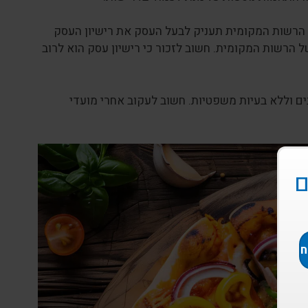
הרשות המקומית תעניק לבעל העסק את רישיון העסק
 הרשות המקומית. חשוב לזכור כי רישיון עסק הוא לרוב
ים וללא בעיות משפטיות. חשוב לעקוב אחרי מועדי
ם