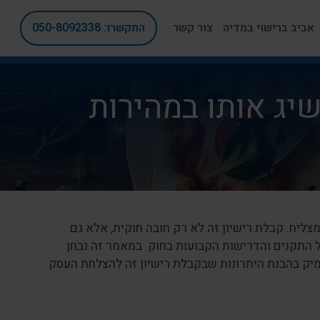
אביב ברישוי במדיה
צור קשר
התקשרו: 050-8092338
שיג אותו במהירות
ליח. קבלת רישיון זה לא רק חובה חוקית, אלא גם
התקנים והדרישות הקבועות בחוק. במאמר זה נבחן
מיק בהבנת היתרונות שבקבלת רישיון זה להצלחת העסק