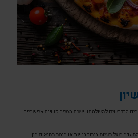
יון
אבים הנדרשים להשלמתו. ישנם מספר קשיים אפשריים
עכב בשל בעיות בירוקרטיות או חוסר בתיאום בין