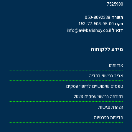
7525980
משרד
050-8092338
פקס
153-77-508-95-00
דוא"ל
info@avivbarishuy.co.il
מידע ללקוחות
אודותינו
אביב ברישוי במדיה
טפסים שימושיים לרישוי עסקים
רפורמה ברישוי עסקים 2023
הצהרת נגישות
מדיניות הפרטיות