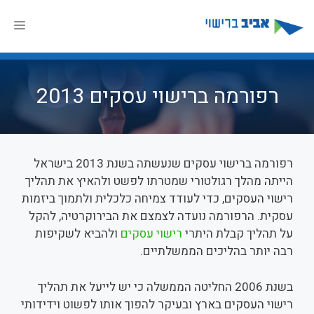
דלג
תוכן
תפר
רפורמה ברישוי עסקים 2013
רפורמה ברישוי עסקים שנעשתה בשנת 2013 בישראל
הייתה מהלך רגולטורי שמטרתו לפשט ולהאיץ את תהליך
רישוי העסקים, כדי לעודד צמיחה כלכלית ולתמוך ביזמות
עסקית. הרפורמה נועדה לצמצם את הבירוקרטיה, להקל
על תהליך קבלת היתרי
רישוי עסקים
ולהביא לשקיפות
רבה יותר בהליכים הממשלתיים.
בשנת 2006 החליטה הממשלה כי יש לייעל את תהליך
רישוי העסקים בארץ ובעיקר להפוך אותו לפשוט וידידותי