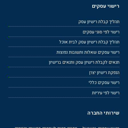
רישוי עסקים
תהליך קבלת רישיון עסק
רישוי לפי סוגי עסקים
תהליך קבלת רישיון עסק לבית אוכל
רישוי עסקים שאלות ותשובות נפוצות
תנאים לקבלת רישיון עסק ותנאים ברישיון
הנפקת רישיון יצרן
רישוי עסקים כללי
רישוי לפי עיריות
שירותי החברה