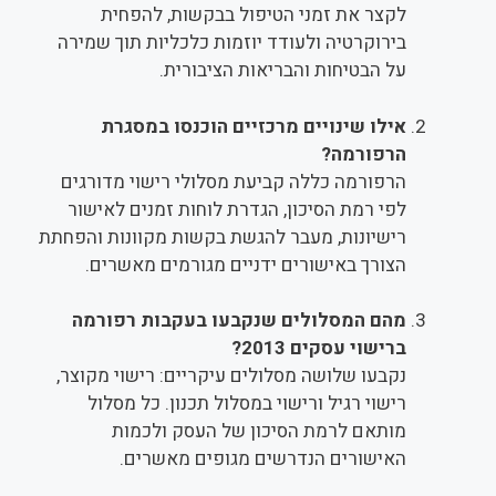
לקצר את זמני הטיפול בבקשות, להפחית
בירוקרטיה ולעודד יוזמות כלכליות תוך שמירה
על הבטיחות והבריאות הציבורית.
אילו שינויים מרכזיים הוכנסו במסגרת
הרפורמה?
הרפורמה כללה קביעת מסלולי רישוי מדורגים
לפי רמת הסיכון, הגדרת לוחות זמנים לאישור
רישיונות, מעבר להגשת בקשות מקוונות והפחתת
הצורך באישורים ידניים מגורמים מאשרים.
מהם המסלולים שנקבעו בעקבות רפורמה
ברישוי עסקים 2013?
נקבעו שלושה מסלולים עיקריים: רישוי מקוצר,
רישוי רגיל ורישוי במסלול תכנון. כל מסלול
מותאם לרמת הסיכון של העסק ולכמות
האישורים הנדרשים מגופים מאשרים.