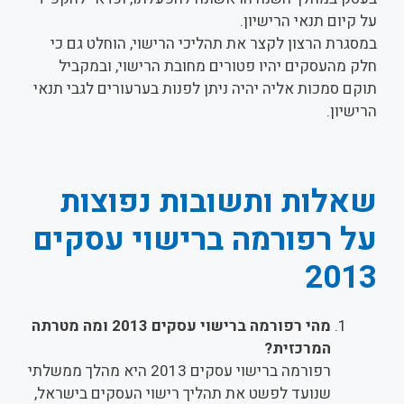
על קיום תנאי הרישיון.
במסגרת הרצון לקצר את תהליכי הרישוי, הוחלט גם כי
חלק מהעסקים יהיו פטורים מחובת הרישוי, ובמקביל
תוקם סמכות אליה יהיה ניתן לפנות בערעורים לגבי תנאי
הרישיון.
שאלות ותשובות נפוצות
על רפורמה ברישוי עסקים
2013
מהי רפורמה ברישוי עסקים 2013 ומה מטרתה
המרכזית?
רפורמה ברישוי עסקים 2013 היא מהלך ממשלתי
שנועד לפשט את תהליך רישוי העסקים בישראל,