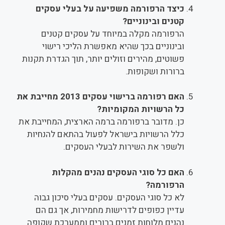
כיצד הרפורמה משפיעה על בעלי עסקים
קטנים ובינוניים?
הרפורמה מקלה במיוחד על עסקים קטנים
ובינוניים בכך שהיא מאפשרת הליכי רישוי
פשוטים, מהירים וזולים יותר, תוך הגדרת תקנות
ברורות ושקופות.
האם רפורמה ברישוי עסקים 2013 מחייבת את
כל הרשויות המקומיות?
כן. מדובר ברפורמה ברמה הארצית, המחייבת את
כלל הרשויות בישראל לפעול בהתאם להנחיות
ולשפר את השירות לבעלי העסקים.
האם כל סוגי העסקים נהנים מהקלות
הרפורמה?
לא כל סוגי העסקים. עסקים בעלי סיכון גבוה
עדיין כפופים לדרישות מחמירות, אך גם הם
נהנים מלוחות זמנים ברורים וממערכת שקופה