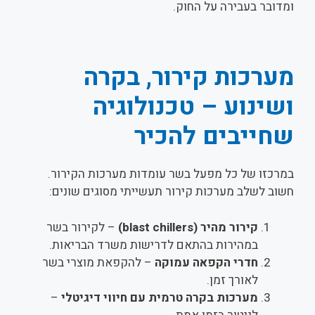
ומדובר בעבירה על החוק.
מערכות קירור, בקרה
ושינוע – טכנולוגיה
שחייבים להכיר
במרכזו של כל מפעל בשר עומדות מערכות הקירור.
חשוב לשלב מערכות קירור תעשייתי מסוגים שונים:
קירור מהיר
(blast chillers)
– לקירור בשר
במהירות בהתאם לדרישות משרד הבריאות.
חדרי הקפאה עמוקה
– להקפאת מוצרי בשר
לאורך זמן.
מערכות בקרה טרמית עם חיווי דיגיטלי
–