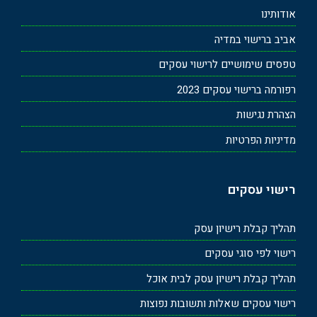
אודותינו
אביב ברישוי במדיה
טפסים שימושיים לרישוי עסקים
רפורמה ברישוי עסקים 2023
הצהרת נגישות
מדיניות הפרטיות
רישוי עסקים
תהליך קבלת רישיון עסק
רישוי לפי סוגי עסקים
תהליך קבלת רישיון עסק לבית אוכל
רישוי עסקים שאלות ותשובות נפוצות