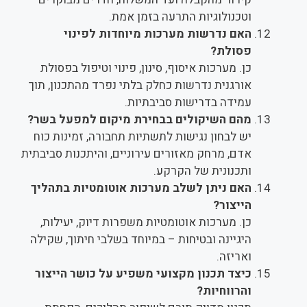
וטכנולוגיות התרעה בזמן אמת.
האם נדרשות מערכות מיוחדות לפינוי
פסולת?
כן. מערכות איסוף, סינון, פינוי וטיפול בפסולת
אורגנית נדרשות כחלק בלתי נפרד מהתכנון, תוך
עמידה בדרישות סביבתיות.
מהם השיקולים בבחירת מיקום למפעל בשר?
יש לבחון נגישות לתשתיות תחבורה, זמינות כוח
אדם, מרחק מאזורים עירוניים, והיתכנות סביבתית
ותכנונית של הקרקע.
האם ניתן לשלב מערכות אוטומטיות בתהליך
הייצור?
כן. מערכות אוטומטיות משפרות דיוק, יעילות,
היגיינה ובטיחות – במיוחד בשלבי חיתוך, שקילה
ואריזה.
כיצד תכנון מקצועי משפיע על כושר הייצור
והרווחיות?