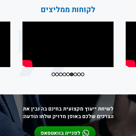
לקוחות ממליצים
לשיחת ייעוץ מקצועית בחינם בה נבין את
הצרכים שלכם באופן מדויק שלחו הודעה:
לפנייה בוואטסאפ