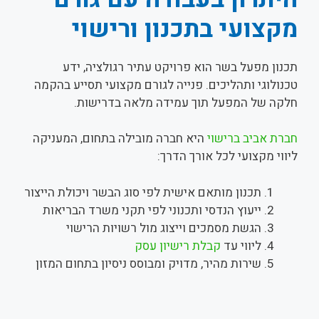
מקצועי בתכנון ורישוי
תכנון מפעל בשר הוא פרויקט עתיר רגולציה, ידע
טכנולוגי ותהליכים. פנייה לגורם מקצועי תסייע בהקמה
חלקה של המפעל תוך עמידה מלאה בדרישות.
חברת אביב ברישוי
היא חברה מובילה בתחום, המעניקה
ליווי מקצועי לכל אורך הדרך:
תכנון מותאם אישית לפי סוג הבשר ויכולת הייצור
ייעוץ הנדסי ותכנוני לפי תקני משרד הבריאות
הגשת מסמכים וייצוג מול רשויות הרישוי
ליווי עד
קבלת רישיון עסק
שירות מהיר, מדויק ומבוסס ניסיון בתחום המזון