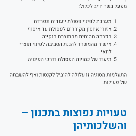
מפעל בשר חייב לכלול:
מערכת לפינוי פסולת ייעודית ונפרדת
אזורי אחסון מקוררים לפסולת עד איסוף
הפרדה מהותית מהתוצרת הנקייה
אישור מהמשרד להגנת הסביבה לפינוי תוצרי
לוואי
תיעוד של כמויות הפסולת ודרכי הפינויה
התעלמות מסוגיה זו עלולה להוביל לקנסות ואף להשבתה
של פעילות.
טעויות נפוצות בתכנון –
והשלכותיהן