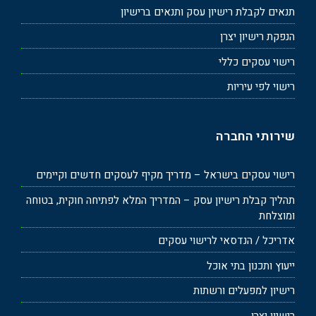
תנאים לקבלת רישיון עסק ותנאים ברישיון
הנפקת רישיון יצרן
רישוי עסקים כללי
רישוי לפי עיריות
שירותי החברה
רישוי עסקים בישראל – מדריך מקיף לעסקים חדשים וקיימים
תהליך קבלת רישיון עסק – המדריך המלא לפתיחה חוקית, בטוחה
ומוצלחת
אדריכל / הנדסאי לרישוי עסקים
ייעוץ ותכנון בתי אוכל
רישיון למפעלים ורשתות
רישיון יצרן