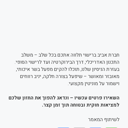
חברת אביב ברישוי תלווה אתכם בכל שלב – משלב
התכנון האדריכלי, דרך הבירוקרטיה ועד לרישוי הסופי.
בעזרת הניסיון שלנו, תוכלו להקים מפעל בשר איכותי,
מאובזר ומאושר – שיפעל בצורה חלקה, יניב רווחים
וישמור על מוניטין מקצועי.
השאירו פרטים עכשיו
–
ונדאג להפוך את החזון שלכם
למציאות חוקית ובטוחה תוך זמן קצר
.
לשיתוף המאמר