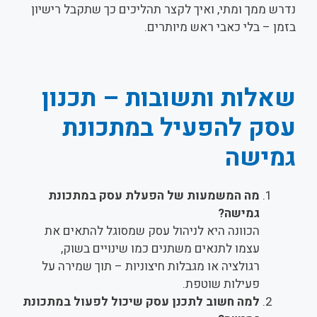
נדרש ממך ומתי, ואיך לקצר תהליכים כך שתקבל רישיון
בזמן – בלי כאבי ראש מיותרים.
שאלות ותשובות – תכנון
עסק להפעיל במתכונת
גמישה
מה המשמעות של הפעלת עסק במתכונת
גמישה?
הכוונה היא לניהול עסק שמסוגל להתאים את
עצמו לתנאים משתנים כמו שינויים בשוק,
רגולציה או מגבלות חיצוניות – תוך שמירה על
פעילות שוטפת.
למה חשוב לתכנן עסק שיכול לפעול במתכונת