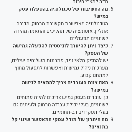
חדה למצבי חירום.
מה החשיבות של טכנולוגיה בהפעלת עסק
גמיש?
הטכנולוגיה מאפשרת תקשורת מרחוק, מכירה
אונליין, אוטומציה של תהליכים והתאמה מהירה
לשינויים תפעוליים.
כיצד ניתן להיערך לוגיסטית להפעלה גמישה
של העסק?
יש להחזיק מלאי נייד, פתרונות משלוחים יעילים,
מערכות ניהול גמישות ואפשרות לתפעול מחוץ
למתחם קבוע.
האם צוות העובדים צריך להתאים לגישה
גמישה?
כן. עובדים בעסק גמיש צריכים להיות פתוחים
לשינויים, בעלי יכולת עבודה מרחוק ולעיתים גם
בעלי תפקידים רב-תחומיים.
מה היתרון של מודל עסקי המאפשר שינוי קל
בתנאים?