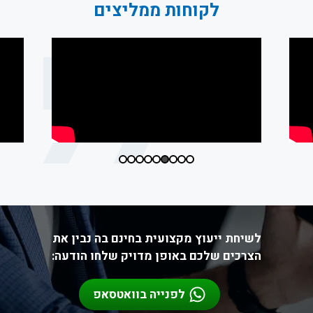
לקוחות ממליצים
לשיחת ייעוץ מקצועית בחינם בה נבין את
הצרכים שלכם באופן מדויק שלחו הודעה:
לפנייה בוואטסאפ