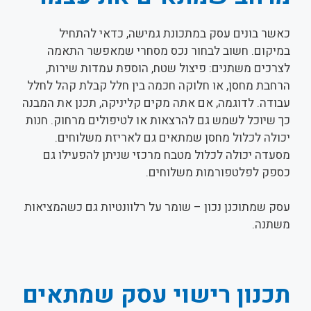
כאשר בונים עסק במתכונת גמישה, כדאי להתחיל
במיקום. חשוב לבחור נכס מסחרי שמאפשר התאמה
לצרכים משתנים: פיצול שטח, הוספת עמדות שירות,
הרחבת מחסן, או חלוקה חכמה בין חלל קבלת קהל לחלל
עבודה. לדוגמה, אם אתה מקים קליניקה, תכנן את המבנה
כך שיוכל לשמש גם להרצאות או לטיפולים מרחוק. חנות
יכולה לכלול מחסן שמתאים גם לאריזת משלוחים.
מסעדה יכולה לכלול מטבח מרכזי שניתן להפעילו גם
כספק לפלטפורמות משלוחים.
עסק שמתוכנן נכון – שומר על רלוונטיות גם כשהמציאות
משתנה.
תכנון רישוי עסק שמתאים