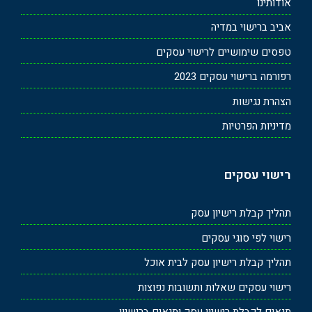
אודותינו
אביב ברישוי במדיה
טפסים שימושיים לרישוי עסקים
רפורמה ברישוי עסקים 2023
הצהרת נגישות
מדיניות הפרטיות
רישוי עסקים
תהליך קבלת רישיון עסק
רישוי לפי סוגי עסקים
תהליך קבלת רישיון עסק לבית אוכל
רישוי עסקים שאלות ותשובות נפוצות