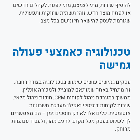
להוסיף שירות, מתי לצמצם, מתי לפנות לקהלים חדשים
או לפתח מוצר חדש. זוהי תשתית שיווקית ותפעולית
שגורמת לעסק להישאר חי ונושם בכל מצב.
טכנולוגיה כאמצעי פעולה
גמישה
עסקים גמישים עושים שימוש בטכנולוגיה בצורה רחבה.
זה מתחיל באתר שמותאם למובייל ולמכירה אונליין,
ממשיך במערכת ניהול לקוחות CRM, תוכנת ניהול מלאי,
שירות לקוחות דיגיטלי ואפילו מערכת חשבוניות
אוטומטית. כלים אלו לא רק חוסכים זמן – הם מאפשרים
לך לשלוט בעסק מכל מקום, להגיב מהר, ולעבוד עם צוות
מרוחק.