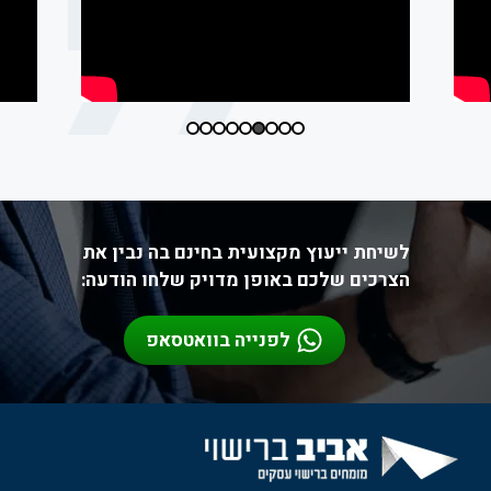
לשיחת ייעוץ מקצועית בחינם בה נבין את
הצרכים שלכם באופן מדויק שלחו הודעה:
לפנייה בוואטסאפ