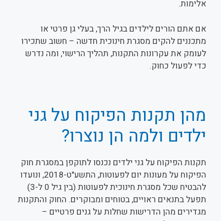
אלימות.
אם אתם הורים לילדים בגיל הרך, בעלי גן פרטי או
מתכננים להקים מסגרת חינוכית חדשה – חשוב שתכירו
לעומק את עקרונות התקנות, תהליך הרישוי, ומה נדרש
כדי לפעול כחוק.
מהן תקנות הפיקוח על גני
ילדים ולמה הן נוצרו?
תקנות הפיקוח על גני ילדים נכנסו לתוקפן במסגרת חוק
הפיקוח על מעונות יום לפעוטות, התשע"ט-2018, ונועדו
להבטיח שכל מסגרת חינוכית לפעוטות (בין גיל 0 ל-3)
תפעל בתנאים ראויים, בטוחים ומבוקרים. החוק והתקנות
מגדירים מהן הדרישות שחלות על גנים פרטיים –