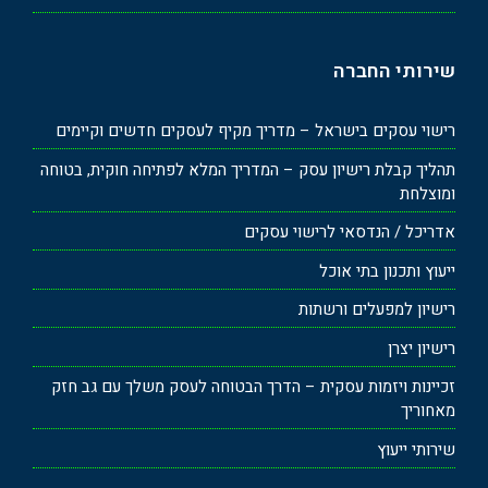
שירותי החברה
רישוי עסקים בישראל – מדריך מקיף לעסקים חדשים וקיימים
תהליך קבלת רישיון עסק – המדריך המלא לפתיחה חוקית, בטוחה
ומוצלחת
אדריכל / הנדסאי לרישוי עסקים
ייעוץ ותכנון בתי אוכל
רישיון למפעלים ורשתות
רישיון יצרן
זכיינות ויזמות עסקית – הדרך הבטוחה לעסק משלך עם גב חזק
מאחוריך
שירותי ייעוץ