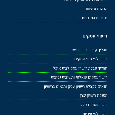
הצהרת נגישות
מדיניות הפרטיות
רישוי עסקים
תהליך קבלת רישיון עסק
רישוי לפי סוגי עסקים
תהליך קבלת רישיון עסק לבית אוכל
רישוי עסקים שאלות ותשובות נפוצות
תנאים לקבלת רישיון עסק ותנאים ברישיון
הנפקת רישיון יצרן
רישוי עסקים כללי
רישוי לפי עיריות