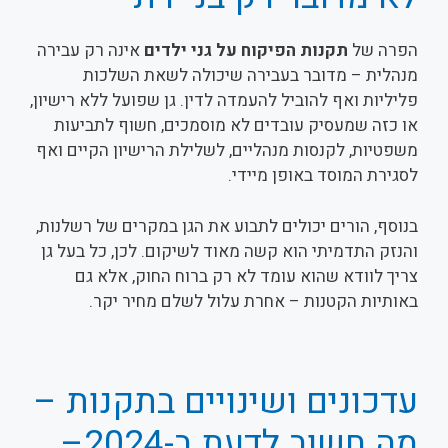
הפרה של
תקנות הפיקוח על גני ילדים
אינה רק עבירה
מנהלית – מדובר בעבירה שיכולה לשאת השלכות
פליליות ואף להוביל להעמדה לדין. גן שפועל ללא רישיון,
או כזה שמעסיק עובדים לא מוסמכים, חשוף לתביעות
משפטיות, לקנסות מנהליים, לשלילת הרישיון הקיים ואף
לסגירת המוסד באופן מיידי.
בנוסף, הורים יכולים לתבוע את הגן במקרים של רשלנות,
והנזק התדמיתי הוא קשה מאוד לשיקום. לכן, כל בעל גן
צריך לוודא שהוא עומד לא רק ברוח החוק, אלא גם
באותיות הקטנות – אחרת עלול לשלם מחיר יקר.
עדכונים ושינויים בתקנות –
מה חשוב לדעת ב-2024–