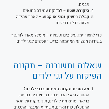
מבנים.
ביקורת שטח
– לבדיקת עמידה בתנאים.
קבלת רישיון זמני או קבוע
– לאחר עמידה
מלאה בכל הדרישות.
כדי לחסוך זמן, עיכובים וטעויות – מומלץ מאוד להיעזר
בשירות מקצועי המתמחה ברישוי עסקים לגני ילדים.
שאלות ותשובות – תקנות
הפיקוח על גני ילדים
מה מטרת תקנות הפיקוח בגני ילדים?
המטרה היא להבטיח סביבה חינוכית בטוחה,
בריאה ומותאמת לילדים, תוך פיקוח על תנאי
ההפעלה, כוח האדם, תשתיות המבנה והתכנים