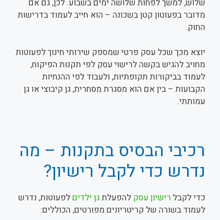
שלוש, למשך לפחות שלושה ימים בשבוע. לכן, גם אם
מדובר בפעוטון קטן בשכונה – הוא חייב לעמוד בדרישות
החוק.
יוצא מכך שכל עסק פרטי שמספק שירותי חינוך לפעוטות
מחויב להגיש בקשה לרישוי עסק לפי תקנות הפיקוח,
לעמוד בביקורות תקופתיות, ולעבוד לפי ההנחיות
הקבועות – בין אם הוא מסגרת מסחרית, גן קיבוצי או גן
עמותתי.
רכיבי הבסיס בתקנות – מה
נדרש כדי לקבל רישיון?
כדי לקבל
רישיון עסק
להפעלת
גן ילדים
לפעוטות, נדרש
לעמוד בשורה של קריטריונים מפורטים, הכוללים: