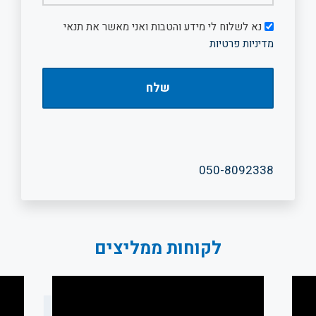
דיוור
נא לשלוח לי מידע והטבות ואני מאשר את תנאי
מדיניות פרטיות
050-8092338
לקוחות ממליצים