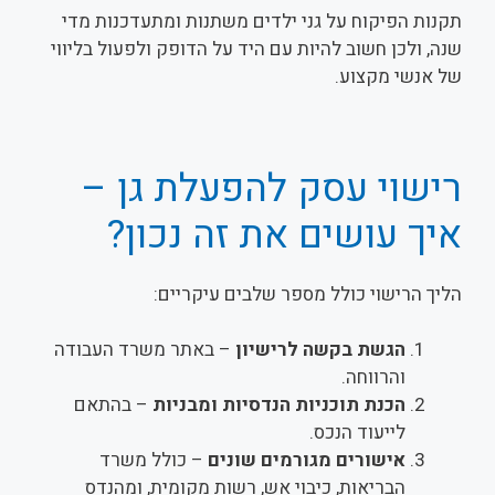
תקנות הפיקוח על גני ילדים משתנות ומתעדכנות מדי
שנה, ולכן חשוב להיות עם היד על הדופק ולפעול בליווי
של אנשי מקצוע.
רישוי עסק להפעלת גן –
איך עושים את זה נכון?
הליך הרישוי כולל מספר שלבים עיקריים:
הגשת בקשה לרישיון
– באתר משרד העבודה
והרווחה.
הכנת תוכניות הנדסיות ומבניות
– בהתאם
לייעוד הנכס.
אישורים מגורמים שונים
– כולל משרד
הבריאות, כיבוי אש, רשות מקומית, ומהנדס