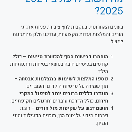
2025?
בשנים האחרונות, בעקבות לחץ ציבורי, פניות ארגוני
הורים והמלצות ועדות מקצועיות, עודכנו חלק מהתקנות.
למשל:
הוחמרו דרישות הסף להכשרת סייעות
– כולל
קורסים בסיסיים חובה בנושאי בטיחות והתפתחות
הילד.
נוספו המלצות לשימוש במצלמות אבטחה
–
תוך שמירה על פרטיות הילדים והעובדים.
הוגדרו כללים ברורים יותר לטיפול במקרי
חירום
, כולל הדרכת עובדים ותרגולים תקופתיים.
הושם דגש על שקיפות מול הורים
– חובת
פרסום מידע על צוות הגן, תוכנית הפעילות וסוגי
המזון.