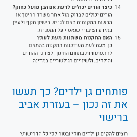
כיצד הורים יכולים לדעת אם הגן פועל כחוק?
הורים יכולים לבדוק מול אתר משרד החינוך או
הרשות המקומית האם לגן יש רישיון תקף ולעיין
במידע הציבורי שנאסף על המסגרת.
האם התקנות משתנות מעת לעת?
כן. מעת לעת מעודכנות התקנות בהתאם
להתפתחויות בתחום החינוך, לצורכי ההורים
והילדים, ולשינויים רגולטוריים במדינה.
פותחים גן ילדים? כך תעשו
את זה נכון – בעזרת אביב
ברישוי
רוצים להקים גן ילדים חוקי ובטוח לפי כל הדרישות?