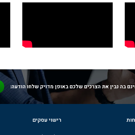
נם בה נבין את הצרכים שלכם באופן מדויק שלחו הודעה:
חות
רישוי עסקים