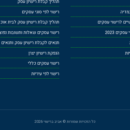
תהליך קבלת רישיון עסק
מדיה
רישוי לפי סוגי עסקים
ים לרישוי עסקים
תהליך קבלת רישיון עסק לבית אוכ
סקים 2023
רישוי עסקים שאלות ותשובות נפוצ
תנאים לקבלת רישיון עסק ותנאים ב
ות
הנפקת רישיון יצרן
רישוי עסקים כללי
רישוי לפי עיריות
כל הזכויות שמורות © אביב ברישוי 2026