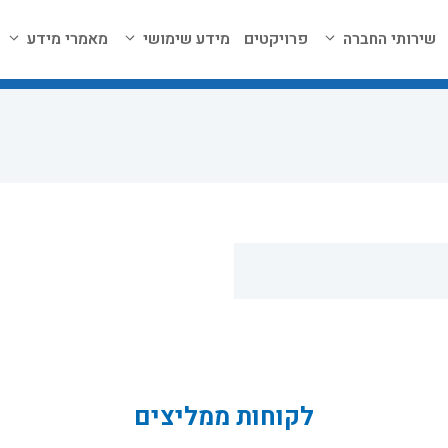
שירותי החברה
פרויקטים
מידע שימושי
מאמרי מידע
לקוחות ממליצים