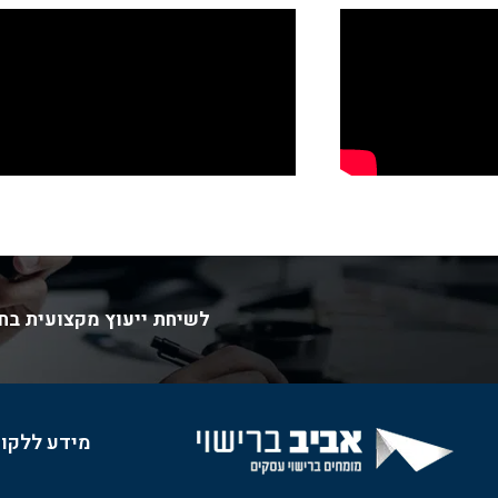
לשיחת ייעוץ מקצועית בחי
מידע ללקו