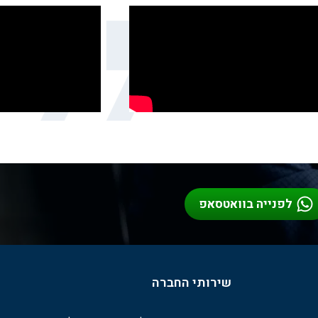
לפנייה בוואטסאפ
שירותי החברה