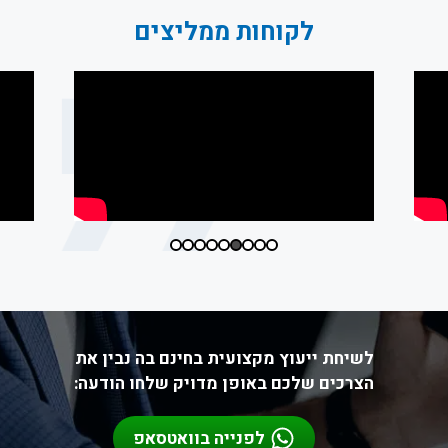
לקוחות ממליצים
לשיחת ייעוץ מקצועית בחינם בה נבין את
הצרכים שלכם באופן מדויק שלחו הודעה:
לפנייה בוואטסאפ