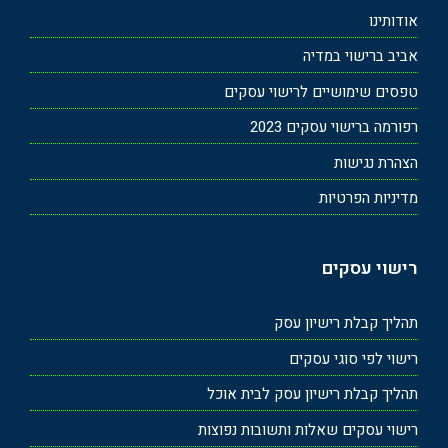
אודותינו
אביב ברישוי במדיה
טפסים שימושיים לרישוי עסקים
רפורמה ברישוי עסקים 2023
הצהרת נגישות
מדיניות הפרטיות
רישוי עסקים
תהליך קבלת רישיון עסק
רישוי לפי סוגי עסקים
תהליך קבלת רישיון עסק לבית אוכל
רישוי עסקים שאלות ותשובות נפוצות