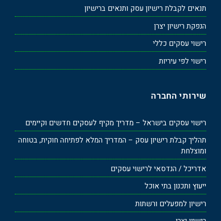
תנאים לקבלת רישיון עסק ותנאים ברישיון
הנפקת רישיון יצרן
רישוי עסקים כללי
רישוי לפי עיריות
שירותי החברה
רישוי עסקים בישראל – מדריך מקיף לעסקים חדשים וקיימים
תהליך קבלת רישיון עסק – המדריך המלא לפתיחה חוקית, בטוחה
ומוצלחת
אדריכל / הנדסאי לרישוי עסקים
ייעוץ ותכנון בתי אוכל
רישיון למפעלים ורשתות