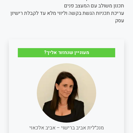
תכנון משולב עם המעצב פנים
עריכת תכניות הגשת בקשה וליווי מלא עד לקבלת רישיון
עסק
מעוניין שנחזור אליך?
מנכ"לית אביב ברישוי – אביב אלכאוי