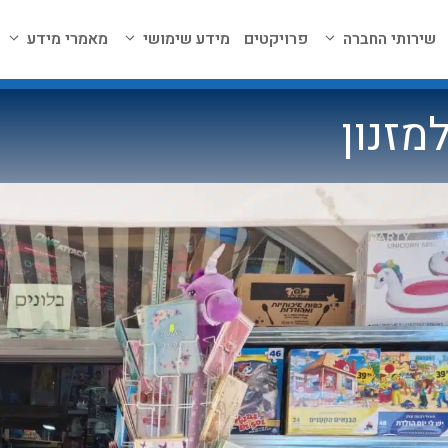
שירותי החברה
פרויקטים
מידע שימושי
מאמרי מידע
מזנון