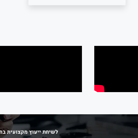
לשיחת ייעוץ מקצועית בחי