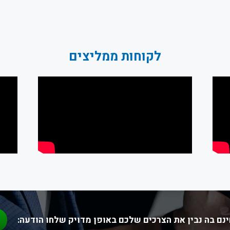
לקוחות ממליצים
נם בה נבין את הצרכים שלכם באופן מדויק שלחו הודעה: