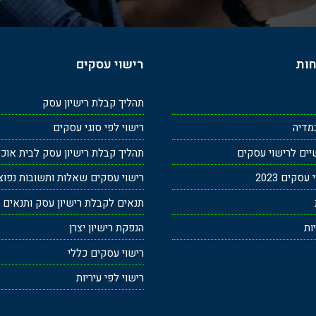
חות
רישוי עסקים
תהליך קבלת רישיון עסק
מדיה
רישוי לפי סוגי עסקים
ים לרישוי עסקים
תהליך קבלת רישיון עסק לבית אוכ
סקים 2023
רישוי עסקים שאלות ותשובות נפוצ
תנאים לקבלת רישיון עסק ותנאים ב
ות
הנפקת רישיון יצרן
רישוי עסקים כללי
רישוי לפי עיריות