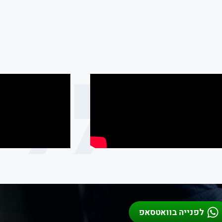
לפנייה בוואטסאפ