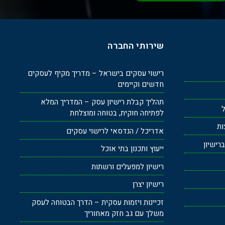
שירותי החברה
רישוי עסקים בישראל – מדריך מקיף לעסקים
חדשים וקיימים
תהליך קבלת רישיון עסק – המדריך המלא
ל
לפתיחה חוקית, בטוחה ומוצלחת
ות
אדריכל / הנדסאי לרישוי עסקים
רישיון
ייעוץ ותכנון בתי אוכל
רישיון למפעלים ורשתות
רישיון יצרן
זכיינות ויזמות עסקית – הדרך הבטוחה לעסק
משלך עם גב חזק מאחוריך